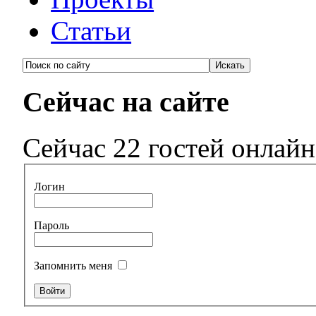
Статьи
Сейчас на сайте
Сейчас 22 гостей онлайн
Логин
Пароль
Запомнить меня