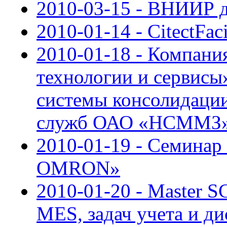
2010-03-15 - ВНИИР д
2010-01-14 - CitectFaci
2010-01-18 - Компан
технологии и сервисы
системы консолидаци
служб ОАО «НСММЗ
2010-01-19 - Семинар
OMRON»
2010-01-20 - Master 
MES, задач учета и д