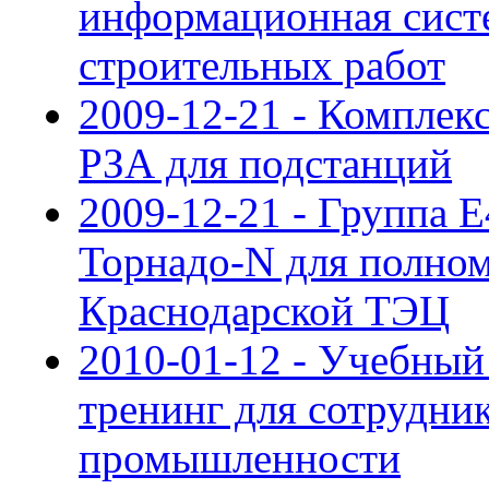
информационная сист
строительных работ
2009-12-21 - Компле
РЗА для подстанций
2009-12-21 - Группа 
Торнадо-N для полн
Краснодарской ТЭЦ
2010-01-12 - Учебный
тренинг для сотрудни
промышленности