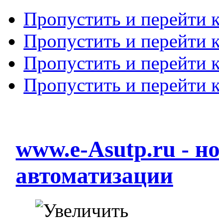
Пропустить и перейти 
Пропустить и перейти к
Пропустить и перейти 
Пропустить и перейти 
www.e-Asutp.ru - 
автоматизации