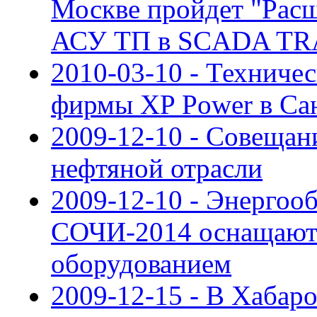
Москве пройдет "Рас
АСУ ТП в SCADA TR
2010-03-10 - Техниче
фирмы XP Power в Са
2009-12-10 - Совещан
нефтяной отрасли
2009-12-10 - Энергоо
СОЧИ-2014 оснащают
оборудованием
2009-12-15 - В Хабар