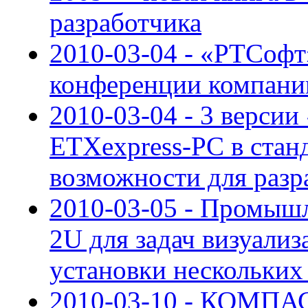
разработчика
2010-03-04 - «РТСофт
конференции компани
2010-03-04 - 3 версии
ETXexpress-PC в стан
возможности для разр
2010-03-05 - Промыш
2U для задач визуали
установки нескольких
2010-03-10 - КОМПАС