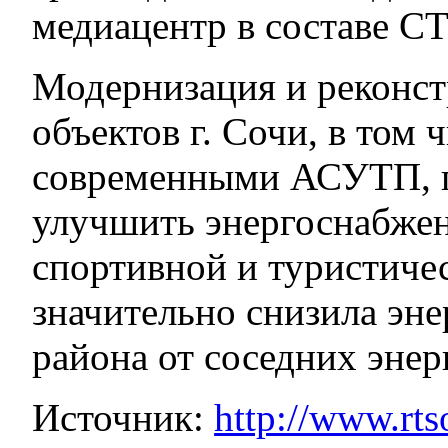
медиацентр в составе СТ
Модернизация и реконст
объектов г. Сочи, в том 
современными АСУТП, п
улучшить энергоснабжен
спортивной и туристиче
значительно снизила эн
района от соседних энер
Источник:
http://www.rts