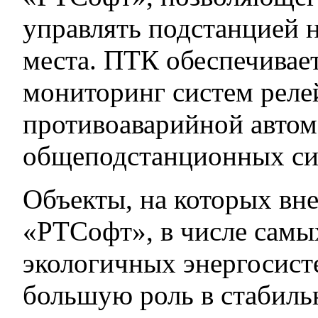
управлять подстанцией 
места. ПТК обеспечивае
мониторинг систем реле
противоаварийной автом
общеподстанционных си
Объекты, на которых вн
«РТСофт», в числе самы
экологичных энергосист
большую роль в стабил