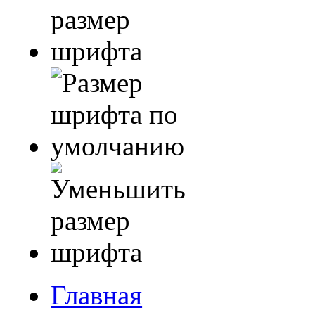
Главная