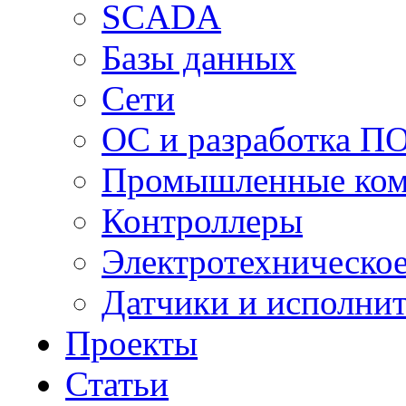
SCADA
Базы данных
Сети
ОС и разработка П
Промышленные ко
Контроллеры
Электротехническо
Датчики и исполни
Проекты
Статьи