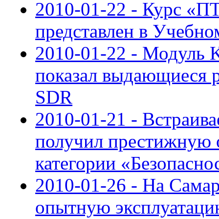
2010-01-22 - Курс 
представлен в Учебн
2010-01-22 - Модуль 
показал выдающиеся ре
SDR
2010-01-21 - Встраив
получил престижную 
категории «Безопасно
2010-01-26 - На Сама
опытную эксплуатаци