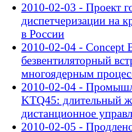
2010-02-03 - Проект 
диспетчеризации на к
в России
2010-02-04 - Concept
безвентиляторный вст
многоядерным процес
2010-02-04 - Промыш
KTQ45: длительный ж
дистанционное управ
2010-02-05 - Продлен