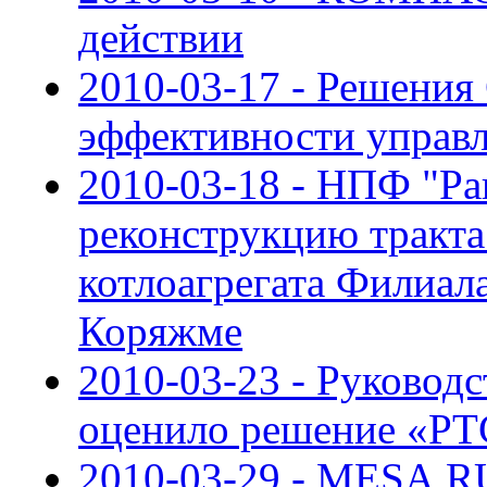
действии
2010-03-17 - Решения
эффективности управ
2010-03-18 - НПФ "Ра
реконструкцию тракта
котлоагрегата Филиа
Коряжме
2010-03-23 - Руковод
оценило решение «Р
2010-03-29 - MESA.RU