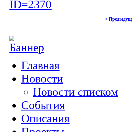
ID=2370
< Предыдущ
Главная
Новости
Новости списком
События
Описания
Проекты