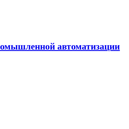
промышленной автоматизации