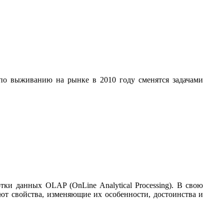
 по выживанию на рынке в 2010 году сменятся задачами
ки данных OLAP (OnLine Analytical Processing). В свою
ют свойства, изменяющие их особенности, достоинства и