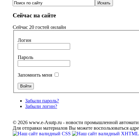
Сейчас на сайте
Сейчас 20 гостей онлайн
Логин
Пароль
Запомнить меня
Забыли пароль?
Забыли логин?
© 2026 www.e-Asutp.ru - новости промышленной автомати
Для отправки материалов Вы можете воспользоваться адр