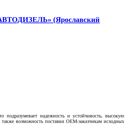
 «АВТОДИЗЕЛЬ» (Ярославский
 подразумевает надежность и устойчивость, высокую
 а также возможность поставки OEM-заказчикам исходных