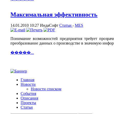
Максимальная эффективность
14.01.2010 10:27
ИндаСофт
Статьи
-
MES
Понимание возможностей предприятия требует прозрачн
преобразование данных о производстве в значимую инфо
�����...
Главная
Новости
Новости списком
События
Описания
Проекты
Статьи