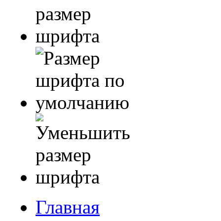
Главная