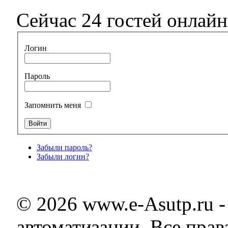
Сейчас 24 гостей онлайн
Логин
Пароль
Запомнить меня
Забыли пароль?
Забыли логин?
© 2026 www.e-Asutp.ru 
автоматизации. Все пра