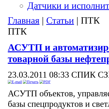
Датчики и исполни
Главная
|
Статьи
| ПТК
ПТК
АСУТП и автоматизир
товарной базы нефтеп
23.03.2011 08:33
СПИК С
АСУТП объектов, управля
базы спецпродуктов и свет