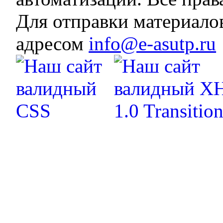
Для отправки материало
адресом
info@e-asutp.ru