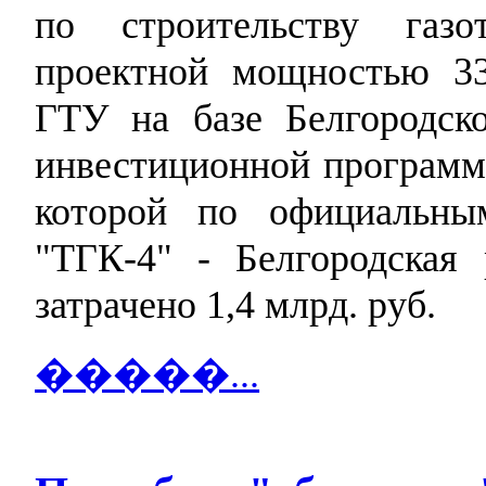
по строительству газо
проектной мощностью 3
ГТУ на базе Белгородск
инвестиционной программ
которой по официальн
"ТГК-4" - Белгородская 
затрачено 1,4 млрд. руб.
�����...