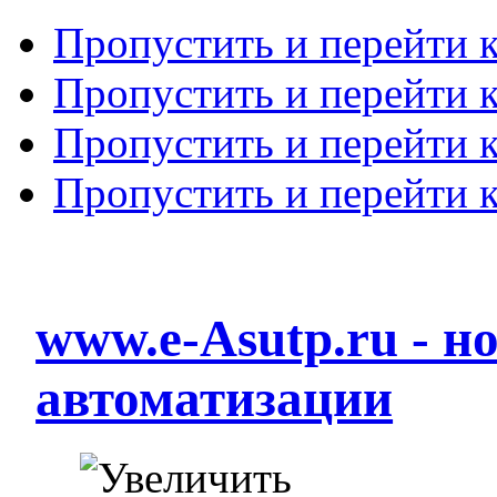
Пропустить и перейти 
Пропустить и перейти к
Пропустить и перейти 
Пропустить и перейти 
www.e-Asutp.ru - 
автоматизации