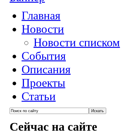
Главная
Новости
Новости списком
События
Описания
Проекты
Статьи
Сейчас на сайте