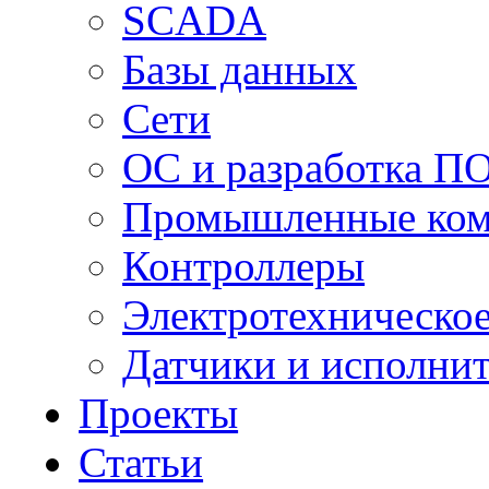
SCADA
Базы данных
Сети
ОС и разработка П
Промышленные ко
Контроллеры
Электротехническо
Датчики и исполни
Проекты
Статьи