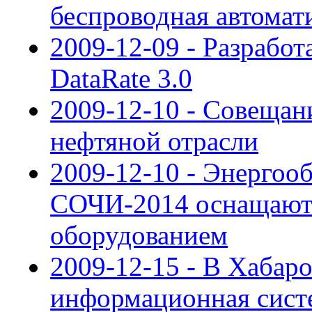
беспроводная автомат
2009-12-09 - Разрабо
DataRate 3.0
2009-12-10 - Совещан
нефтяной отрасли
2009-12-10 - Энергоо
СОЧИ-2014 оснащают
оборудованием
2009-12-15 - В Хабар
информационная сист