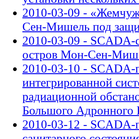
2010-03-09 - «Жемчу
Сен-Мишель под защи
2010-03-09 - SCADA-
остров Мон-Сен-Мише
2010-03-10 - SCADA-п
интегрированной си
радиационной обстан
Большого Адронного 
2010-03-12 - SCADA-п
санитарного состояни