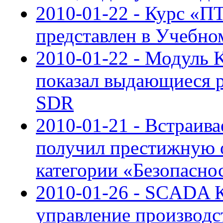
2010-01-22 - Курс 
представлен в Учебн
2010-01-22 - Модуль 
показал выдающиеся ре
SDR
2010-01-21 - Встраив
получил престижную 
категории «Безопасно
2010-01-26 - SCADA 
управление производс