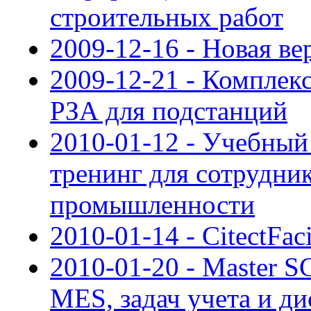
строительных работ
2009-12-16 - Новая в
2009-12-21 - Компле
РЗА для подстанций
2010-01-12 - Учебный
тренинг для сотрудни
промышленности
2010-01-14 - CitectFaci
2010-01-20 - Master 
MES, задач учета и д