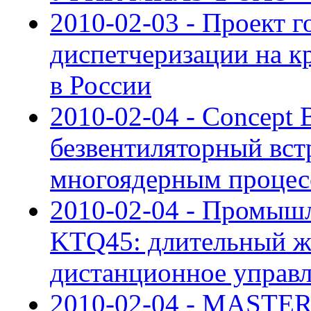
2010-02-03 - Проект 
диспетчеризации на к
в России
2010-02-04 - Concept
безвентиляторный вст
многоядерным процес
2010-02-04 - Промыш
KTQ45: длительный ж
дистанционное управ
2010-02-04 - MASTER