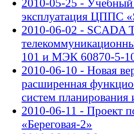
2010-05-25 - Учебный
эксплуатация ЦППС 
2010-06-02 - SCADA
телекоммуникационны
101 и МЭК 60870-5-1
2010-06-10 - Новая ве
расширенная функцион
систем планирования 
2010-06-11 - Проект 
«Береговая-2»