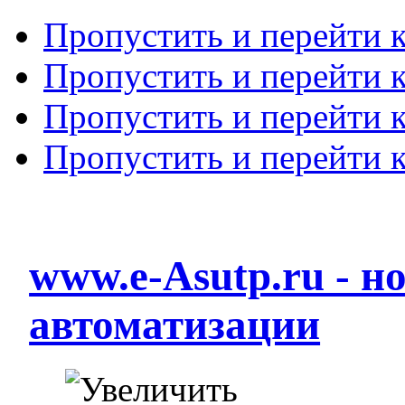
Пропустить и перейти 
Пропустить и перейти к
Пропустить и перейти 
Пропустить и перейти 
www.e-Asutp.ru - 
автоматизации