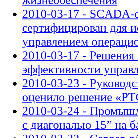
2010-03-17 - SCADA-с
сертифицирован для и
управлением операци
2010-03-17 - Решения
эффективности управ
2010-03-23 - Руковод
оценило решение «Р
2010-03-24 - Промыш
с диагональю 15” на ба