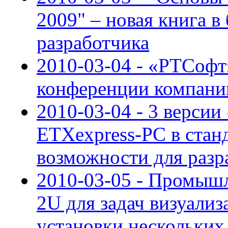
2009" – новая книга в
разработчика
2010-03-04 - «РТСофт
конференции компани
2010-03-04 - 3 версии
ETXexpress-PC в стан
возможности для разр
2010-03-05 - Промыш
2U для задач визуали
установки нескольких