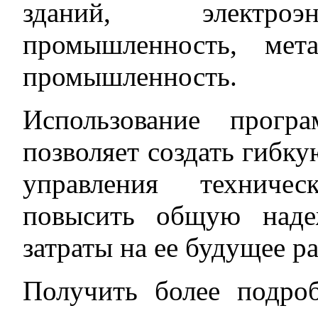
зданий, электроэн
промышленность, мет
промышленность.
Использование програ
позволяет создать гибк
управления техниче
повысить общую наде
затраты на ее будущее ра
Получить более подр