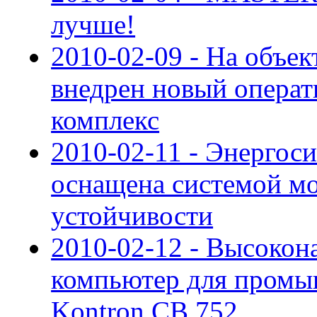
лучше!
2010-02-09 - На объе
внедрен новый опера
комплекс
2010-02-11 - Энергос
оснащена системой мо
устойчивости
2010-02-12 - Высоко
компьютер для пром
Kontron CB 752