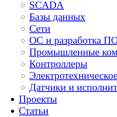
SCADA
Базы данных
Сети
ОС и разработка П
Промышленные ко
Контроллеры
Электротехническо
Датчики и исполни
Проекты
Статьи