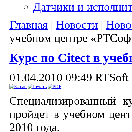
Датчики и исполни
Главная
|
Новости
|
Ново
учебном центре «РТСоф
Курс по Citect в уч
01.04.2010 09:49
RTSoft
Специализированный к
пройдет в учебном цент
2010 года.