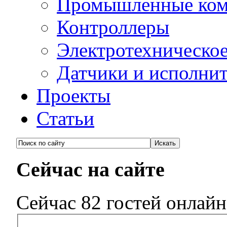
Промышленные ко
Контроллеры
Электротехническо
Датчики и исполни
Проекты
Статьи
Сейчас на сайте
Сейчас 82 гостей онлайн