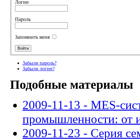
Логин
Пароль
Запомнить меня
Забыли пароль?
Забыли логин?
Подобные материалы
2009-11-13 - MES-сис
промышленности: от 
2009-11-23 - Серия с