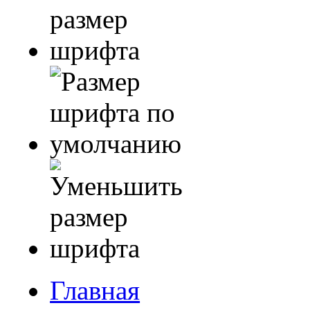
Главная