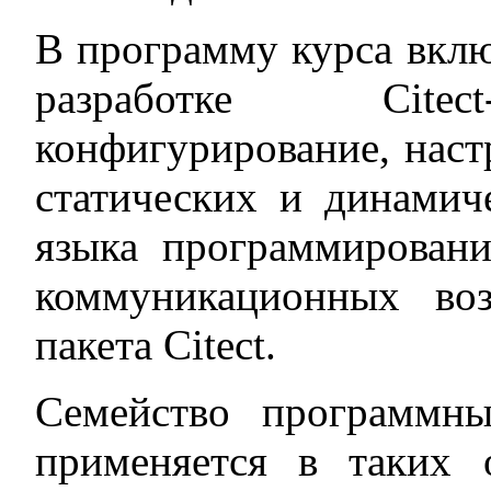
В программу курса вклю
разработке Citec
конфигурирование, наст
статических и динамич
языка программировани
коммуникационных во
пакета Citect.
Семейство программны
применяется в таких о