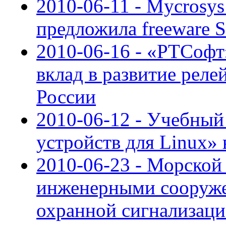
2010-06-11 - Mycrosys
предложила freeware
2010-06-16 - «РТСофт
вклад в развитие реле
России
2010-06-12 - Учебный
устройств для Linux»
2010-06-23 - Морской
инженерными сооруже
охранной сигнализаци