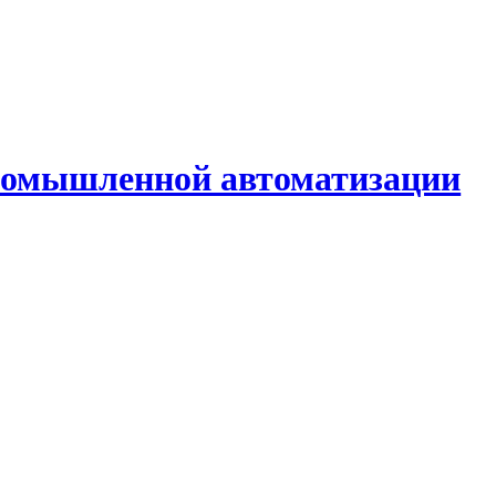
промышленной автоматизации