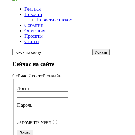
Главная
Новости
Новости списком
События
Описания
Проекты
Статьи
Сейчас на сайте
Сейчас 7 гостей онлайн
Логин
Пароль
Запомнить меня