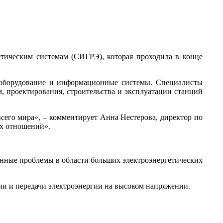
тическим системам (СИГРЭ), которая проходила в конце
 оборудование и информационные системы. Специалисты
, проектирования, строительства и эксплуатации станций
сего мира», – комментирует Анна Нестерова, директор по
ых отношений».
онные проблемы в области больших электроэнергетических
ии и передачи электроэнергии на высоком напряжении.