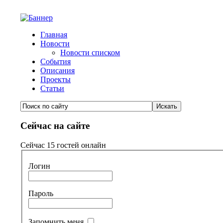
Главная
Новости
Новости списком
События
Описания
Проекты
Статьи
Сейчас на сайте
Сейчас 15 гостей онлайн
Логин
Пароль
Запомнить меня