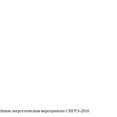
ейшем энергетическом мероприятии СИГРЭ-2010