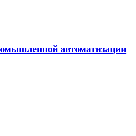
промышленной автоматизации