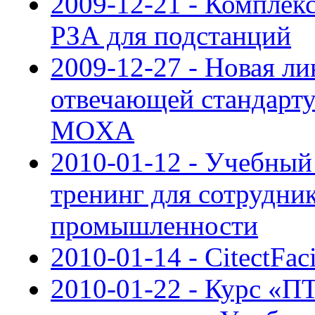
2009-12-21 - Компле
РЗА для подстанций
2009-12-27 - Новая л
отвечающей стандарт
MOXA
2010-01-12 - Учебный
тренинг для сотрудни
промышленности
2010-01-14 - CitectFaci
2010-01-22 - Курс 