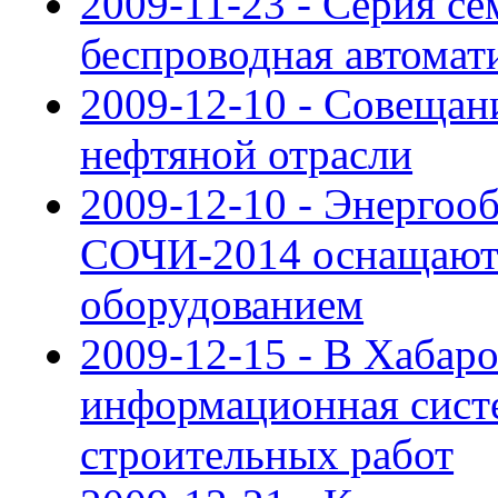
2009-11-23 - Серия с
беспроводная автомат
2009-12-10 - Совещан
нефтяной отрасли
2009-12-10 - Энергоо
СОЧИ-2014 оснащают
оборудованием
2009-12-15 - В Хабар
информационная сист
строительных работ