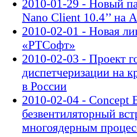
2010-01-29 - Новый п
Nano Client 10.4’’ на 
2010-02-01 - Новая ли
«РТСофт»
2010-02-03 - Проект 
диспетчеризации на к
в России
2010-02-04 - Concept
безвентиляторный вст
многоядерным процес