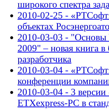
широкого спектра зад
2010-02-25 - «РТСофт
объектах Росэнергоат
2010-03-03 - "Основы
2009" – новая книга в
разработчика
2010-03-04 - «РТСофт
конференции компани
2010-03-04 - 3 версии
ETXexpress-PC в стан