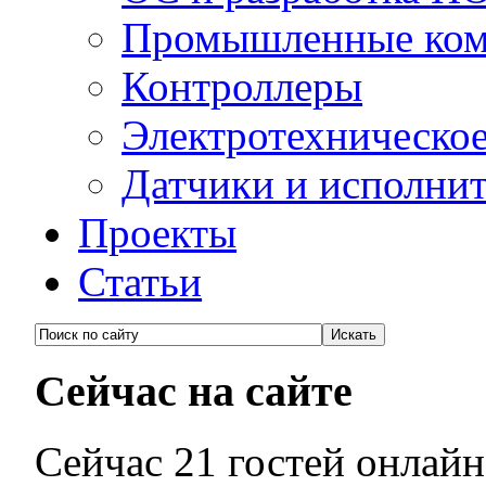
Промышленные ко
Контроллеры
Электротехническо
Датчики и исполни
Проекты
Статьи
Сейчас на сайте
Сейчас 21 гостей онлайн