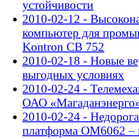
устойчивости
2010-02-12 - Высоко
компьютер для пром
Kontron CB 752
2010-02-18 - Новые в
выгодных условиях
2010-02-24 - Телемех
ОАО «Магаданэнерго
2010-02-24 - Недорог
платформа OM6062 – 