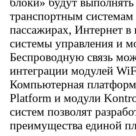
блоки» будут выполнять 
транспортным системам 
пассажирах, Интернет в 
системы управления и мо
Беспроводную связь мо
интеграции модулей Wi
Компьютерная платформа
Platform и модули Kont
систем позволят разрабо
преимущества единой пл