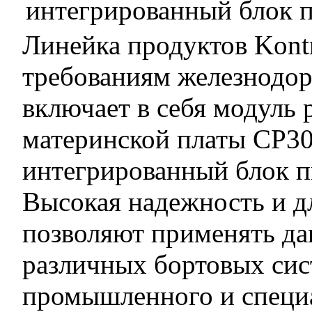
Линейка продуктов Kont
требованиям железнодор
включает в себя модуль
материнской платы CP30
интегрированный блок 
Высокая надежность и 
позволяют применять да
различных бортовых сис
промышленного и специа