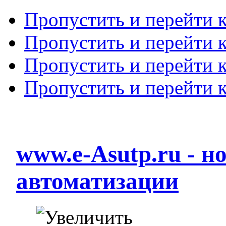
Пропустить и перейти 
Пропустить и перейти к
Пропустить и перейти 
Пропустить и перейти 
www.e-Asutp.ru - 
автоматизации