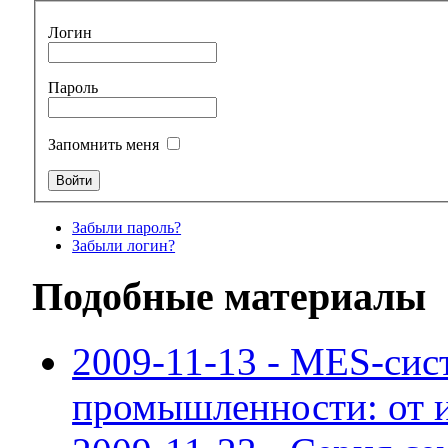
Логин
Пароль
Запомнить меня
Забыли пароль?
Забыли логин?
Подобные материалы
2009-11-13 - MES-сис
промышленности: от 