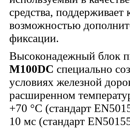
средства, поддерживает 
возможностью дополнит
фиксации.
Высоконадежный блок 
M100DC
специально соз
условиях железной дорог
расширенном температур
+70 °C (стандарт EN501
10 мс (стандарт EN50155