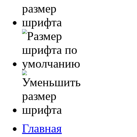
Главная