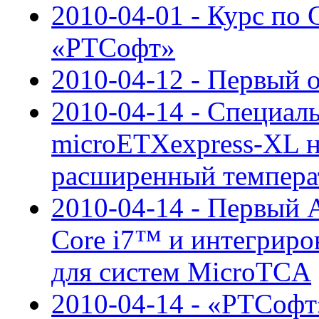
2010-04-01 - Курс по 
«РТСофт»
2010-04-12 - Первый
2010-04-14 - Специал
microETXexpress-XL н
расширенный темпера
2010-04-14 - Первый
Core i7™ и интегрир
для систем MicroTCA
2010-04-14 - «РТСоф