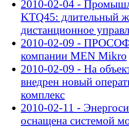
2010-02-04 - Промыш
KTQ45: длительный ж
дистанционное управ
2010-02-09 - ПРОСОФ
компании MEN Mikro
2010-02-09 - На объе
внедрен новый опера
комплекс
2010-02-11 - Энергос
оснащена системой мо