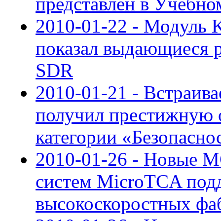
представлен в Учебн
2010-01-22 - Модуль 
показал выдающиеся ре
SDR
2010-01-21 - Встраив
получил престижную 
категории «Безопасно
2010-01-26 - Новые 
систем MicroTCA под
высокоскоростных фа