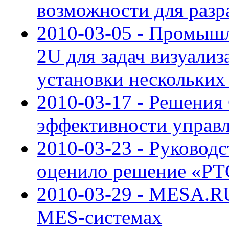
возможности для разр
2010-03-05 - Промыш
2U для задач визуали
установки нескольких
2010-03-17 - Решения
эффективности управ
2010-03-23 - Руковод
оценило решение «Р
2010-03-29 - MESA.RU
MES-системах