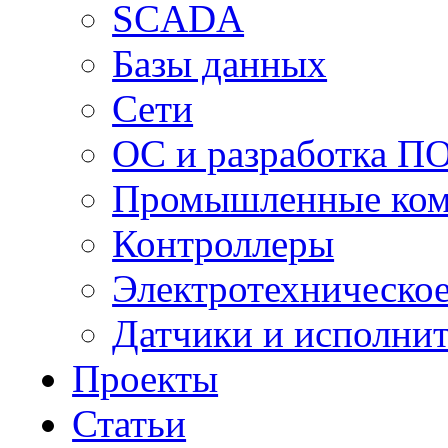
SCADA
Базы данных
Сети
ОС и разработка П
Промышленные ко
Контроллеры
Электротехническо
Датчики и исполни
Проекты
Статьи