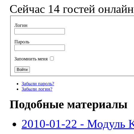
Сейчас 14 гостей онлайн
Логин
Пароль
Запомнить меня
Забыли пароль?
Забыли логин?
Подобные материалы
2010-01-22 - Модуль 