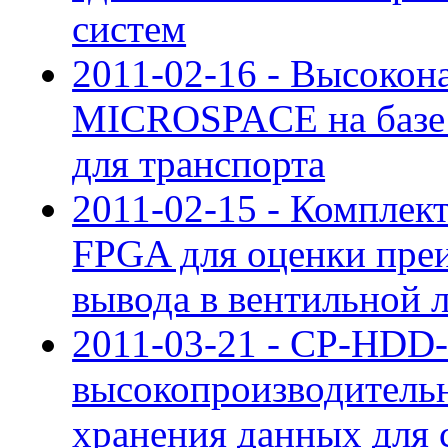
систем
2011-02-16 - Высокон
MICROSPACE на базе 
для транспорта
2011-02-15 - Комплек
FPGA для оценки преи
вывода в вентильной 
2011-03-21 - CP-HDD-
высокопроизводительн
хранения данных для 