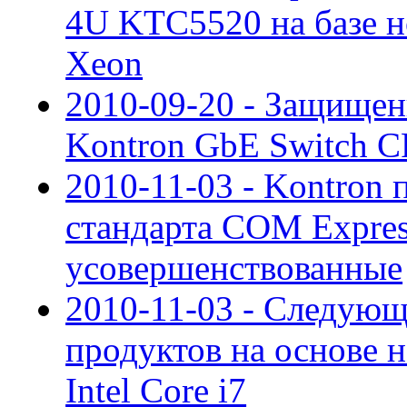
4U KTC5520 на базе н
Xeon
2010-09-20 - Защище
Kontron GbE Switch C
2010-11-03 - Kontron
стандарта COM Expres
усовершенствованные
2010-11-03 - Следующ
продуктов на основе
Intel Core i7