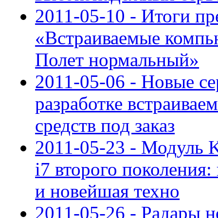
2011-05-10 - Итоги п
«Встраиваемые компью
Полет нормальный»
2011-05-06 - Новые с
разработке встраивае
средств под заказ
2011-05-23 - Модуль K
i7 второго поколения
и новейшая техно
2011-05-26 - Радары н