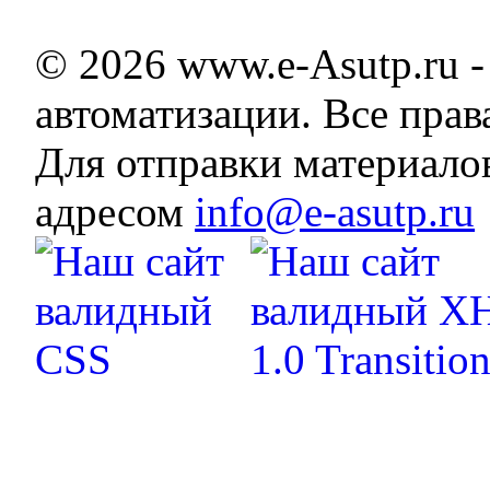
© 2026 www.e-Asutp.ru 
автоматизации. Все пра
Для отправки материало
адресом
info@e-asutp.ru