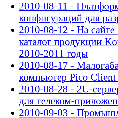
2010-08-11 - Платфор
конфигураций для ра
2010-08-12 - На сайт
каталог продукции Kon
2010-2011 годы
2010-08-17 - Малога
компьютер Pico Clien
2010-08-28 - 2U-серв
для телеком-приложе
2010-09-03 - Промыш