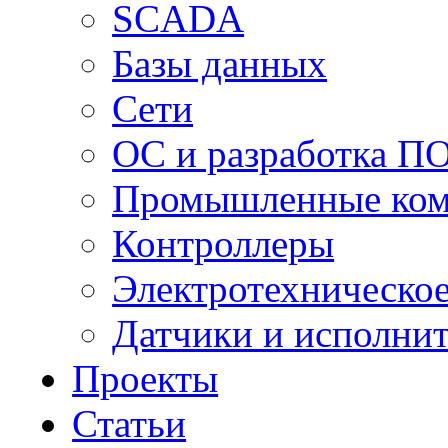
SCADA
Базы данных
Сети
ОС и разработка П
Промышленные ко
Контроллеры
Электротехническо
Датчики и исполни
Проекты
Статьи