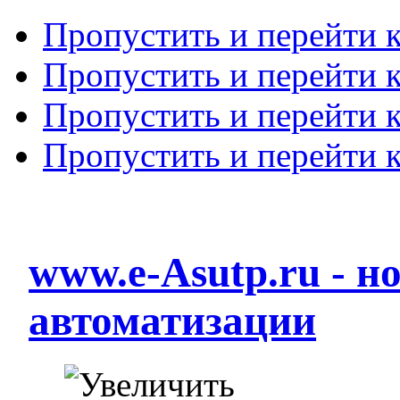
Пропустить и перейти 
Пропустить и перейти к
Пропустить и перейти 
Пропустить и перейти 
www.e-Asutp.ru - 
автоматизации