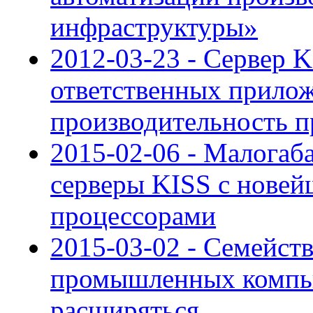
инфраструктуры»
2012-03-23 - Сервер 
ответственных прило
производительность п
2015-02-06 - Малога
серверы KISS с нове
процессорами
2015-03-02 - Семейст
промышленных компь
расширяться