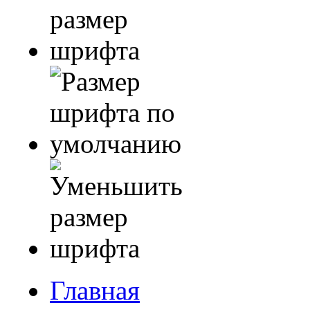
Главная