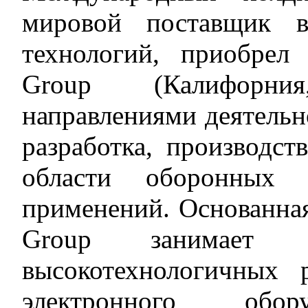
мировой поставщик в
технологий, приобре
Group (Калифорн
направлениями деятельн
разработка, производст
области оборонных и
применений. Основанная
Group занимает
высокотехнологичных 
электронного обор