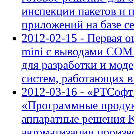
инспекции пакетов и 
приложений на базе с
2012-02-15 - Первая 
mini с выводами COM 
для разработки и мод
систем, работающих в
2012-03-16 - «РТСофт
«Программные продук
аппаратные решения K
автоматизации произв