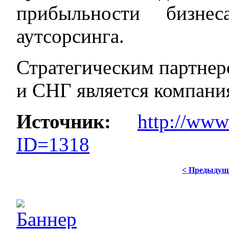
прибыльности бизне
аутсорсинга.
Стратегическим партнер
и СНГ является компани
Источник:
http://www.
ID=1318
< Предыдущ