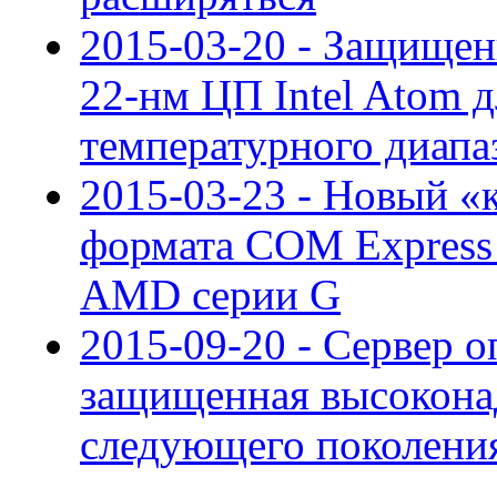
2015-03-20 - Защищен
22-нм ЦП Intel Atom 
температурного диапа
2015-03-23 - Новый «
формата COM Express
AMD серии G
2015-09-20 - Сервер о
защищенная высокона
следующего поколени