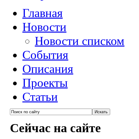
Главная
Новости
Новости списком
События
Описания
Проекты
Статьи
Сейчас на сайте