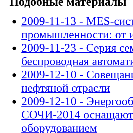
Подобные материалы
2009-11-13 - MES-сис
промышленности: от 
2009-11-23 - Серия с
беспроводная автомат
2009-12-10 - Совещан
нефтяной отрасли
2009-12-10 - Энергоо
СОЧИ-2014 оснащают
оборудованием