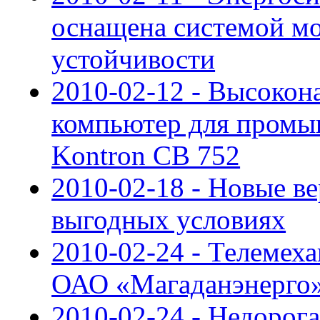
оснащена системой мо
устойчивости
2010-02-12 - Высоко
компьютер для пром
Kontron CB 752
2010-02-18 - Новые в
выгодных условиях
2010-02-24 - Телемех
ОАО «Магаданэнерго
2010-02-24 - Недорог