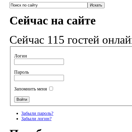
Сейчас на сайте
Сейчас 115 гостей онла
Логин
Пароль
Запомнить меня
Забыли пароль?
Забыли логин?