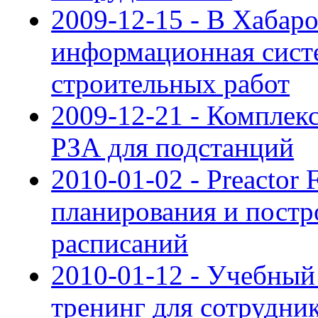
2009-12-15 - В Хабар
информационная сист
строительных работ
2009-12-21 - Компле
РЗА для подстанций
2010-01-02 - Preactor
планирования и постр
расписаний
2010-01-12 - Учебный
тренинг для сотрудни