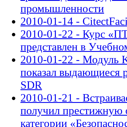
промышленности
2010-01-14 - CitectFaci
2010-01-22 - Курс 
представлен в Учебн
2010-01-22 - Модуль 
показал выдающиеся ре
SDR
2010-01-21 - Встраив
получил престижную 
категории «Безопасно