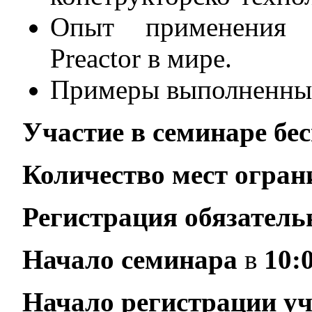
Опыт применения п
Preactor в мире.
Примеры выполненных
Участие в семинаре бес
Количество мест огран
Регистрация обязатель
Начало семинара
в
10:
Начало регистрации у