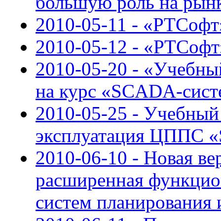
большую роль на рын
2010-05-11 - «РТСофт»
2010-05-12 - «РТСоф
2010-05-20 - «Учебн
на курс «SCADA-сист
2010-05-25 - Учебный
эксплуатация ЦППС 
2010-06-10 - Новая ве
расширенная функцион
систем планирования 