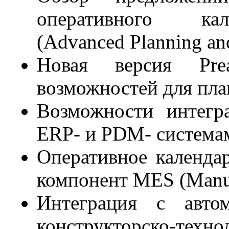
оперативного кал
(Advanced Planning an
Новая версия Pre
возможностей для пла
Возможности интегр
ERP- и PDM- система
Оперативное календа
компонент MES (Manufa
Интеграция с автом
конструкторско-техно