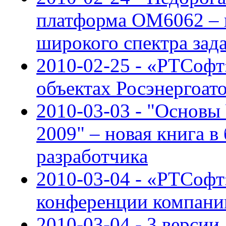
платформа OM6062 – 
широкого спектра зад
2010-02-25 - «РТСофт
объектах Росэнергоат
2010-03-03 - "Основы
2009" – новая книга в
разработчика
2010-03-04 - «РТСофт
конференции компани
2010-03-04 - 3 версии