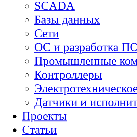
SCADA
Базы данных
Сети
ОС и разработка П
Промышленные ко
Контроллеры
Электротехническо
Датчики и исполни
Проекты
Статьи