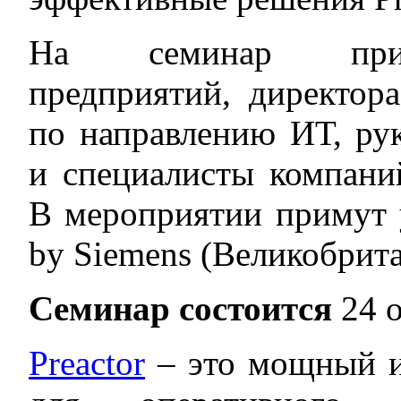
На семинар пригл
предприятий, директора
по направлению ИТ, ру
и специалисты компани
В мероприятии примут у
by Siemens (Великобрита
Семинар состоится
24 
Preactor
– это мощный и