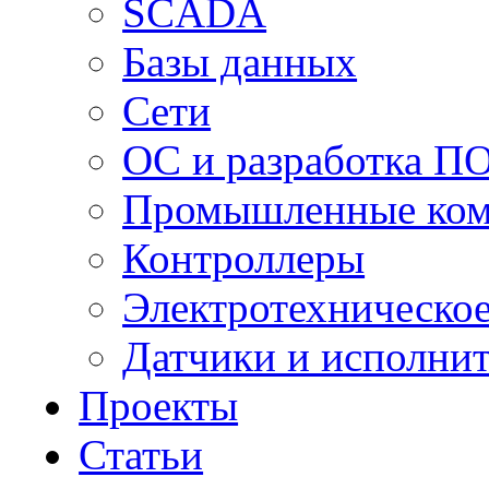
SCADA
Базы данных
Сети
ОС и разработка П
Промышленные ко
Контроллеры
Электротехническо
Датчики и исполни
Проекты
Статьи