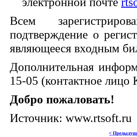
электронной почте
rts
Всем зарегистриро
подтверждение о регист
являющееся входным бил
Дополнительная информ
15-05 (контактное лицо 
Добро пожаловать!
Источник: www.rtsoft.ru
< Предыдущ