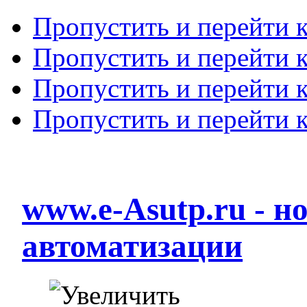
Пропустить и перейти 
Пропустить и перейти к
Пропустить и перейти 
Пропустить и перейти 
www.e-Asutp.ru - 
автоматизации