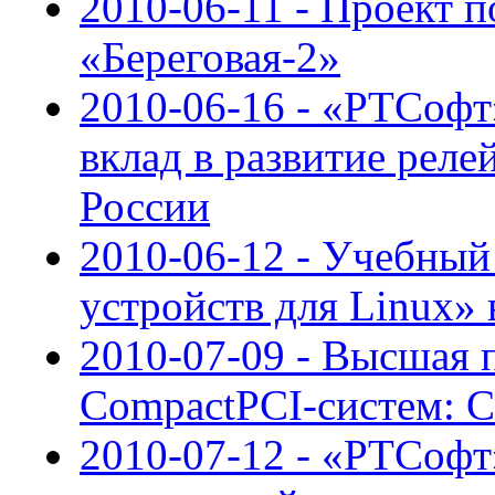
2010-06-11 - Проект 
«Береговая-2»
2010-06-16 - «РТСофт
вклад в развитие реле
России
2010-06-12 - Учебный
устройств для Linux»
2010-07-09 - Высшая 
CompactPCI-систем: CP
2010-07-12 - «РТСофт