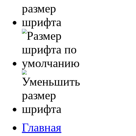
Главная