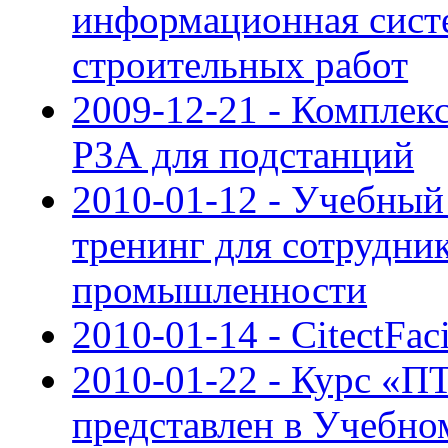
информационная сист
строительных работ
2009-12-21 - Компле
РЗА для подстанций
2010-01-12 - Учебный
тренинг для сотрудни
промышленности
2010-01-14 - CitectFaci
2010-01-22 - Курс 
представлен в Учебн