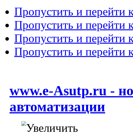
Пропустить и перейти 
Пропустить и перейти к
Пропустить и перейти 
Пропустить и перейти 
www.e-Asutp.ru - 
автоматизации