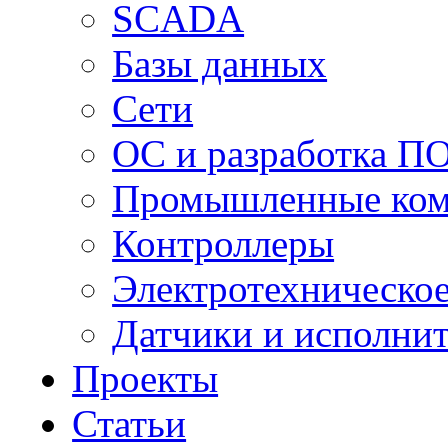
SCADA
Базы данных
Сети
ОС и разработка П
Промышленные ко
Контроллеры
Электротехническо
Датчики и исполни
Проекты
Статьи