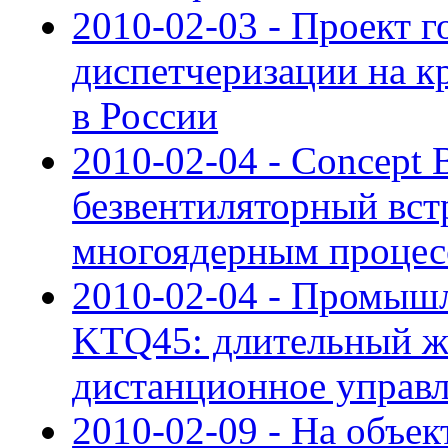
2010-02-03 - Проект 
диспетчеризации на к
в России
2010-02-04 - Concept
безвентиляторный вст
многоядерным процес
2010-02-04 - Промыш
KTQ45: длительный ж
дистанционное управ
2010-02-09 - На объе