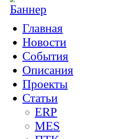
Главная
Новости
События
Описания
Проекты
Статьи
ERP
MES