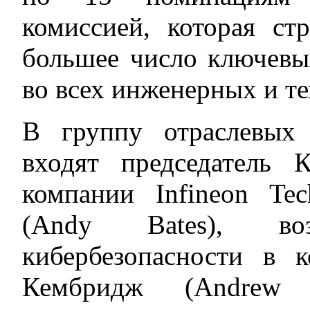
комиссией, которая ст
большее число ключевы
во всех инженерных и те
В группу отраслевых 
входят председатель 
компании Infineon Tec
(Andy Bates), воз
кибербезопасности в 
Кембридж (Andrew C