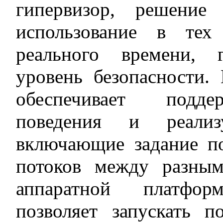
гипервизор, решение
использование в тех
реального времени, 
уровень безопасности.
обеспечивает подде
поведения и реализ
включающие задание п
потоков между разны
аппаратной платфор
позволяет запускать п