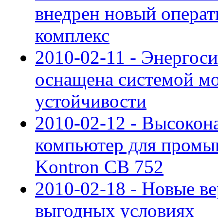
внедрен новый опера
комплекс
2010-02-11 - Энергос
оснащена системой мо
устойчивости
2010-02-12 - Высоко
компьютер для пром
Kontron CB 752
2010-02-18 - Новые в
выгодных условиях