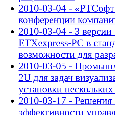
2010-03-04 - «РТСофт
конференции компани
2010-03-04 - 3 версии
ETXexpress-PC в стан
возможности для разр
2010-03-05 - Промыш
2U для задач визуали
установки нескольких
2010-03-17 - Решения
эффективности управ