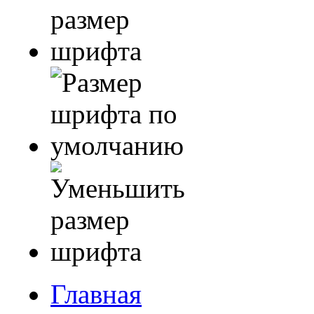
Главная