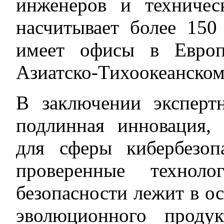
инженеров и техничес
насчитывает более 150
имеет офисы в Европ
Азиатско-Тихоокеанском
В заключении эксперт
подлинная инновация,
для сферы кибербезо
проверенные техноло
безопасности лежит в о
эволюционного проду