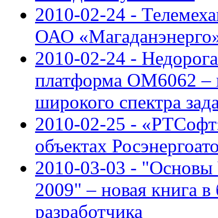
2010-02-24 - Телемех
ОАО «Магаданэнерго
2010-02-24 - Недорог
платформа OM6062 – 
широкого спектра зад
2010-02-25 - «РТСофт
объектах Росэнергоат
2010-03-03 - "Основы
2009" – новая книга в
разработчика