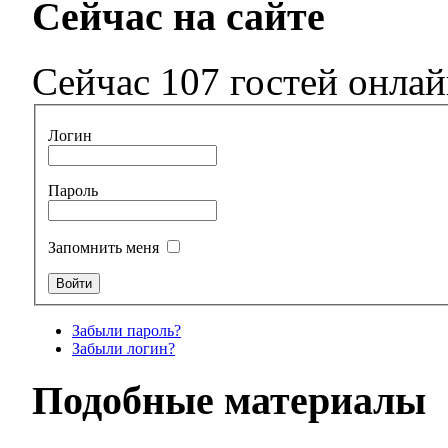
Сейчас на сайте
Сейчас 107 гостей онла
Логин
Пароль
Запомнить меня
Забыли пароль?
Забыли логин?
Подобные материалы