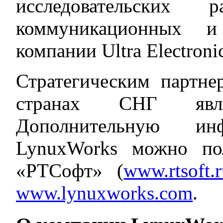
исследовательских 
коммуникационных и
компании Ultra Electronic
Стратегическим партн
странах СНГ явл
Дополнительную и
LynuxWorks можно по
«РТСофт» (
www.rtsoft.
www.lynuxworks.com
.