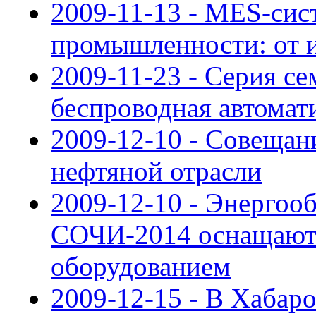
2009-11-13 - MES-сис
промышленности: от 
2009-11-23 - Серия с
беспроводная автомат
2009-12-10 - Совещан
нефтяной отрасли
2009-12-10 - Энергоо
СОЧИ-2014 оснащают
оборудованием
2009-12-15 - В Хабар