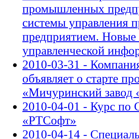
промышленных предп
системы управления
предприятием. Новые 
управленческой инфо
2010-03-31 - Компан
объявляет о старте п
«Мичуринский завод 
2010-04-01 - Курс по 
«РТСофт»
2010-04-14 - Специал