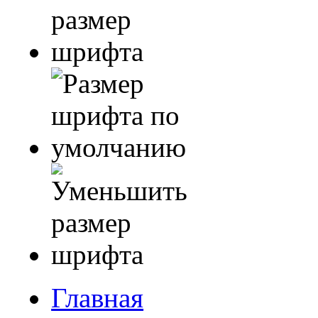
Главная