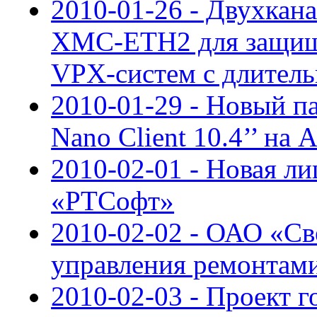
2010-01-26 - Двухкан
XMC-ETH2 для защищ
VPX-систем с длител
2010-01-29 - Новый п
Nano Client 10.4’’ на 
2010-02-01 - Новая ли
«РТСофт»
2010-02-02 - ОАО «Св
управления ремонтами
2010-02-03 - Проект 