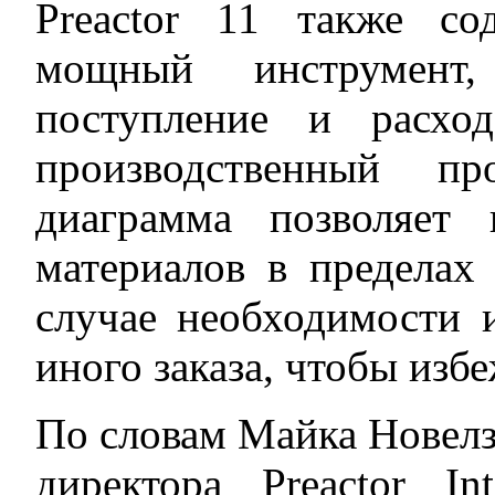
Preactor 11 также со
мощный инструмент,
поступление и расхо
производственный пр
диаграмма позволяет 
материалов в пределах
случае необходимости 
иного заказа, чтобы изб
По словам Майка Новелза
директора Preactor In