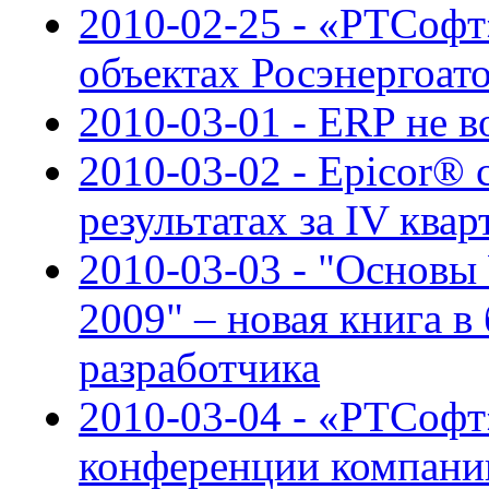
2010-02-25 - «РТСофт
объектах Росэнергоат
2010-03-01 - ERP не 
2010-03-02 - Epicor®
результатах за IV квар
2010-03-03 - "Основы
2009" – новая книга в
разработчика
2010-03-04 - «РТСофт
конференции компани