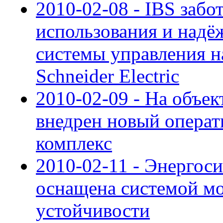
2010-02-08 - IBS забо
использования и надё
системы управления н
Schneider Electric
2010-02-09 - На объе
внедрен новый опера
комплекс
2010-02-11 - Энергос
оснащена системой мо
устойчивости