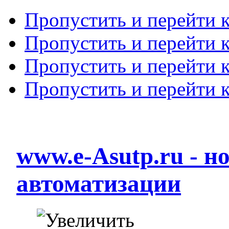
Пропустить и перейти 
Пропустить и перейти к
Пропустить и перейти 
Пропустить и перейти 
www.e-Asutp.ru - 
автоматизации