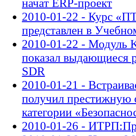
начат ERP-проект
2010-01-22 - Курс 
представлен в Учебн
2010-01-22 - Модуль 
показал выдающиеся ре
SDR
2010-01-21 - Встраив
получил престижную 
категории «Безопасно
2010-01-26 - ИТРП:Пр