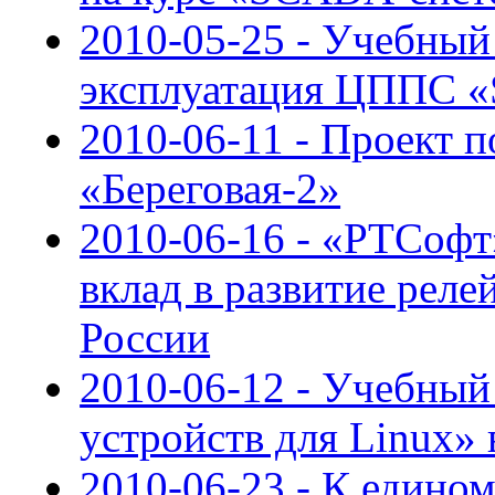
2010-05-25 - Учебный
эксплуатация ЦППС 
2010-06-11 - Проект 
«Береговая-2»
2010-06-16 - «РТСофт
вклад в развитие реле
России
2010-06-12 - Учебный
устройств для Linux»
2010-06-23 - К едино