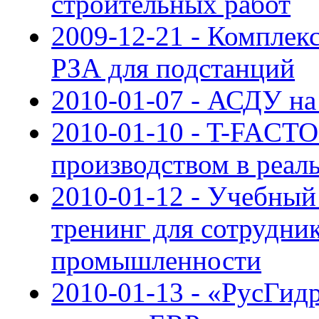
строительных работ
2009-12-21 - Компле
РЗА для подстанций
2010-01-07 - АСДУ н
2010-01-10 - T-FACT
производством в реал
2010-01-12 - Учебный
тренинг для сотрудни
промышленности
2010-01-13 - «РусГид