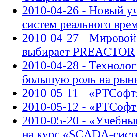
2010-04-26 - Новый у
систем реального вре
2010-04-27 - Мировой
выбирает PREACTOR
2010-04-28 - Техноло
большую роль на рын
2010-05-11 - «РТСофт»
2010-05-12 - «РТСоф
2010-05-20 - «Учебн
на курс «SCADA-сист