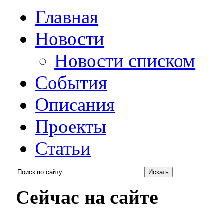
Главная
Новости
Новости списком
События
Описания
Проекты
Статьи
Сейчас на сайте