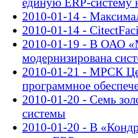
единую ERP-систему н
2010-01-14 - Максима
2010-01-14 - CitectFaci
2010-01-19 - В ОАО 
модернизирована сис
2010-01-21 - МРСК Це
программное обеспеч
2010-01-20 - Семь зо
системы
2010-01-20 - В «Конд