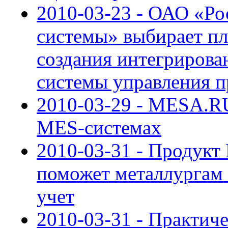
2010-03-23 - ОАО «Ро
системы» выбирает п
создания интегриров
системы управления 
2010-03-29 - MESA.RU
MES-системах
2010-03-31 - Продукт
поможет металлургам
учет
2010-03-31 - Практич