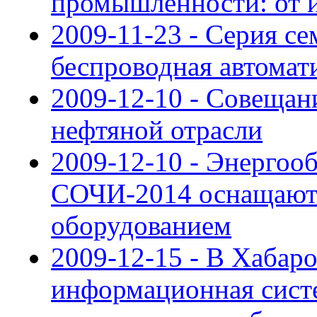
промышленности: от 
2009-11-23 - Серия с
беспроводная автомат
2009-12-10 - Совещан
нефтяной отрасли
2009-12-10 - Энергоо
СОЧИ-2014 оснащают
оборудованием
2009-12-15 - В Хабар
информационная сист