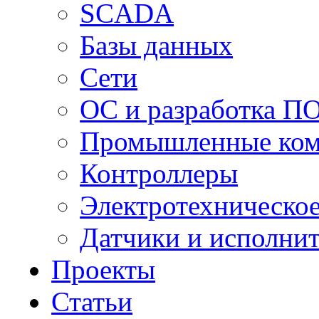
SCADA
Базы данных
Сети
ОС и разработка П
Промышленные ко
Контроллеры
Электротехническо
Датчики и исполни
Проекты
Статьи