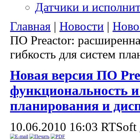
Датчики и исполни
Главная
|
Новости
|
Ново
ПО Preactor: расширенн
гибкость для систем пл
Новая версия ПО Pre
функциональность и 
планирования и дис
10.06.2010 16:03
RTSoft