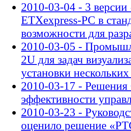
2010-03-04 - 3 версии
ETXexpress-PC в стан
возможности для разр
2010-03-05 - Промыш
2U для задач визуали
установки нескольких
2010-03-17 - Решения
эффективности управ
2010-03-23 - Руковод
оценило решение «Р