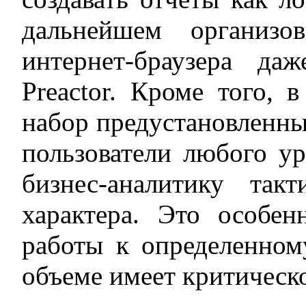
дальнейшем организ
интернет-браузера д
Preactor. Кроме того, 
набор предустановленны
пользователи любого у
бизнес-аналитику такт
характера. Это особен
работы к определенном
объеме имеет критическо