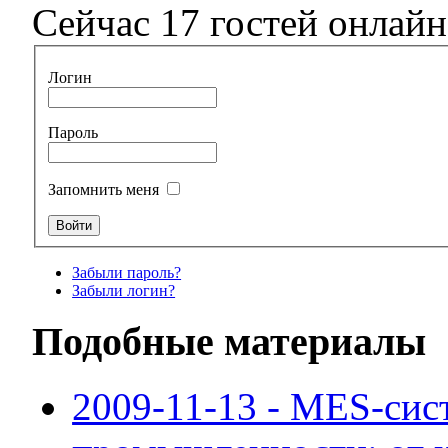
Сейчас 17 гостей онлайн
Логин
Пароль
Запомнить меня
Забыли пароль?
Забыли логин?
Подобные материалы
2009-11-13 - MES-сис