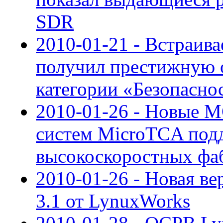
SDR
2010-01-21 - Встраив
получил престижную 
категории «Безопасно
2010-01-26 - Новые 
систем MicroTCA под
высокоскоростных фа
2010-01-26 - Новая ве
3.1 от LynuxWorks