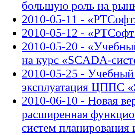
большую роль на рын
2010-05-11 - «РТСофт»
2010-05-12 - «РТСоф
2010-05-20 - «Учебн
на курс «SCADA-сист
2010-05-25 - Учебный
эксплуатация ЦППС 
2010-06-10 - Новая ве
расширенная функцион
систем планирования 