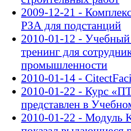
2009-12-21 - Компле
РЗА для подстанций
2010-01-12 - Учебный
тренинг для сотрудни
промышленности
2010-01-14 - CitectFaci
2010-01-22 - Курс 
представлен в Учебн
2010-01-22 - Модуль 
показал выдающиеся ре