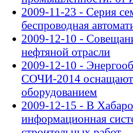
2009-11-23 - Серия с
беспроводная автомат
2009-12-10 - Совещан
нефтяной отрасли
2009-12-10 - Энергоо
СОЧИ-2014 оснащают
оборудованием
2009-12-15 - В Хабар
информационная сист
строительных работ