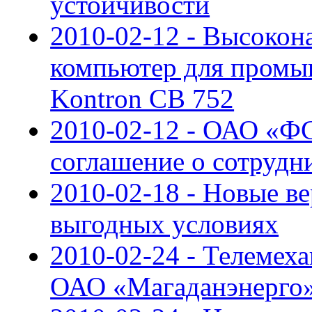
устойчивости
2010-02-12 - Высоко
компьютер для пром
Kontron CB 752
2010-02-12 - ОАО «Ф
соглашение о сотруд
2010-02-18 - Новые в
выгодных условиях
2010-02-24 - Телемех
ОАО «Магаданэнерго