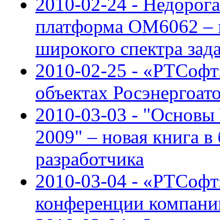
2010-02-24 - Недорог
платформа OM6062 – 
широкого спектра зад
2010-02-25 - «РТСофт
объектах Росэнергоат
2010-03-03 - "Основы
2009" – новая книга в
разработчика
2010-03-04 - «РТСофт
конференции компани