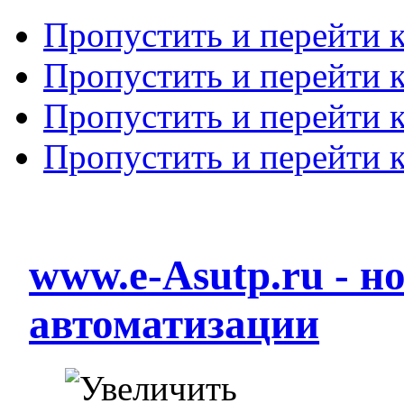
Пропустить и перейти 
Пропустить и перейти к
Пропустить и перейти 
Пропустить и перейти 
www.e-Asutp.ru - 
автоматизации