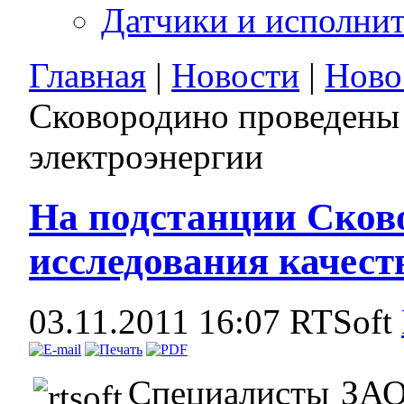
Датчики и исполни
Главная
|
Новости
|
Ново
Сковородино проведены 
электроэнергии
На подстанции Сков
исследования качест
03.11.2011 16:07
RTSoft
Специалисты ЗАО