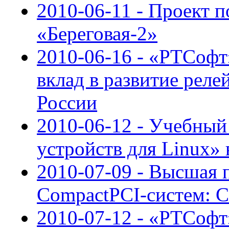
2010-06-11 - Проект 
«Береговая-2»
2010-06-16 - «РТСофт
вклад в развитие реле
России
2010-06-12 - Учебный
устройств для Linux»
2010-07-09 - Высшая 
CompactPCI-систем: CP
2010-07-12 - «РТСофт