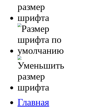
Главная