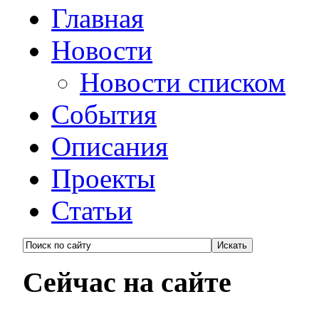
Главная
Новости
Новости списком
События
Описания
Проекты
Статьи
Сейчас на сайте