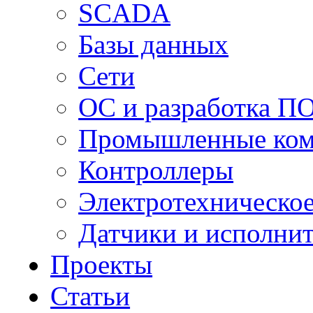
SCADA
Базы данных
Сети
ОС и разработка П
Промышленные ко
Контроллеры
Электротехническо
Датчики и исполни
Проекты
Статьи