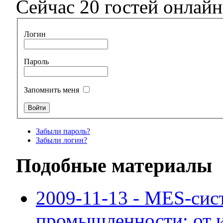
Сейчас 20 гостей онлайн
Логин
Пароль
Запомнить меня
Забыли пароль?
Забыли логин?
Подобные материалы
2009-11-13 - MES-сис
промышленности: от 