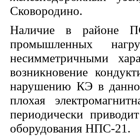
Сковородино.
Наличие в районе П
промышленных наг
несимметричными хара
возникновение кондук
нарушению КЭ в данном
плохая электромагнит
периодически приводит
оборудования НПС-21.