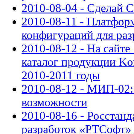
2010-08-04 - Сделай 
2010-08-11 - Платфор
конфигураций для ра
2010-08-12 - На сайт
каталог продукции Kon
2010-2011 годы
2010-08-12 - МИП-02:
возможности
2010-08-16 - Росстанд
разработок «РТСофт» 