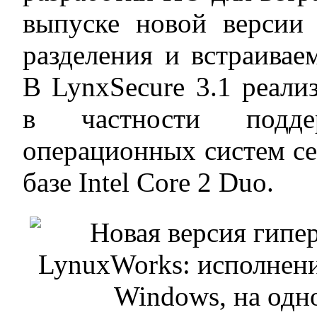
выпуске новой версии 
разделения и встраивае
В LynxSecure 3.1 реали
в частности подде
операционных систем се
базе Intel Core 2 Duo.