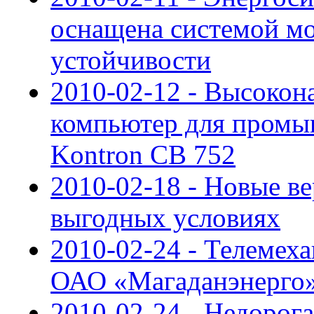
оснащена системой мо
устойчивости
2010-02-12 - Высоко
компьютер для пром
Kontron CB 752
2010-02-18 - Новые в
выгодных условиях
2010-02-24 - Телемех
ОАО «Магаданэнерго
2010-02-24 - Недорог