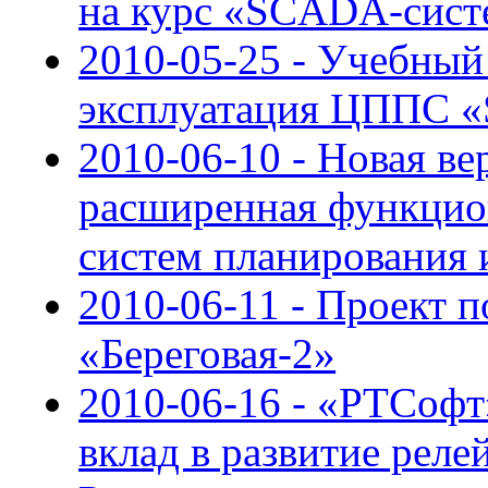
на курс «SCADA-сист
2010-05-25 - Учебный
эксплуатация ЦППС 
2010-06-10 - Новая ве
расширенная функцион
систем планирования 
2010-06-11 - Проект 
«Береговая-2»
2010-06-16 - «РТСофт
вклад в развитие реле