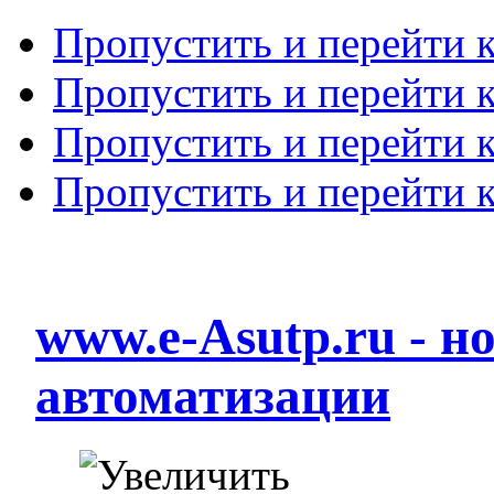
Пропустить и перейти 
Пропустить и перейти к
Пропустить и перейти 
Пропустить и перейти 
www.e-Asutp.ru - 
автоматизации