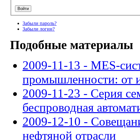
Забыли пароль?
Забыли логин?
Подобные материалы
2009-11-13 - MES-сис
промышленности: от 
2009-11-23 - Серия с
беспроводная автомат
2009-12-10 - Совещан
нефтяной отрасли