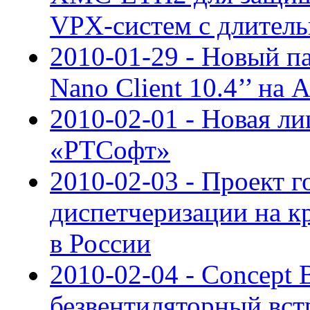
VPX-систем с длител
2010-01-29 - Новый п
Nano Client 10.4’’ на 
2010-02-01 - Новая ли
«РТСофт»
2010-02-03 - Проект 
диспетчеризации на к
в России
2010-02-04 - Concept
безвентиляторный вст