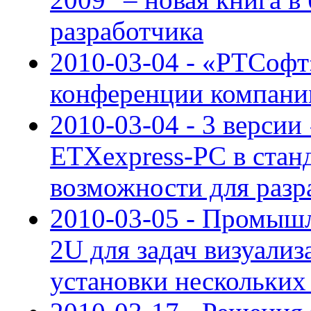
разработчика
2010-03-04 - «РТСофт
конференции компани
2010-03-04 - 3 версии
ETXexpress-PC в стан
возможности для разр
2010-03-05 - Промыш
2U для задач визуали
установки нескольких