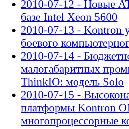
2010-07-12 - Новые A
базе Intel Xeon 5600
2010-07-13 - Kontron 
боевого компьютерног
2010-07-14 - Бюджетн
малогабаритных про
ThinkIO: модель Solo
2010-07-15 - Высоко
платформы Kontron 
многопроцессорные к