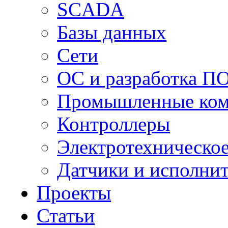
SCADA
Базы данных
Сети
ОС и разработка П
Промышленные ко
Контроллеры
Электротехническо
Датчики и исполни
Проекты
Статьи