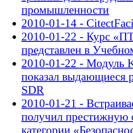
промышленности
2010-01-14 - CitectFaci
2010-01-22 - Курс 
представлен в Учебн
2010-01-22 - Модуль 
показал выдающиеся ре
SDR
2010-01-21 - Встраив
получил престижную 
категории «Безопасно