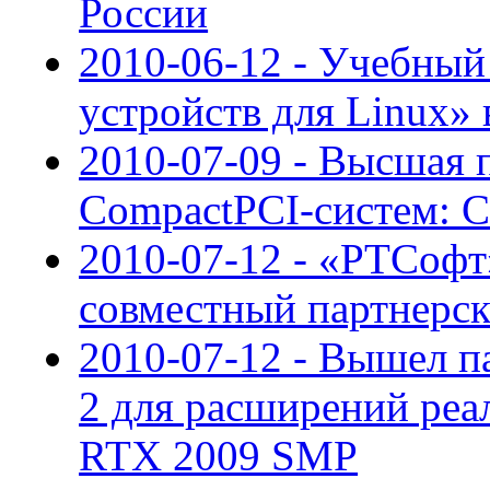
России
2010-06-12 - Учебный
устройств для Linux»
2010-07-09 - Высшая 
CompactPCI-систем: CP
2010-07-12 - «РТСофт
совместный партнерс
2010-07-12 - Вышел па
2 для расширений реа
RTX 2009 SMP