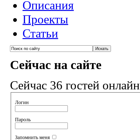
Описания
Проекты
Статьи
Сейчас на сайте
Сейчас 36 гостей онлайн
Логин
Пароль
Запомнить меня