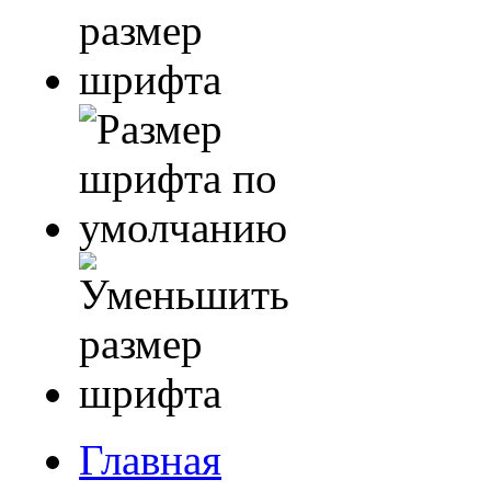
Главная