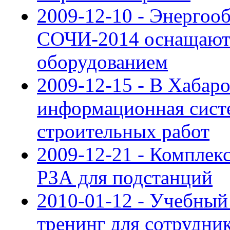
2009-12-10 - Энергоо
СОЧИ-2014 оснащают
оборудованием
2009-12-15 - В Хабар
информационная сист
строительных работ
2009-12-21 - Компле
РЗА для подстанций
2010-01-12 - Учебный
тренинг для сотрудни