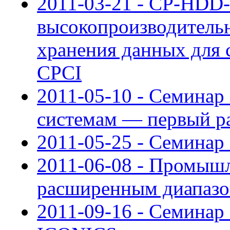
2011-03-21 - CP-HDD-
высокопроизводительн
хранения данных для 
CPCI
2011-05-10 - Семина
системам — первый ра
2011-05-25 - Семинар
2011-06-08 - Промыш
расширенным диапазо
2011-09-16 - Семина