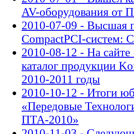
AV-оборудования от
2010-07-09 - Высшая 
CompactPCI-систем: CP
2010-08-12 - На сайт
каталог продукции Kon
2010-2011 годы
2010-10-12 - Итоги ю
«Передовые Технолог
ПТА-2010»
2010-11-03 - Следующ