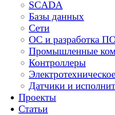
SCADA
Базы данных
Сети
ОС и разработка П
Промышленные ко
Контроллеры
Электротехническо
Датчики и исполни
Проекты
Статьи