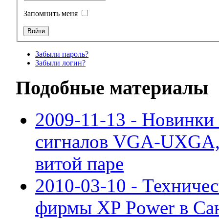
Запомнить меня
Забыли пароль?
Забыли логин?
Подобные материалы
2009-11-13 - Новинки
сигналов VGA-UXGA, 
витой паре
2010-03-10 - Техниче
фирмы XP Power в Са