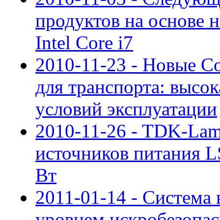
продуктов на основе
Intel Core i7
2010-11-23 - Новые C
для транспорта: высо
условий эксплуатации
2010-11-26 - TDK-La
источников питания 
Вт
2011-01-14 - Система 
уровнем искробезопас