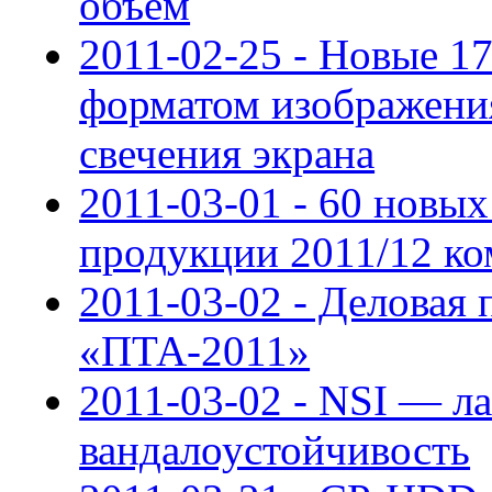
объём
2011-02-25 - Новые 1
форматом изображени
свечения экрана
2011-03-01 - 60 новых
продукции 2011/12 к
2011-03-02 - Деловая
«ПТА-2011»
2011-03-02 - NSI — л
вандалоустойчивость