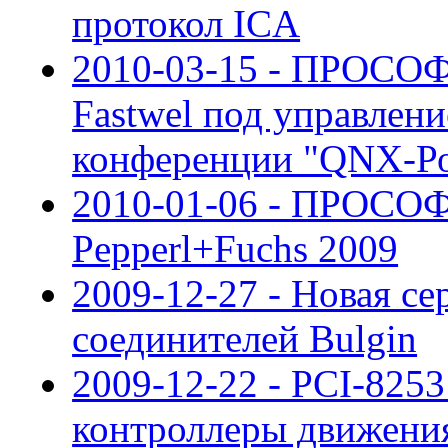
протокол ICA
2010-03-15 - ПРОСОФ
Fastwel под управлен
конференции "QNX-Ро
2010-01-06 - ПРОСО
Pepperl+Fuchs 2009
2009-12-27 - Новая с
соединителей Bulgin
2009-12-22 - PCI-825
контроллеры движен