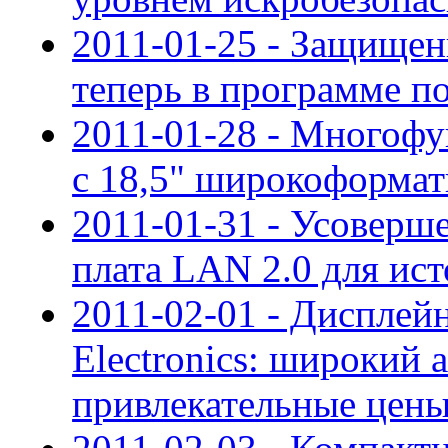
2011-01-25 - Защищен
теперь в программе 
2011-01-28 - Многоф
с 18,5" широкоформа
2011-01-31 - Усоверш
плата LAN 2.0 для ис
2011-02-01 - Диспле
Electronics: широкий 
привлекательные цен