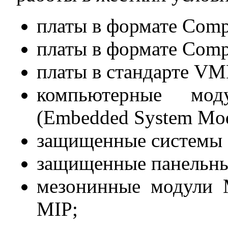
платы в формате Comp
платы в формате Comp
платы в стандарте VM
компьютерные мо
(Embedded System Mod
защищенные системы
защищенные панельны
мезонинные модули 
MIP;