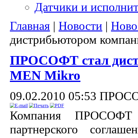
Датчики и исполни
Главная
|
Новости
|
Ново
дистрибьютором компа
ПРОСОФТ стал дист
MEN Mikro
09.02.2010 05:53
ПРОС
Компания ПРОСОФТ 
партнерского соглаш