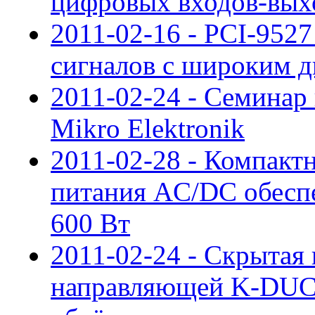
цифровых входов-вых
2011-02-16 - PCI-9527
сигналов с широким 
2011-02-24 - Семина
Mikro Elektronik
2011-02-28 - Компакт
питания AC/DC обесп
600 Вт
2011-02-24 - Скрытая
направляющей K-DUCT