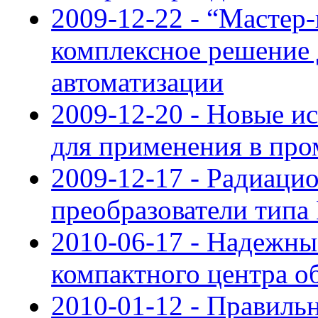
2009-12-22 - “Мастер-
комплексное решение
автоматизации
2009-12-20 - Новые 
для применения в пр
2009-12-17 - Радиаци
преобразователи типа
2010-06-17 - Надежные
компактного центра о
2010-01-12 - Правиль