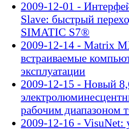
2009-12-01 - Интерф
Slave: быстрый перех
SIMATIC S7®
2009-12-14 - Matrix 
встраиваемые компьют
эксплуатации
2009-12-15 - Новый 
электролюминесцентн
рабочим диапазоном 
2009-12-16 - VisuNet: