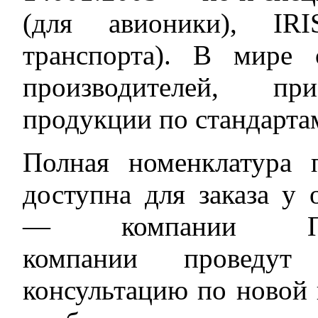
(для авионики), IRI
транспорта). В мире 
производителей, пр
продукции по стандарта
Полная номенклатура
доступна для заказа у
— компании ПРО
компании проведут
консультацию по новой