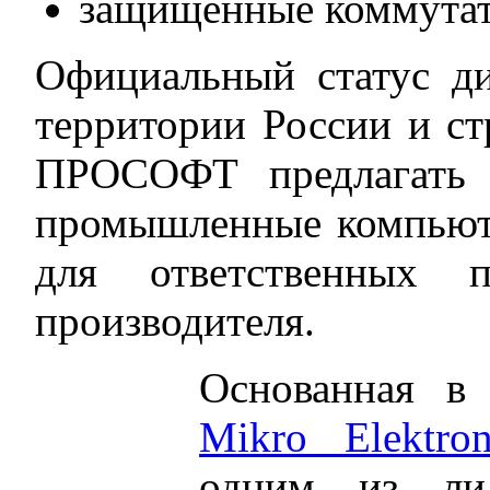
защищенные коммутато
Официальный статус д
территории России и с
ПРОСОФТ предлагать 
промышленные компьют
для ответственных п
производителя.
Основанная в
Mikro Elektr
одним из ли