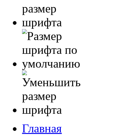
Главная