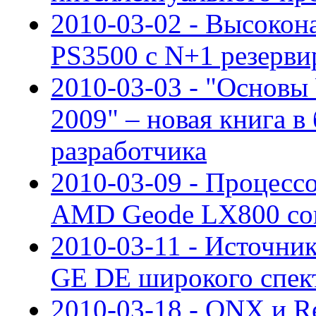
2010-03-02 - Высокон
PS3500 с N+1 резерв
2010-03-03 - "Основы
2009" – новая книга в
разработчика
2010-03-09 - Процесс
AMD Geode LX800 со
2010-03-11 - Источни
GE DE широкого спек
2010-03-18 - QNX и R