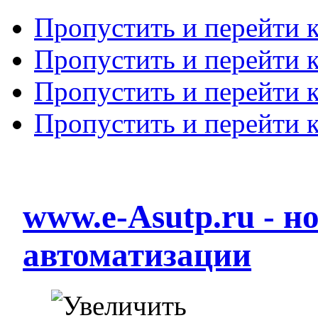
Пропустить и перейти 
Пропустить и перейти к
Пропустить и перейти 
Пропустить и перейти 
www.e-Asutp.ru - 
автоматизации