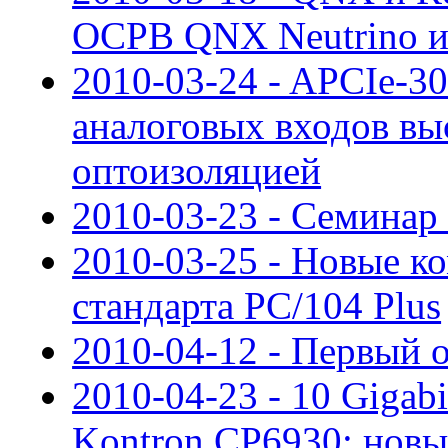
ОСРВ QNX Neutrino и
2010-03-24 - APCIe-3
аналоговых входов вы
оптоизоляцией
2010-03-23 - Семинар
2010-03-25 - Новые
стандарта PC/104 Plus
2010-04-12 - Первый
2010-04-23 - 10 Gigab
Kontron CP6930: новы