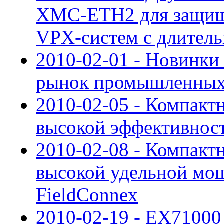
XMC-ETH2 для защищ
VPX-систем с длител
2010-02-01 - Новинк
рынок промышленных
2010-02-05 - Компакт
высокой эффективнос
2010-02-08 - Компакт
высокой удельной мо
FieldConnex
2010-02-19 - EX71000