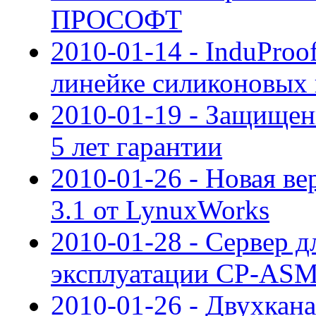
ПРОСОФТ
2010-01-14 - InduPro
линейке силиконовых 
2010-01-19 - Защищен
5 лет гарантии
2010-01-26 - Новая ве
3.1 от LynuxWorks
2010-01-28 - Сервер д
эксплуатации CP-ASM
2010-01-26 - Двухкан