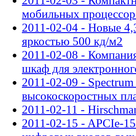
2011-02-03 - Компактн
мобильных процессоров
2011-02-04 - Новые 4
яркостью 500 кд/м2
2011-02-08 - Компания
шкаф для электронно
2011-02-09 - Spectru
высокоскоростных пла
2011-02-11 - Hirschma
2011-02-15 - APCIe-