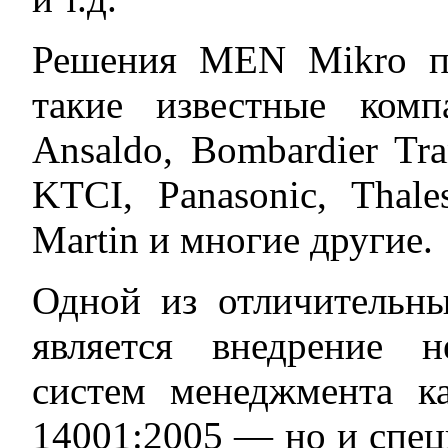
Решения MEN Mikro п
такие известные компа
Ansaldo, Bombardier Tra
KTCI, Panasonic, Thal
Martin и многие другие.
Одной из отличительн
является внедрение 
систем менеджмента ка
14001:2005 — но и спе