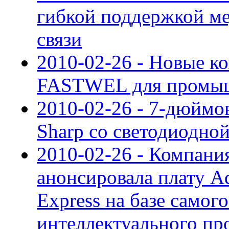
гибкой поддержкой м
связи
2010-02-26 - Новые 
FASTWEL для промыш
2010-02-26 - 7-дюйм
Sharp со светодиодной
2010-02-26 - Компани
анонсировала плату 
Express на базе самог
интеллектуального про