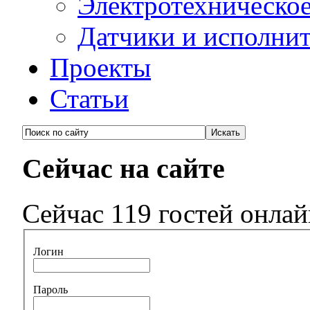
Электротехническо
Датчики и исполни
Проекты
Статьи
Сейчас на сайте
Сейчас 119 гостей онла
Логин
Пароль