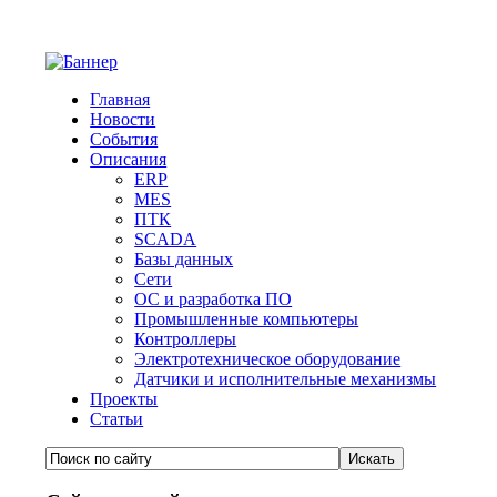
Главная
Новости
События
Описания
ERP
MES
ПТК
SCADA
Базы данных
Сети
ОС и разработка ПО
Промышленные компьютеры
Контроллеры
Электротехническое оборудование
Датчики и исполнительные механизмы
Проекты
Статьи