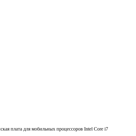
ская плата для мобильных процессоров Intel Core i7