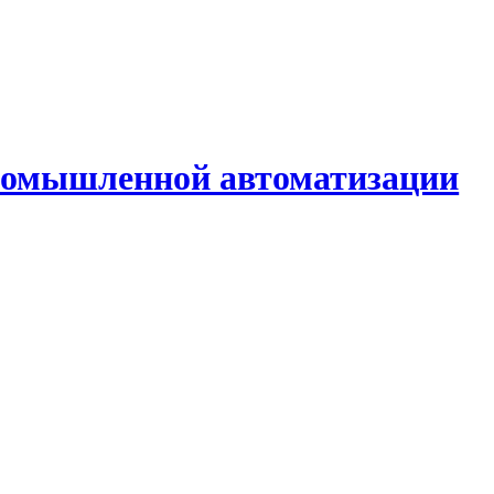
промышленной автоматизации