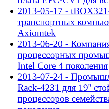
2013-05-17 - tBOX321
транспортных компью
Axiomtek
2013-06-20 - Компани
процессорных промыш
Intel Core 4 поколения
2013-07-24 - Промыш
Rack-4231 для 19'' ст
процессоров семейства 