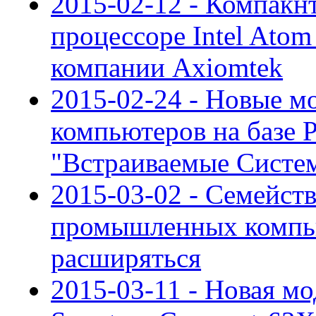
2015-02-12 - Компакн
процессоре Intel Atom
компании Axiomtek
2015-02-24 - Новые 
компьютеров на базе 
"Встраиваемые Систе
2015-03-02 - Семейст
промышленных компь
расширяться
2015-03-11 - Новая м