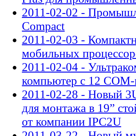
2011-02-02 - Промы
Compact
2011-02-03 - Компактн
мобильных процессоров
2011-02-04 - Ультра
компьютер с 12 COM-
2011-02-28 - Новый 
для монтажа в 19” с
от компании IPC2U
2011-03-22 - Новый м