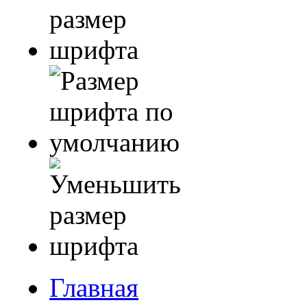
Главная