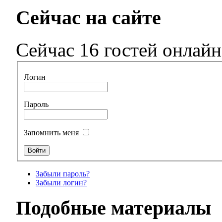
Сейчас на сайте
Сейчас 16 гостей онлайн
Логин
Пароль
Запомнить меня
Забыли пароль?
Забыли логин?
Подобные материалы