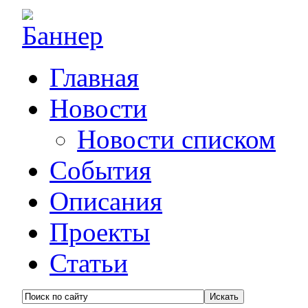
Главная
Новости
Новости списком
События
Описания
Проекты
Статьи