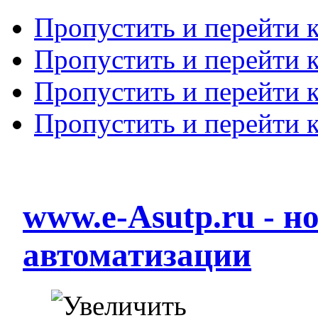
Пропустить и перейти 
Пропустить и перейти к
Пропустить и перейти 
Пропустить и перейти 
www.e-Asutp.ru - 
автоматизации