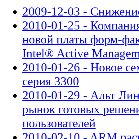
2009-12-03 - Снижени
2010-01-25 - Компания
новой платы форм-фак
Intel® Active Managem
2010-01-26 - Новое се
cерия 3300
2010-01-29 - Альт Ли
рынок готовых решени
пользователей
2010-02-10 - ARM рас