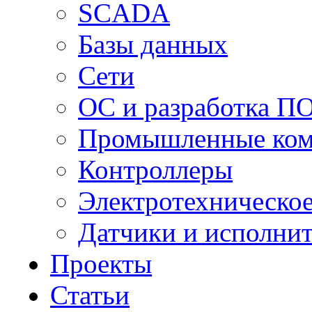
SCADA
Базы данных
Сети
ОС и разработка П
Промышленные ко
Контроллеры
Электротехническо
Датчики и исполни
Проекты
Статьи