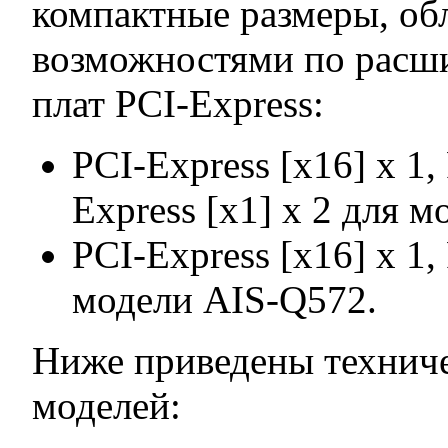
компактные размеры, об
возможностями по расши
плат PCI-Express:
PCI-Express [x16] x 1,
Express [x1] x 2 для 
PCI-Express [x16] x 1,
модели AIS-Q572.
Ниже приведены технич
моделей: