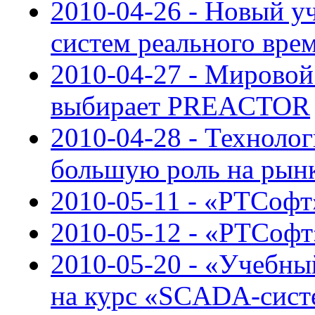
2010-04-26 - Новый у
систем реального вре
2010-04-27 - Мировой
выбирает PREACTOR
2010-04-28 - Техноло
большую роль на рын
2010-05-11 - «РТСофт»
2010-05-12 - «РТСоф
2010-05-20 - «Учебн
на курс «SCADA-сист