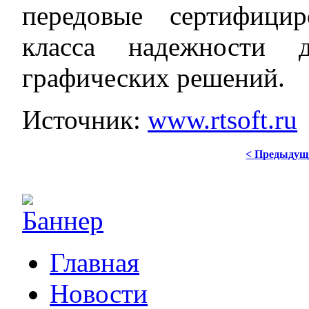
передовые сертифици
класса надежности д
графических решений.
Источник:
www.rtsoft.ru
< Предыдущ
Главная
Новости