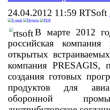
24.04.2012 11:59
RTSoft
В марте 2012 г
российская компания
открытых встраиваемы
компания PRESAGIS, п
создания готовых про
продуктов для авиа
оборонной промы
дистрибуторское соглаш