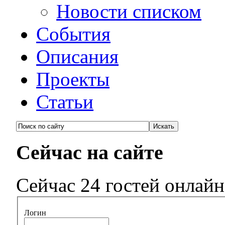
Новости списком
События
Описания
Проекты
Статьи
Сейчас на сайте
Сейчас 24 гостей онлайн
Логин