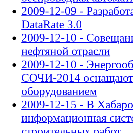
2009-12-09 - Разрабо
DataRate 3.0
2009-12-10 - Совещан
нефтяной отрасли
2009-12-10 - Энергоо
СОЧИ-2014 оснащают
оборудованием
2009-12-15 - В Хабар
информационная сист
строительных работ