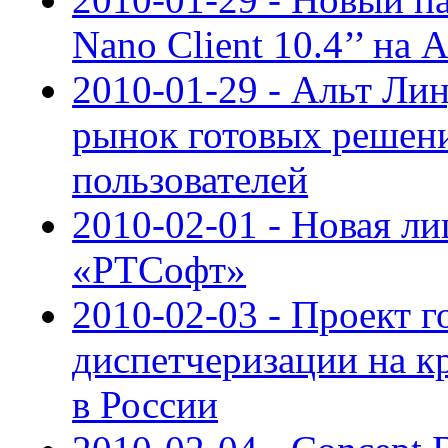
Nano Client 10.4’’ на 
2010-01-29 - Альт Ли
рынок готовых решени
пользователей
2010-02-01 - Новая ли
«РТСофт»
2010-02-03 - Проект 
диспетчеризации на к
в России