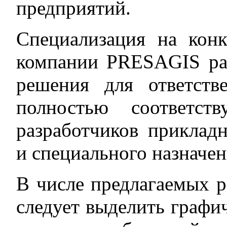
предприятий.
Специализация на конк
компании PRESAGIS ра
решения для ответств
полностью соответст
разработчиков приклад
и специального назначен
В числе предлагаемых
следует выделить графи