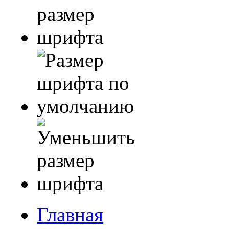
Главная