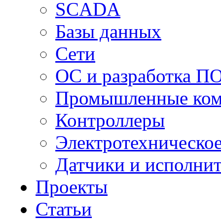
SCADA
Базы данных
Сети
ОС и разработка П
Промышленные ко
Контроллеры
Электротехническо
Датчики и исполни
Проекты
Статьи