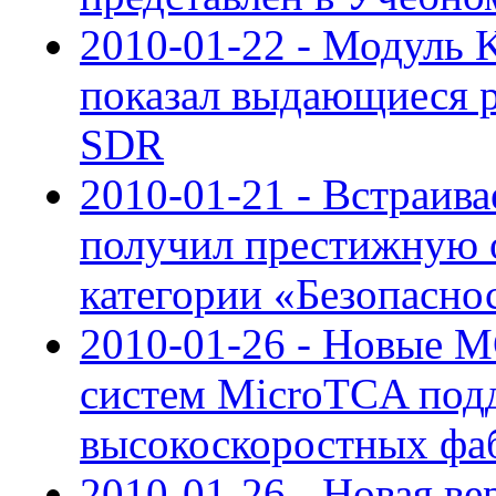
2010-01-22 - Модуль 
показал выдающиеся ре
SDR
2010-01-21 - Встраив
получил престижную 
категории «Безопасно
2010-01-26 - Новые 
систем MicroTCA под
высокоскоростных фа
2010-01-26 - Новая ве