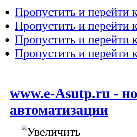
Пропустить и перейти 
Пропустить и перейти к
Пропустить и перейти 
Пропустить и перейти 
www.e-Asutp.ru - 
автоматизации