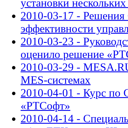
установки нескольких
2010-03-17 - Решения
эффективности управ
2010-03-23 - Руковод
оценило решение «Р
2010-03-29 - MESA.RU
MES-системах
2010-04-01 - Курс по 
«РТСофт»
2010-04-14 - Специал