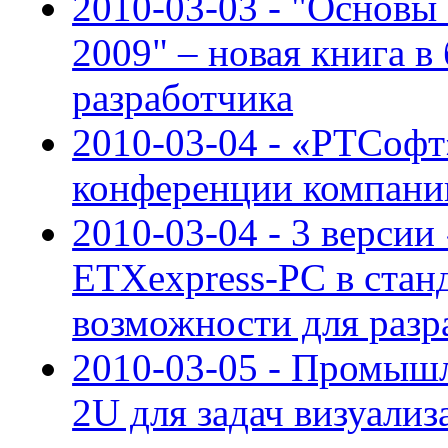
2010-03-03 - "Основы
2009" – новая книга в
разработчика
2010-03-04 - «РТСофт
конференции компани
2010-03-04 - 3 версии
ETXexpress-PC в стан
возможности для разр
2010-03-05 - Промыш
2U для задач визуали