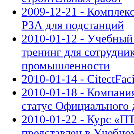
2009-12-21 - Компле
РЗА для подстанций
2010-01-12 - Учебный
тренинг для сотрудни
промышленности
2010-01-14 - CitectFaci
2010-01-18 - Компан
статус Официального 
2010-01-22 - Курс 
представлен в Учебн