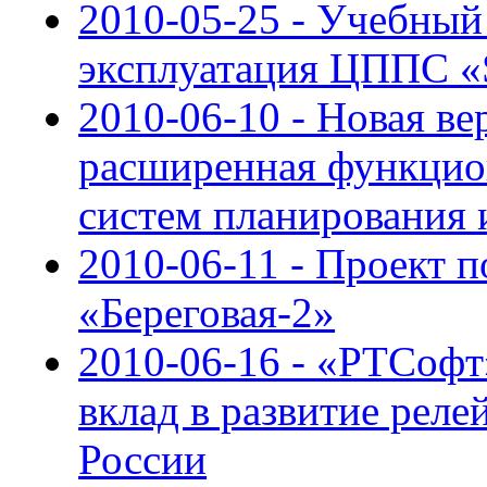
2010-05-25 - Учебный
эксплуатация ЦППС 
2010-06-10 - Новая ве
расширенная функцион
систем планирования 
2010-06-11 - Проект 
«Береговая-2»
2010-06-16 - «РТСофт
вклад в развитие реле
России