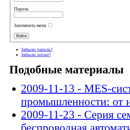
Пароль
Запомнить меня
Забыли пароль?
Забыли логин?
Подобные материалы
2009-11-13 - MES-сис
промышленности: от 
2009-11-23 - Серия с
беспроводная автомат