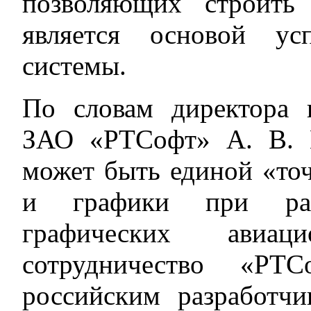
позволяющих строить
является основой ус
системы.
По словам директора 
ЗАО «РТСофт» А. В. 
может быть единой «то
и графики при разр
графических авиа
сотрудничество «Р
российским разработч