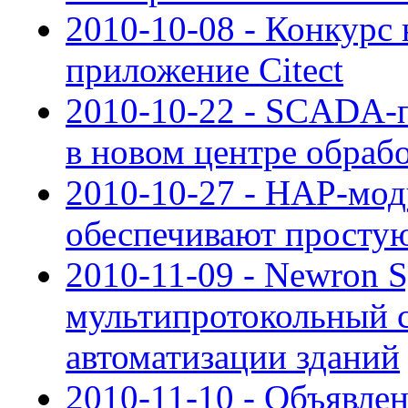
2010-10-08 - Конкурс
приложение Citect
2010-10-22 - SCADA-п
в новом центре обраб
2010-10-27 - HAP-мод
обеспечивают просту
2010-11-09 - Newron 
мультипротокольный с
автоматизации зданий
2010-11-10 - Объявле