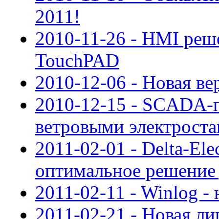
2011!
2010-11-26 - HMI реш
TouchPAD
2010-12-06 - Новая в
2010-12-15 - SCADA-п
ветровыми электрост
2011-02-01 - Delta-E
оптимальное решение
2011-02-11 - Winlog - 
2011-02-21 - Новая ли