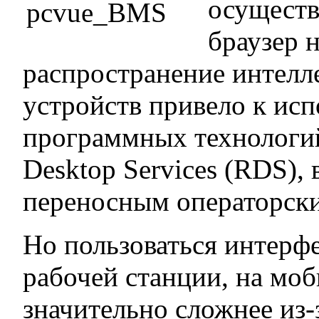
осуществ
браузер 
распространение интел
устройств привело к ис
программных технологий
Desktop Services (RDS), 
переносным операторск
Но пользоваться интерф
рабочей станции, на мо
значительно сложнее из-