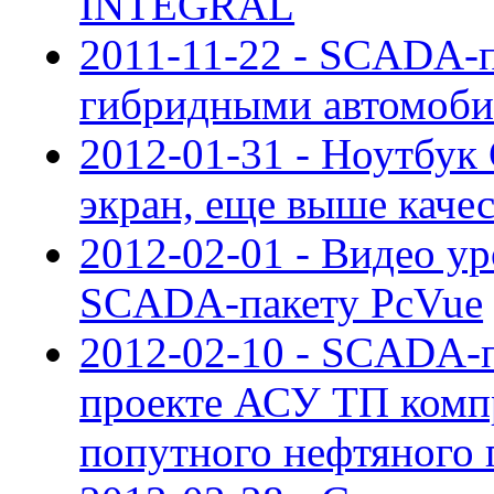
INTEGRAL
2011-11-22 - SCADA-п
гибридными автомоби
2012-01-31 - Ноутбук
экран, еще выше каче
2012-02-01 - Видео ур
SCADA-пакету PcVue
2012-02-10 - SCADA-
проекте АСУ ТП комп
попутного нефтяного 