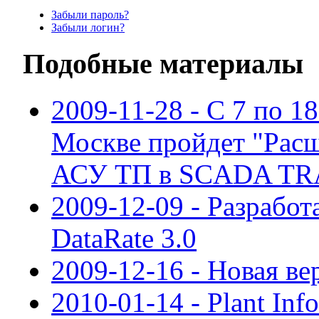
Забыли пароль?
Забыли логин?
Подобные материалы
2009-11-28 - С 7 по 18
Москве пройдет "Рас
АСУ ТП в SCADA TR
2009-12-09 - Разрабо
DataRate 3.0
2009-12-16 - Новая в
2010-01-14 - Plant Inf