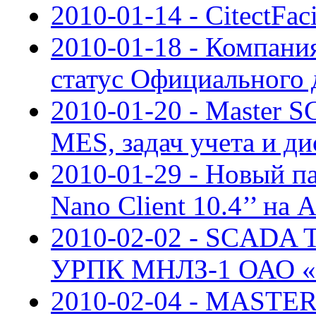
2010-01-14 - CitectFaci
2010-01-18 - Компан
статус Официального 
2010-01-20 - Master 
MES, задач учета и д
2010-01-29 - Новый п
Nano Client 10.4’’ на 
2010-02-02 - SCADA
УРПК МНЛЗ-1 ОАО «У
2010-02-04 - MASTER