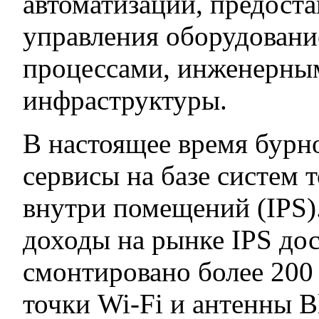
автоматизации, предоста
управления оборудовани
процессами, инженерным
инфраструктуры.
В настоящее время бурн
сервисы на базе систем
внутри помещений (IPS).
доходы на рынке IPS дос
смонтировано более 200
точки Wi-Fi и антенны B