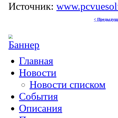
Источник:
www.pcvuesol
< Предыдущ
Главная
Новости
Новости списком
События
Описания