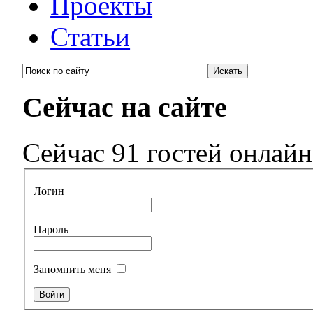
Проекты
Статьи
Сейчас на сайте
Сейчас 91 гостей онлайн
Логин
Пароль
Запомнить меня