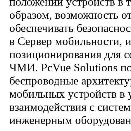
положении устройств в 
образом, возможность о
обеспечивать безопаснос
в Сервер мобильности,
позиционирования для с
ЧМИ. PcVue Solutions по
беспроводные архитекту
мобильных устройств в 
взаимодействия с систе
инженерным оборудовани