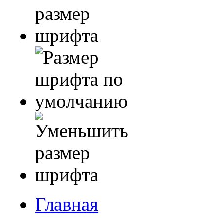
Главная