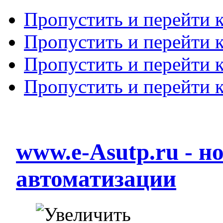
Пропустить и перейти 
Пропустить и перейти к
Пропустить и перейти 
Пропустить и перейти 
www.e-Asutp.ru - 
автоматизации