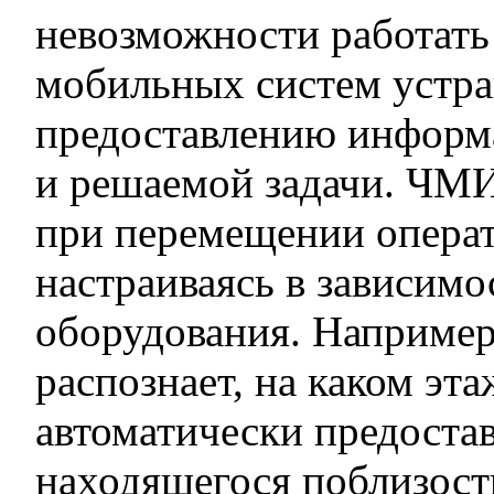
невозможности работат
мобильных систем устра
предоставлению информа
и решаемой задачи. ЧМИ
при перемещении операт
настраиваясь в зависимо
оборудования. Например,
распознает, на каком эт
автоматически предоста
находящегося поблизост