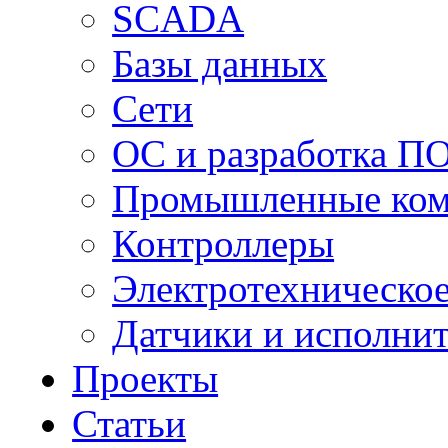
SCADA
Базы данных
Сети
ОС и разработка П
Промышленные ко
Контроллеры
Электротехническо
Датчики и исполни
Проекты
Статьи