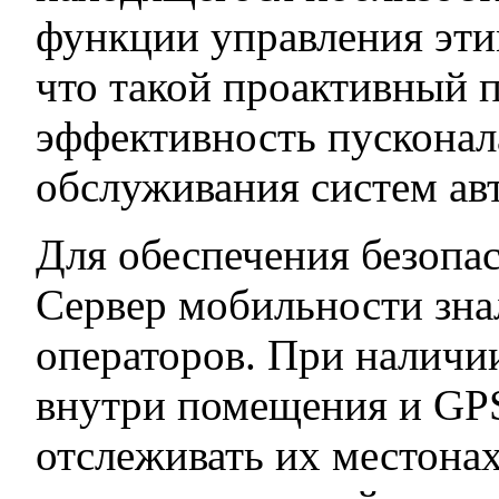
функции управления эти
что такой проактивный 
эффективность пусконал
обслуживания систем ав
Для обеспечения безопа
Сервер мобильности зна
операторов. При наличии
внутри помещения и GP
отслеживать их местона