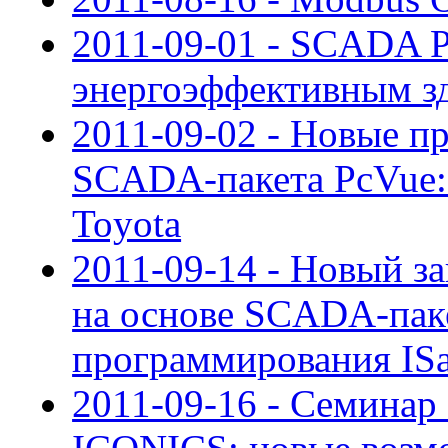
2011-09-01 - SCADA P
энергоэффективным з
2011-09-02 - Новые п
SCADA-пакета PcVue:
Toyota
2011-09-14 - Новый за
на основе SCADA-паке
программирования I
2011-09-16 - Семина