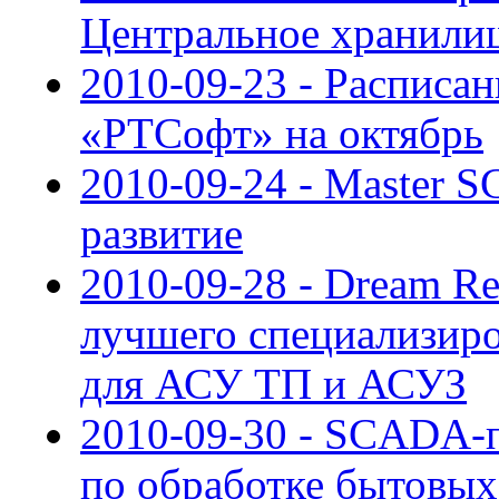
Центральное хранили
2010-09-23 - Расписан
«РТСофт» на октябрь
2010-09-24 - Master 
развитие
2010-09-28 - Dream Re
лучшего специализиро
для АСУ ТП и АСУЗ
2010-09-30 - SCADA-п
по обработке бытовы