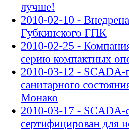
лучше!
2010-02-10 - Внедре
Губкинского ГПК
2010-02-25 - Компани
серию компактных оп
2010-03-12 - SCADA-п
санитарного состояни
Монако
2010-03-17 - SCADA-с
сертифицирован для и