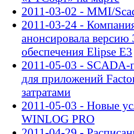
2011-03-02 - MMI/Sca
2011-03-24 - Компания
анонсировала версию 
обеспечения Elipse E3
2011-05-03 - SCADA-п
для приложений Fact
затратами
2011-05-03 - Новые у
WINLOG PRO
2011-04-29 - Расписан