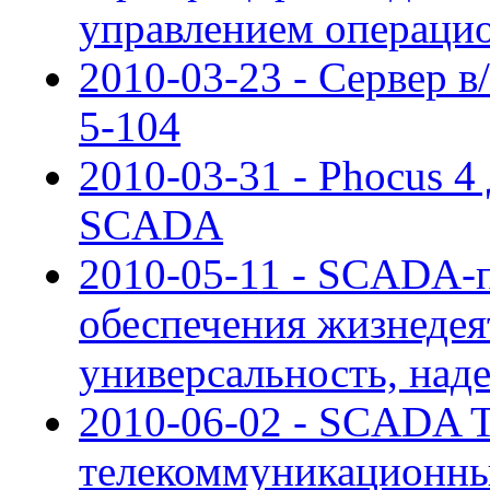
управлением операци
2010-03-23 - Сервер в
5-104
2010-03-31 - Phocus 4
SCADA
2010-05-11 - SCADA-п
обеспечения жизнедея
универсальность, над
2010-06-02 - SCADA
телекоммуникационны