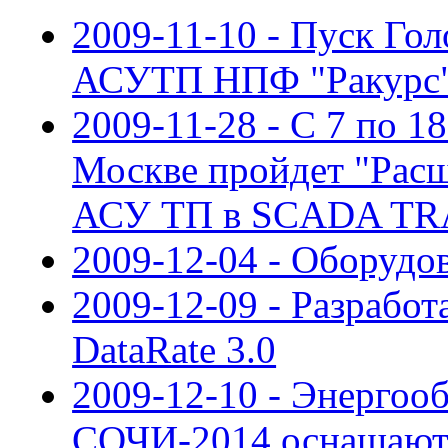
2009-11-10 - Пуск Го
АСУТП НПФ "Ракурс
2009-11-28 - С 7 по 18
Москве пройдет "Рас
АСУ ТП в SCADA TR
2009-12-04 - Оборудо
2009-12-09 - Разрабо
DataRate 3.0
2009-12-10 - Энергоо
СОЧИ-2014 оснащают