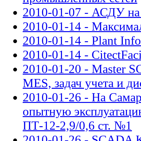
2010-01-07 - АСДУ н
2010-01-14 - Максима
2010-01-14 - Plant Inf
2010-01-14 - CitectFaci
2010-01-20 - Master 
MES, задач учета и д
2010-01-26 - На Сама
опытную эксплуатаци
ПТ-12-2,9/0,6 ст. №1
2010-01-26 - SCADA 