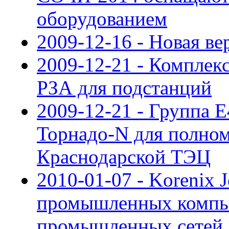
оборудованием
2009-12-16 - Новая в
2009-12-21 - Компле
РЗА для подстанций
2009-12-21 - Группа 
Торнадо-N для полн
Краснодарской ТЭЦ
2010-01-07 - Korenix 
промышленных компью
промышленных сетей