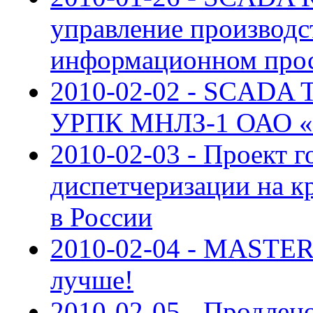
управление производс
информационном прос
2010-02-02 - SCADA
УРПК МНЛЗ-1 ОАО «У
2010-02-03 - Проект 
диспетчеризации на к
в России
2010-02-04 - MASTER
лучше!
2010-02-05 - Продлен