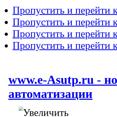
Пропустить и перейти 
Пропустить и перейти к
Пропустить и перейти 
Пропустить и перейти 
www.e-Asutp.ru - 
автоматизации