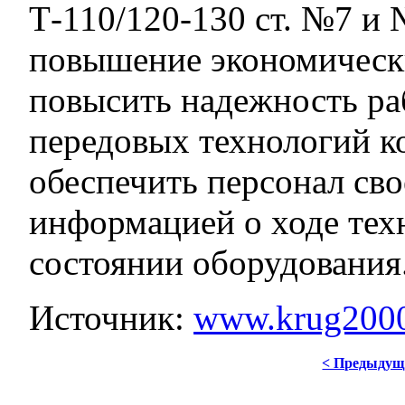
Т-110/120-130 ст. №7 и
повышение экономически
повысить надежность ра
передовых технологий к
обеспечить персонал св
информацией о ходе тех
состоянии оборудования
Источник:
www.krug2000
< Предыдущ