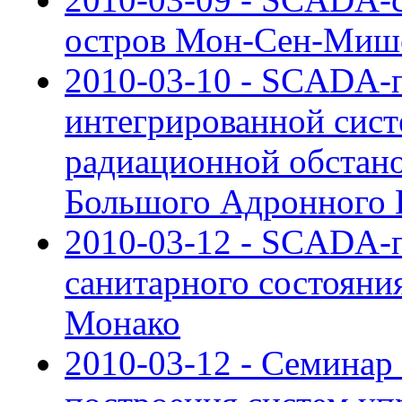
остров Мон-Сен-Мише
2010-03-10 - SCADA-п
интегрированной си
радиационной обстан
Большого Адронного 
2010-03-12 - SCADA-п
санитарного состояни
Монако
2010-03-12 - Семинар