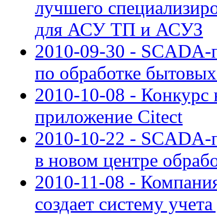
лучшего специализиро
для АСУ ТП и АСУЗ
2010-09-30 - SCADA-п
по обработке бытовы
2010-10-08 - Конкурс
приложение Citect
2010-10-22 - SCADA-п
в новом центре обраб
2010-11-08 - Компан
создает систему учета