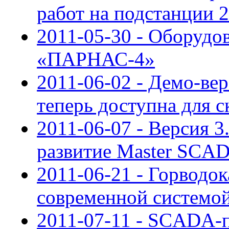
работ на подстанции 
2011-05-30 - Оборуд
«ПАРНАС-4»
2011-06-02 - Демо-ве
теперь доступна для с
2011-06-07 - Версия 
развитие Master SCA
2011-06-21 - Горводо
современной системо
2011-07-11 - SCADA-п