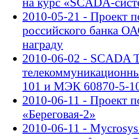
на курс «SCADA-сист
2010-05-21 - Проект 
российского банка О
награду
2010-06-02 - SCADA
телекоммуникационны
101 и МЭК 60870-5-1
2010-06-11 - Проект 
«Береговая-2»
2010-06-11 - Mycrosys