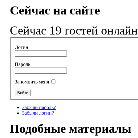
Сейчас на сайте
Сейчас 19 гостей онлайн
Логин
Пароль
Запомнить меня
Забыли пароль?
Забыли логин?
Подобные материалы