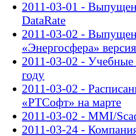
2011-03-01 - Выпуще
DataRate
2011-03-02 - Выпуще
«Энергосфера» версия
2011-03-02 - Учебны
году
2011-03-02 - Расписан
«РТСофт» на марте
2011-03-02 - MMI/Sca
2011-03-24 - Компания