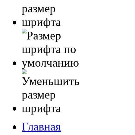
Главная