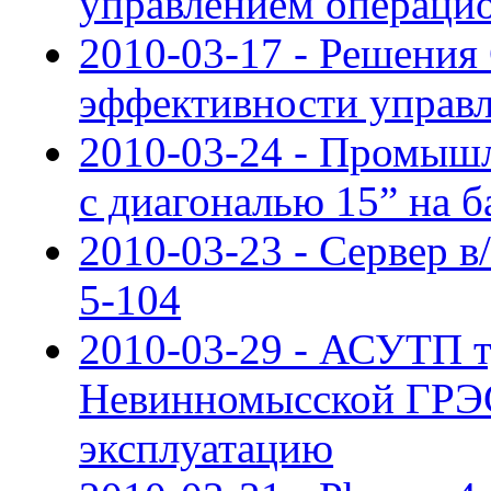
управлением операци
2010-03-17 - Решения
эффективности управ
2010-03-24 - Промыш
с диагональю 15” на ба
2010-03-23 - Сервер в
5-104
2010-03-29 - АСУТП 
Невинномысской ГРЭС
эксплуатацию