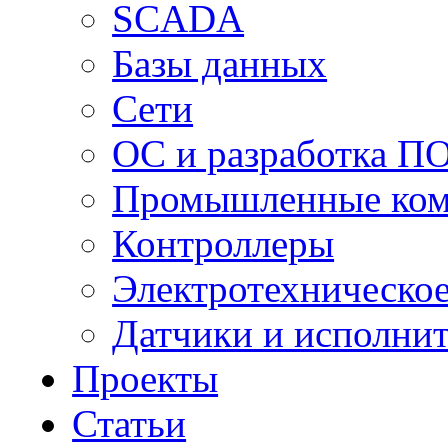
SCADA
Базы данных
Сети
ОС и разработка П
Промышленные ко
Контроллеры
Электротехническо
Датчики и исполни
Проекты
Статьи