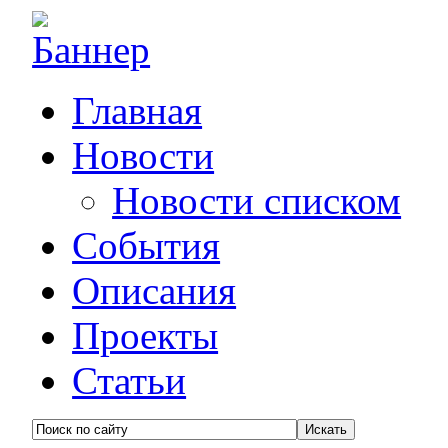
Главная
Новости
Новости списком
События
Описания
Проекты
Статьи