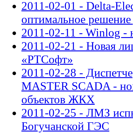
2011-02-01 - Delta-E
оптимальное решение
2011-02-11 - Winlog - 
2011-02-21 - Новая ли
«РТСофт»
2011-02-28 - Диспетче
MASTER SCADA - нов
объектов ЖКХ
2011-02-25 - ЛМЗ исп
Богучанской ГЭС