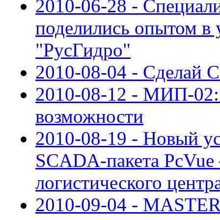
2010-06-28 - Специал
поделились опытом в
"РусГидро"
2010-08-04 - Сделай 
2010-08-12 - МИП-02:
возможности
2010-08-19 - Новый у
SCADA-пакета PcVue –
логистического центр
2010-09-04 - MASTE