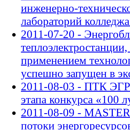
инженерно-техническ
лабораторий колледж
2011-07-20 - Энергоб
теплоэлектростанции,
применением техноло
успешно запущен в э
2011-08-03 - ПТК ЭГР
этапа конкурса «100 
2011-08-09 - MASTE
потоки энергоресурс