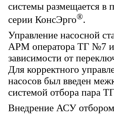
системы размещается в 
®
серии КонсЭрго
.
Управление насосной ст
АРМ оператора ТГ №7 и
зависимости от переклю
Для корректного управл
насосов был введен ме
системой отбора пара Т
Внедрение АСУ отбором 