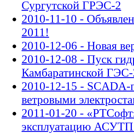
Сургутской ГРЭС-2
2010-11-10 - Объявле
2011!
2010-12-06 - Новая в
2010-12-08 - Пуск гид
Камбаратинской ГЭС-
2010-12-15 - SCADA-п
ветровыми электрост
2011-01-20 - «РТСофт
эксплуатацию АСУТП