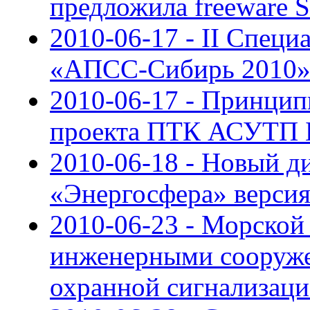
предложила freeware
2010-06-17 - II Спец
«АПСС-Сибирь 2010
2010-06-17 - Принцип
проекта ПТК АСУТП 
2010-06-18 - Новый д
«Энергосфера» версия 
2010-06-23 - Морской
инженерными сооруже
охранной сигнализаци