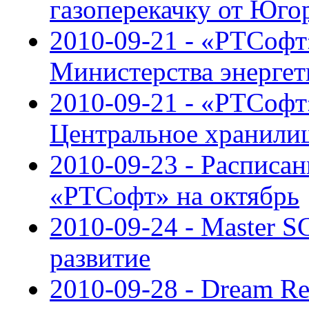
газоперекачку от Юго
2010-09-21 - «РТСоф
Министерства энерге
2010-09-21 - «РТСофт
Центральное хранили
2010-09-23 - Расписан
«РТСофт» на октябрь
2010-09-24 - Master 
развитие
2010-09-28 - Dream Re