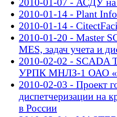
2010-01-07 - АСДУ н
2010-01-14 - Plant Inf
2010-01-14 - CitectFaci
2010-01-20 - Master 
MES, задач учета и д
2010-02-02 - SCADA
УРПК МНЛЗ-1 ОАО «У
2010-02-03 - Проект 
диспетчеризации на к
в России