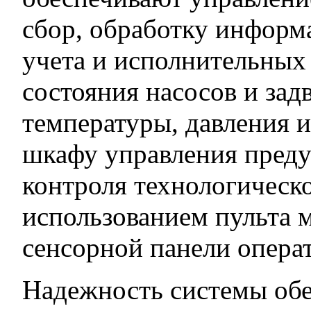
сбор, обработку информ
учета и исполнительных
состояния насосов и зад
температуры, давления и
шкафу управления пред
контроля технологическо
использованием пульта м
сенсорной панели опера
Надежность системы обе