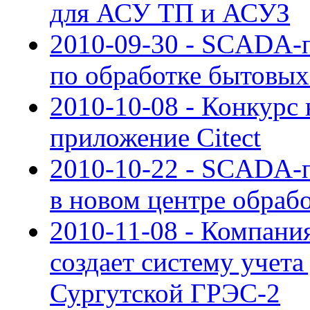
для АСУ ТП и АСУЗ
2010-09-30 - SCADA-п
по обработке бытовы
2010-10-08 - Конкурс
приложение Citect
2010-10-22 - SCADA-п
в новом центре обраб
2010-11-08 - Компан
создает систему учета
Сургутской ГРЭС-2