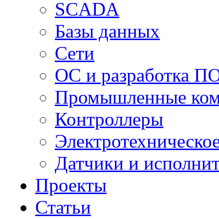
SCADA
Базы данных
Сети
ОС и разработка П
Промышленные ко
Контроллеры
Электротехническо
Датчики и исполни
Проекты
Статьи