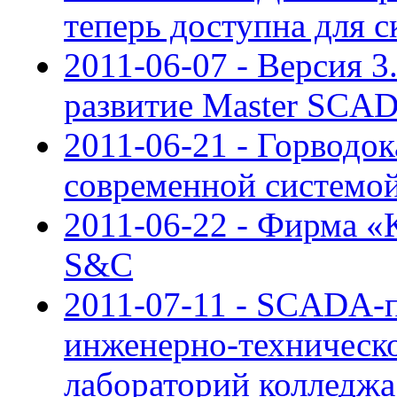
теперь доступна для с
2011-06-07 - Версия 
развитие Master SCA
2011-06-21 - Горводо
современной системо
2011-06-22 - Фирма «
S&C
2011-07-11 - SCADA-п
инженерно-техническ
лабораторий колледж