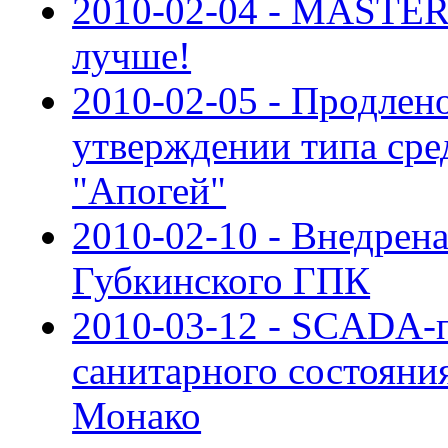
2010-02-04 - MASTER
лучше!
2010-02-05 - Продлен
утверждении типа сре
"Апогей"
2010-02-10 - Внедре
Губкинского ГПК
2010-03-12 - SCADA-п
санитарного состояни
Монако