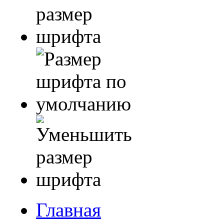
Главная