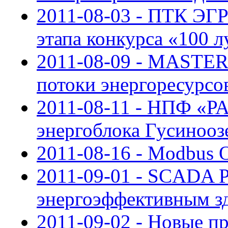
2011-08-03 - ПТК ЭГР
этапа конкурса «100 
2011-08-09 - MASTE
потоки энергоресурс
2011-08-11 - НПФ «
энергоблока Гусиноо
2011-08-16 - Modbus O
2011-09-01 - SCADA P
энергоэффективным з
2011-09-02 - Новые п