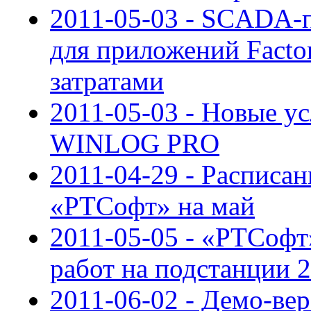
2011-05-03 - SCADA-п
для приложений Fact
затратами
2011-05-03 - Новые у
WINLOG PRO
2011-04-29 - Расписан
«РТСофт» на май
2011-05-05 - «РТСофт
работ на подстанции 
2011-06-02 - Демо-ве