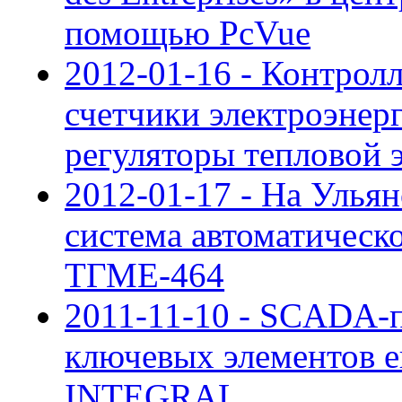
помощью PcVue
2012-01-16 - Контрол
счетчики электроэн
регуляторы тепловой 
2012-01-17 - На Улья
система автоматическо
ТГМЕ-464
2011-11-10 - SCADA-п
ключевых элементов е
INTEGRAL