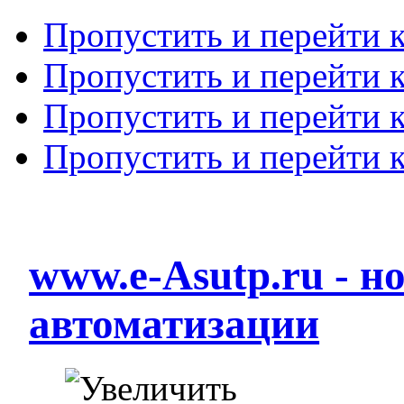
Пропустить и перейти 
Пропустить и перейти к
Пропустить и перейти 
Пропустить и перейти 
www.e-Asutp.ru - 
автоматизации