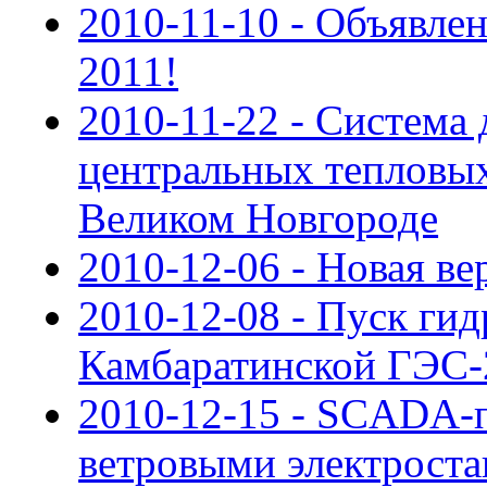
2010-11-10 - Объявле
2011!
2010-11-22 - Система
центральных тепловых
Великом Новгороде
2010-12-06 - Новая в
2010-12-08 - Пуск гид
Камбаратинской ГЭС-
2010-12-15 - SCADA-п
ветровыми электрост