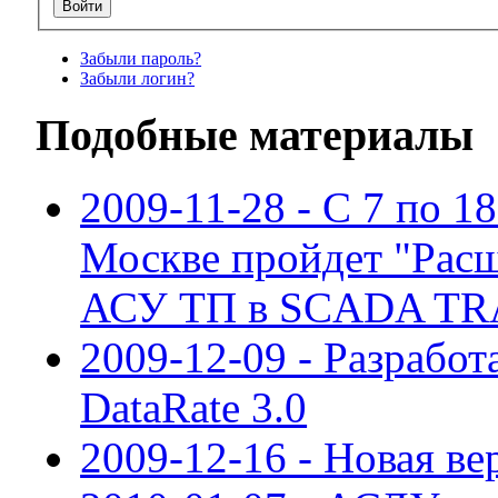
Забыли пароль?
Забыли логин?
Подобные материалы
2009-11-28 - С 7 по 18
Москве пройдет "Рас
АСУ ТП в SCADA TR
2009-12-09 - Разрабо
DataRate 3.0
2009-12-16 - Новая в