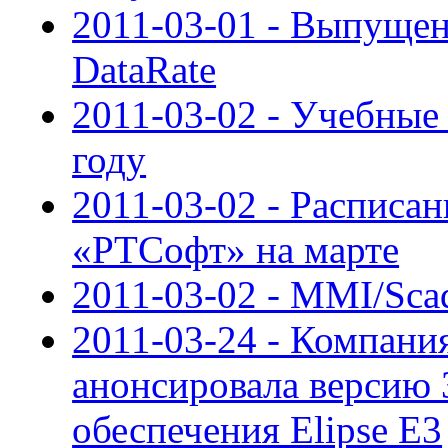
2011-03-01 - Выпуще
DataRate
2011-03-02 - Учебны
году
2011-03-02 - Расписан
«РТСофт» на марте
2011-03-02 - MMI/Sca
2011-03-24 - Компания
анонсировала версию 
обеспечения Elipse E3