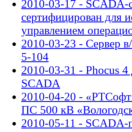
2010-03-17 - SCADA-с
сертифицирован для и
управлением операци
2010-03-23 - Сервер в
5-104
2010-03-31 - Phocus 4
SCADA
2010-04-20 - «РТСоф
ПС 500 кВ «Вологодс
2010-05-11 - SCADA-п