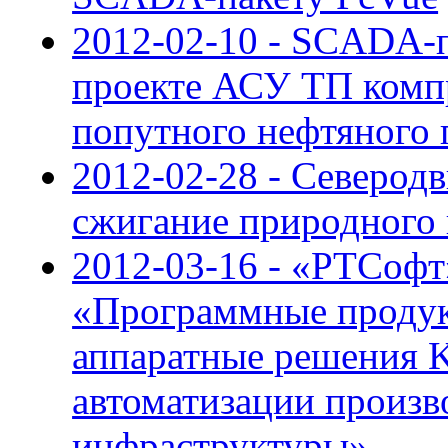
2012-02-10 - SCADA-
проекте АСУ ТП комп
попутного нефтяного 
2012-02-28 - Северод
сжигание природного 
2012-03-16 - «РТСофт
«Программные продук
аппаратные решения K
автоматизации произв
инфраструктуры»