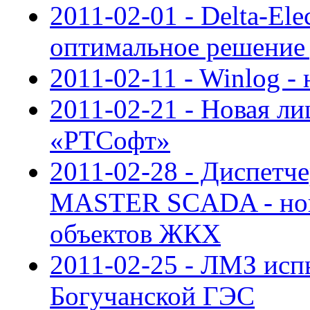
2011-02-01 - Delta-E
оптимальное решение
2011-02-11 - Winlog - 
2011-02-21 - Новая ли
«РТСофт»
2011-02-28 - Диспетче
MASTER SCADA - нов
объектов ЖКХ
2011-02-25 - ЛМЗ исп
Богучанской ГЭС