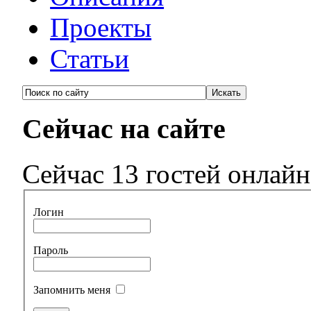
Проекты
Статьи
Сейчас на сайте
Сейчас 13 гостей онлайн
Логин
Пароль
Запомнить меня