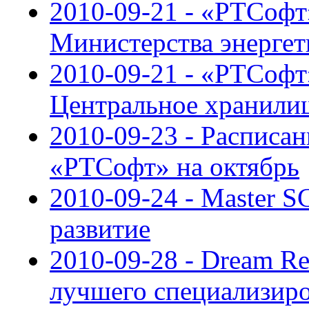
2010-09-21 - «РТСоф
Министерства энерге
2010-09-21 - «РТСофт
Центральное хранили
2010-09-23 - Расписан
«РТСофт» на октябрь
2010-09-24 - Master 
развитие
2010-09-28 - Dream Re
лучшего специализиро