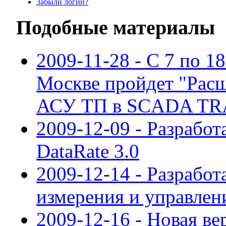
Забыли логин?
Подобные материалы
2009-11-28 - С 7 по 18
Москве пройдет "Рас
АСУ ТП в SCADA TR
2009-12-09 - Разрабо
DataRate 3.0
2009-12-14 - Разрабо
измерения и управле
2009-12-16 - Новая в