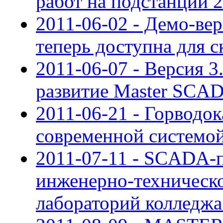
работ на подстанции 
2011-06-02 - Демо-ве
теперь доступна для с
2011-06-07 - Версия 
развитие Master SCA
2011-06-21 - Горводо
современной системо
2011-07-11 - SCADA-п
инженерно-техническ
лабораторий колледж