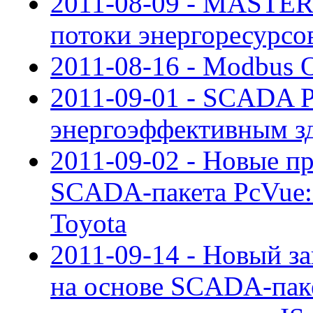
2011-08-09 - MASTE
потоки энергоресурс
2011-08-16 - Modbus O
2011-09-01 - SCADA P
энергоэффективным з
2011-09-02 - Новые п
SCADA-пакета PcVue:
Toyota
2011-09-14 - Новый за
на основе SCADA-паке