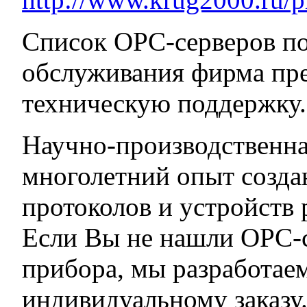
Список OPC-серверов по
обслуживания фирма пре
техническую поддержку.
Научно-производственн
многолетний опыт созда
протоколов и устройств
Если Вы не нашли ОРС-с
прибора, мы разработае
индивидуальному заказу