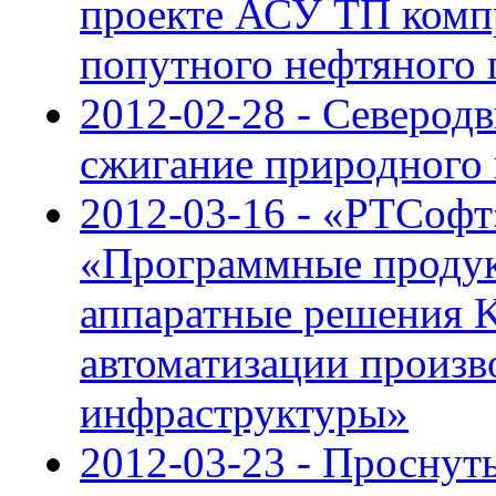
проекте АСУ ТП комп
попутного нефтяного 
2012-02-28 - Северод
сжигание природного 
2012-03-16 - «РТСофт
«Программные продук
аппаратные решения K
автоматизации произв
инфраструктуры»
2012-03-23 - Проснуть