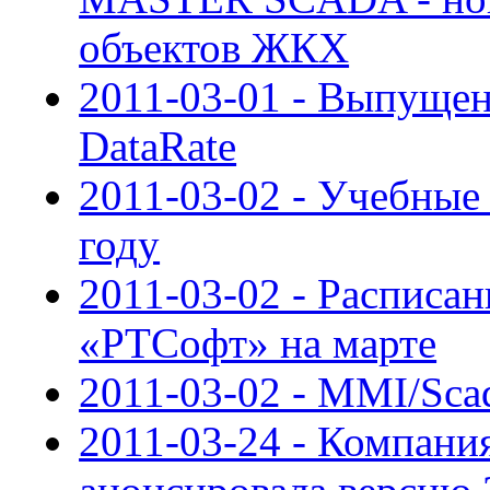
объектов ЖКХ
2011-03-01 - Выпуще
DataRate
2011-03-02 - Учебны
году
2011-03-02 - Расписан
«РТСофт» на марте
2011-03-02 - MMI/Sca
2011-03-24 - Компания