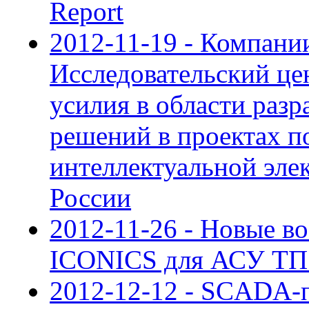
Report
2012-11-19 - Компан
Исследовательский це
усилия в области раз
решений в проектах п
интеллектуальной эле
России
2012-11-26 - Новые в
ICONICS для АСУ ТП 
2012-12-12 - SCADA-п