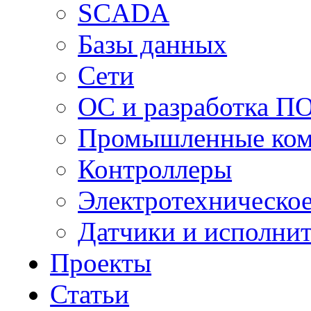
SCADA
Базы данных
Сети
ОС и разработка П
Промышленные ко
Контроллеры
Электротехническо
Датчики и исполни
Проекты
Статьи