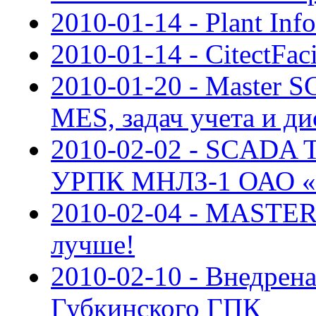
2010-01-14 - Plant Inf
2010-01-14 - CitectFaci
2010-01-20 - Master 
MES, задач учета и д
2010-02-02 - SCADA
УРПК МНЛЗ-1 ОАО «У
2010-02-04 - MASTER
лучше!
2010-02-10 - Внедре
Губкинского ГПК