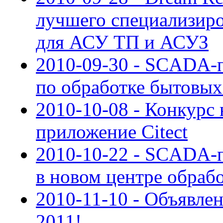
лучшего специализиро
для АСУ ТП и АСУЗ
2010-09-30 - SCADA-п
по обработке бытовы
2010-10-08 - Конкурс
приложение Citect
2010-10-22 - SCADA-п
в новом центре обраб
2010-11-10 - Объявле
2011!