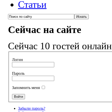
Статьи
Сейчас на сайте
Сейчас 10 гостей онлайн
Логин
Пароль
Запомнить меня
Забыли пароль?