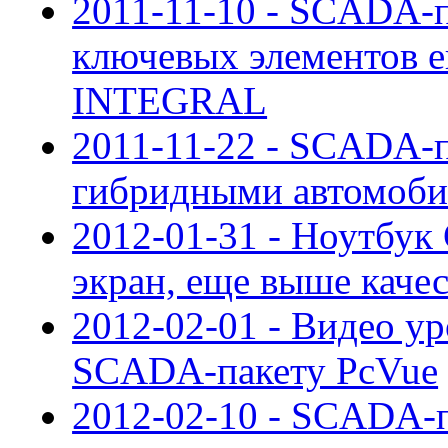
2011-11-10 - SCADA-п
ключевых элементов е
INTEGRAL
2011-11-22 - SCADA-п
гибридными автомоби
2012-01-31 - Ноутбук
экран, еще выше каче
2012-02-01 - Видео ур
SCADA-пакету PcVue
2012-02-10 - SCADA-