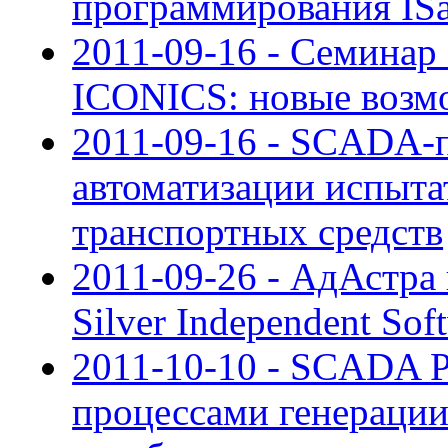
программирования I
2011-09-16 - Семина
ICONICS: новые возмо
2011-09-16 - SCADA-п
автоматизации испыта
транспортных средств
2011-09-26 - АдАстра 
Silver Independent Sof
2011-10-10 - SCADA P
процессами генерации