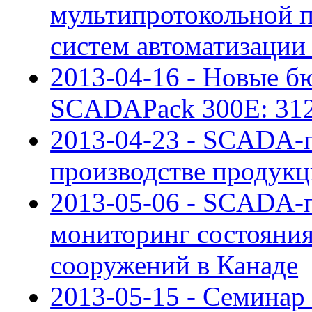
мультипротокольной 
систем автоматизации
2013-04-16 - Новые б
SCADAPack 300E: 312
2013-04-23 - SCADA-п
производстве продукц
2013-05-06 - SCADA-п
мониторинг состояния
сооружений в Канаде
2013-05-15 - Семинар