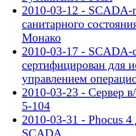
2010-03-12 - SCADA-п
санитарного состояни
Монако
2010-03-17 - SCADA-с
сертифицирован для и
управлением операци
2010-03-23 - Сервер в
5-104
2010-03-31 - Phocus 4
SCADA