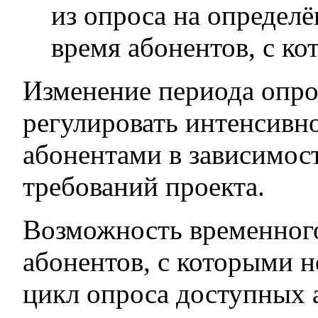
из опроса на определ
время абонентов, с ко
Изменение периода опро
регулировать интенсивн
абонентами в зависимос
требований проекта.
Возможность временного
абонентов, с которыми н
цикл опроса доступных 