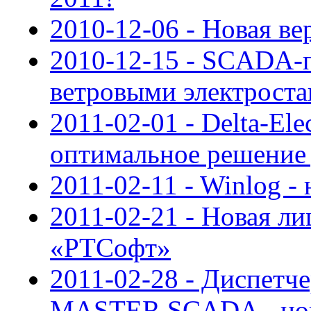
2010-12-06 - Новая в
2010-12-15 - SCADA-п
ветровыми электрост
2011-02-01 - Delta-E
оптимальное решение
2011-02-11 - Winlog - 
2011-02-21 - Новая ли
«РТСофт»
2011-02-28 - Диспетче
MASTER SCADA - нов