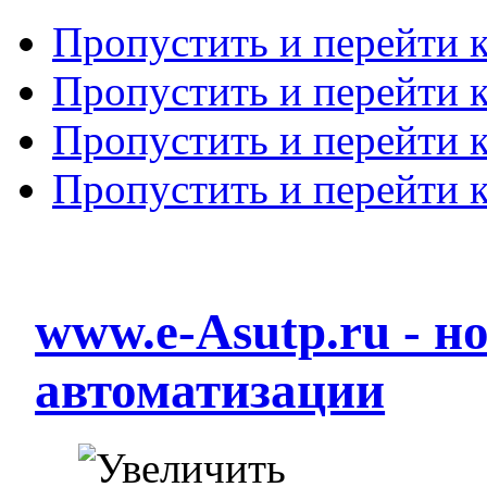
Пропустить и перейти 
Пропустить и перейти к
Пропустить и перейти 
Пропустить и перейти 
www.e-Asutp.ru - 
автоматизации