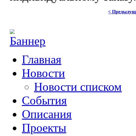
< Предыдущ
Главная
Новости
Новости списком
События
Описания
Проекты