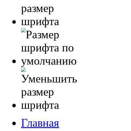
Главная