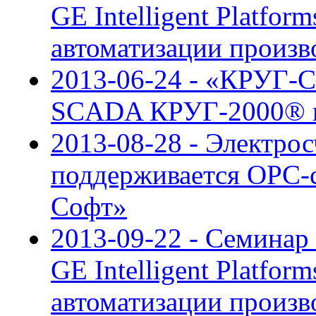
GE Intelligent Platfor
автоматизации произв
2013-06-24 - «КРУГ-С
SCADA КРУГ-2000® в
2013-08-28 - Электр
поддерживается OPC-
Софт»
2013-09-22 - Семинар
GE Intelligent Platfor
автоматизации произв