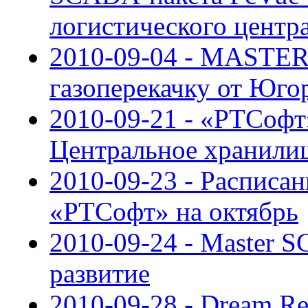
логистического центр
2010-09-04 - MASTE
газоперекачку от Юго
2010-09-21 - «РТСофт
Центральное хранили
2010-09-23 - Расписан
«РТСофт» на октябрь
2010-09-24 - Master 
развитие
2010-09-28 - Dream Re