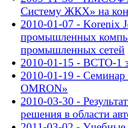
Систему ЖКХ» на кон
2010-01-07 - Korenix 
промышленных компью
промышленных сетей
2010-01-15 - ВСТО-1 
2010-01-19 - Семинар
OMRON»
2010-03-30 - Результ
решения в области ав
2011-03-02 - Учебны