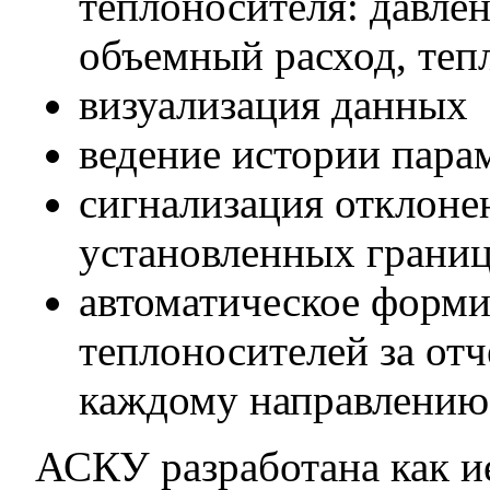
теплоносителя: давлен
объемный расход, теп
визуализация данных
ведение истории пара
сигнализация отклоне
установленных грани
автоматическое форми
теплоносителей за от
каждому направлению 
АСКУ разработана как ие