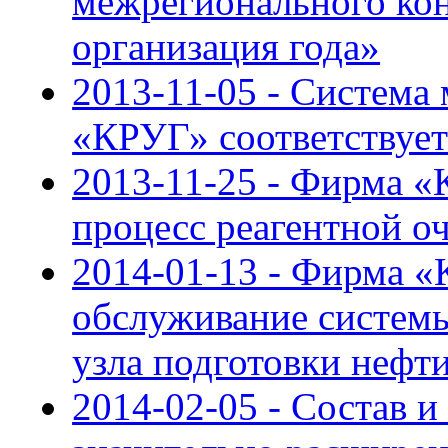
межрегионального ко
организация года»
2013-11-05 - Система
«КРУГ» соответствуе
2013-11-25 - Фирма «
процесс реагентной о
2014-01-13 - Фирма «
обслуживание системы
узла подготовки нефт
2014-02-05 - Состав