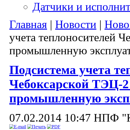
Датчики и исполни
Главная
|
Новости
|
Ново
учета теплоносителей Ч
промышленную эксплуа
Подсистема учета те
Чебоксарской ТЭЦ-2 
промышленную эксп
07.02.2014 10:47
НПФ "