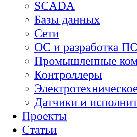
SCADA
Базы данных
Сети
ОС и разработка П
Промышленные ко
Контроллеры
Электротехническо
Датчики и исполни
Проекты
Статьи