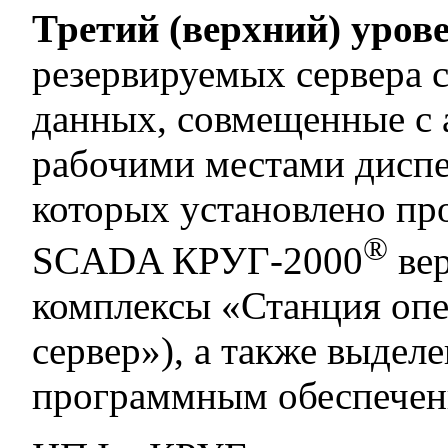
Третий (верхний) уров
резервируемых сервера с
данных, совмещенные с
рабочими местами диспе
которых установлено пр
®
SCADA КРУГ-2000
вер
комплексы «Станция опе
сервер»), а также выдел
программным обеспечен