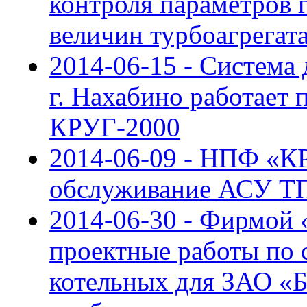
контроля параметров 
величин турбоагрегат
2014-06-15 - Система
г. Нахабино работает
КРУГ-2000
2014-06-09 - НПФ «К
обслуживание АСУ Т
2014-06-30 - Фирмой
проектные работы по 
котельных для ЗАО «