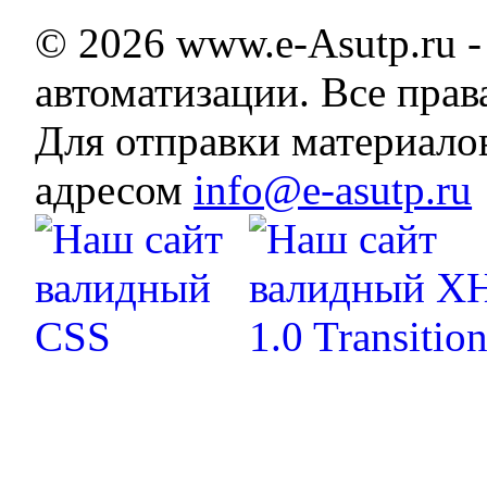
© 2026 www.e-Asutp.ru 
автоматизации. Все пра
Для отправки материало
адресом
info@e-asutp.ru