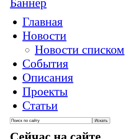
Главная
Новости
Новости списком
События
Описания
Проекты
Статьи
Сейчас на сайте