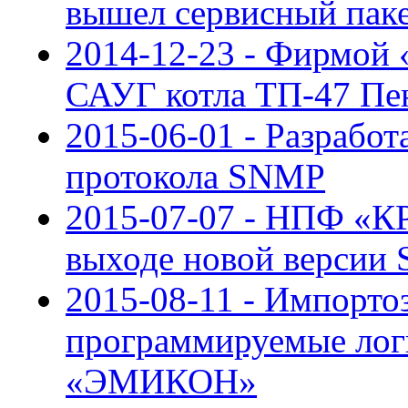
вышел сервисный пак
2014-12-23 - Фирмой 
САУГ котла ТП-47 Пе
2015-06-01 - Разработ
протокола SNMP
2015-07-07 - НПФ «К
выходе новой верси
2015-08-11 - Импорт
программируемые лог
«ЭМИКОН»