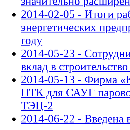
значительно расшире
2014-02-05 - Итоги 
энергетических предп
году
2014-05-23 - Сотрудн
вклад в строительств
2014-05-13 - Фирма 
ПТК для САУГ парово
ТЭЦ-2
2014-06-22 - Введена 