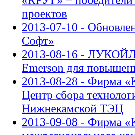
проектов
2013-07-10 - Обновле
Софт»
2013-08-16 - ЛУКОЙЛ
Emerson для повышен
2013-08-28 - Фирма «
Центр сбора техноло
Нижнекамской ТЭЦ
2013-09-08 - Фирма 