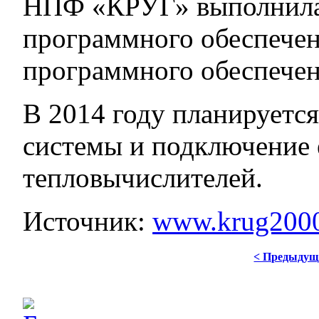
НПФ «КРУГ» выполнила
программного обеспечен
программного обеспечен
В 2014 году планируетс
системы и подключение 
тепловычислителей.
Источник:
www.krug2000
< Предыдущ