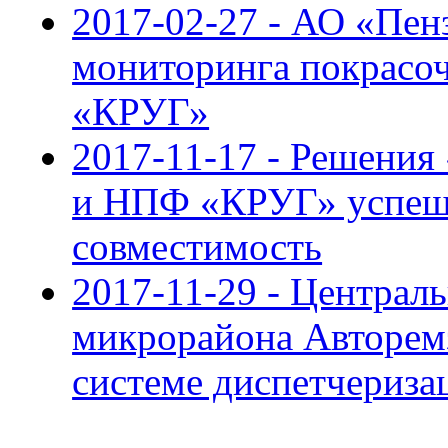
2017-02-27 - АО «Пен
мониторинга покрасо
«КРУГ»
2017-11-17 - Решения
и НПФ «КРУГ» успеш
совместимость
2017-11-29 - Централ
микрорайона Авторем
системе диспетчериз