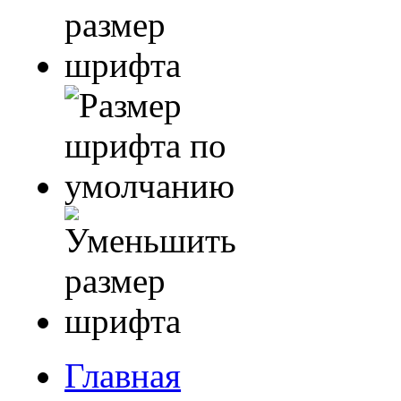
Главная