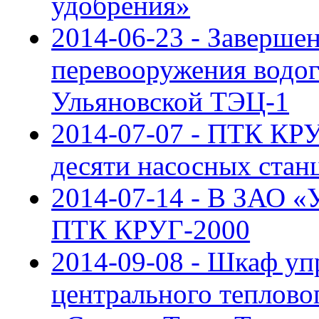
удобрения»
2014-06-23 - Заверше
перевооружения водо
Ульяновской ТЭЦ-1
2014-07-07 - ПТК КРУ
десяти насосных ста
2014-07-14 - В ЗАО «
ПТК КРУГ-2000
2014-09-08 - Шкаф уп
центрального теплово