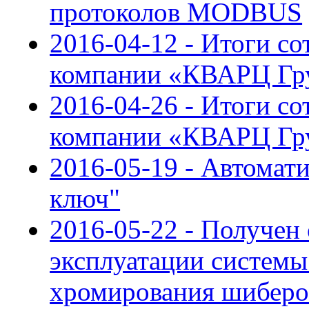
протоколов MODBUS
2016-04-12 - Итоги с
компании «КВАРЦ Гру
2016-04-26 - Итоги с
компании «КВАРЦ Гру
2016-05-19 - Автомат
ключ"
2016-05-22 - Получен
эксплуатации системы
хромирования шиберо