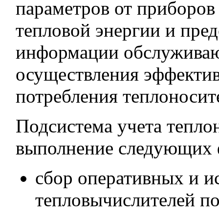
параметров от приборов
тепловой энергии и пре
информации обслуживаю
осуществления эффектив
потребления теплоносит
Подсистема учета тепло
выполнение следующих 
сбор оперативных и и
тепловычислителей п