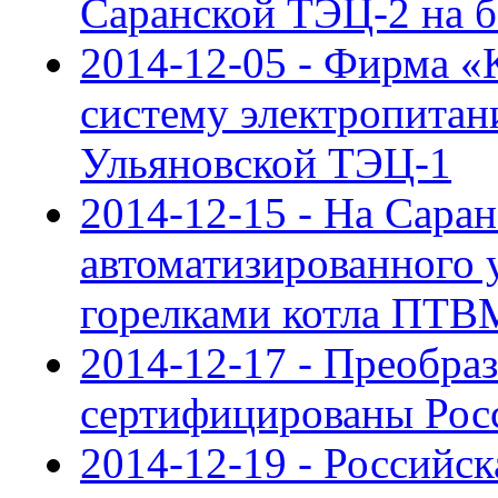
Саранской ТЭЦ-2 на 
2014-12-05 - Фирма 
систему электропита
Ульяновской ТЭЦ-1
2014-12-15 - На Сара
автоматизированного 
горелками котла ПТВ
2014-12-17 - Преобра
сертифицированы Рос
2014-12-19 - Россий