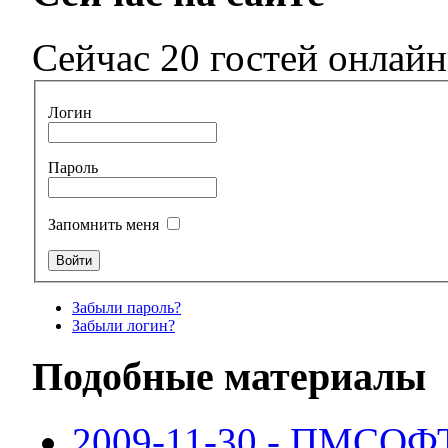
Сейчас 20 гостей онлайн
Логин
Пароль
Запомнить меня
Забыли пароль?
Забыли логин?
Подобные материалы
2009-11-30 - ПМСОФТ