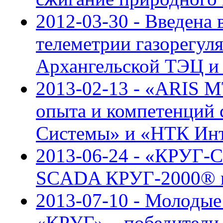
2012-03-30 - Введена 
телеметрии газорегул
Архангельской ТЭЦ и
2013-02-13 - «ARIS M
опыта и компетенций 
Системы» и «НТК Ин
2013-06-24 - «КРУГ-С
SCADA КРУГ-2000® в
2013-07-10 - Молодые
«КРУГ» – победители