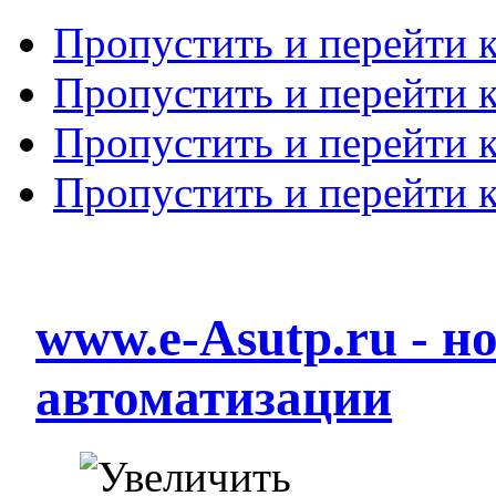
Пропустить и перейти 
Пропустить и перейти к
Пропустить и перейти 
Пропустить и перейти 
www.e-Asutp.ru - 
автоматизации