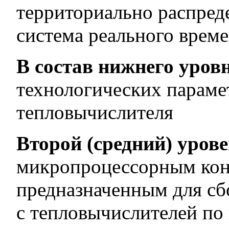
территориально распред
система реального време
В состав нижнего уров
технологических параме
тепловычислителя
Второй (средний) уров
микропроцессорным кон
предназначенным для сб
с тепловычислителей по