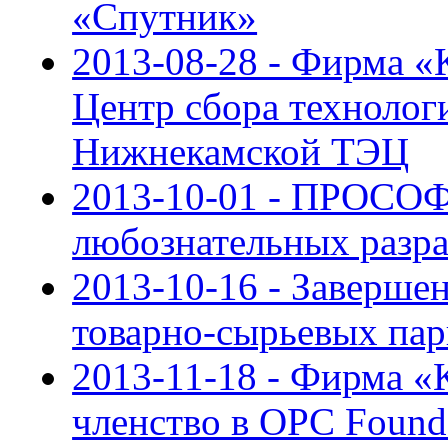
«Спутник»
2013-08-28 - Фирма «
Центр сбора техноло
Нижнекамской ТЭЦ
2013-10-01 - ПРОСОФ
любознательных разр
2013-10-16 - Заверш
товарно-сырьевых пар
2013-11-18 - Фирма 
членство в OPC Found