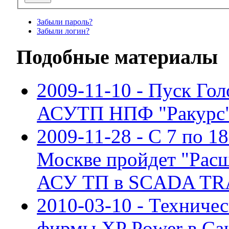
Забыли пароль?
Забыли логин?
Подобные материалы
2009-11-10 - Пуск Го
АСУТП НПФ "Ракурс
2009-11-28 - С 7 по 18
Москве пройдет "Рас
АСУ ТП в SCADA TR
2010-03-10 - Техниче
фирмы XP Power в Са