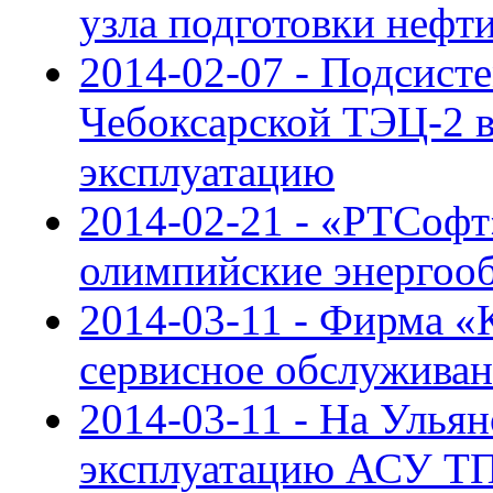
узла подготовки нефт
2014-02-07 - Подсист
Чебоксарской ТЭЦ-2 
эксплуатацию
2014-02-21 - «РТСофт
олимпийские энергоо
2014-03-11 - Фирма «
сервисное обслужива
2014-03-11 - На Улья
эксплуатацию АСУ ТП