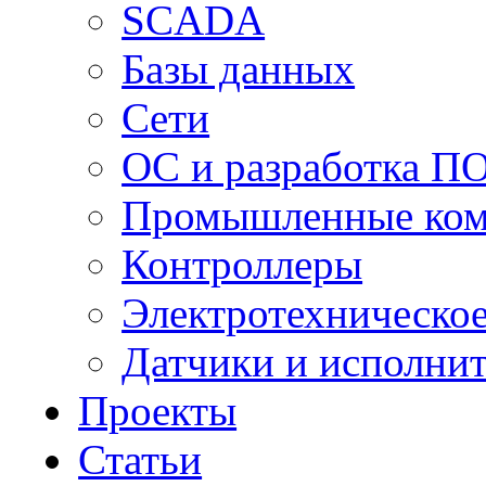
SCADA
Базы данных
Сети
ОС и разработка П
Промышленные ко
Контроллеры
Электротехническо
Датчики и исполни
Проекты
Статьи