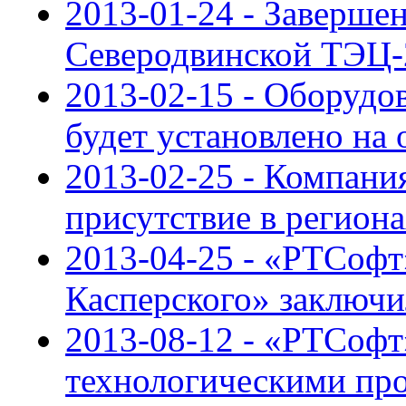
2013-01-24 - Заверше
Северодвинской ТЭЦ-
2013-02-15 - Оборуд
будет установлено на
2013-02-25 - Компания
присутствие в регион
2013-04-25 - «РТСофт
Касперского» заключи
2013-08-12 - «РТСофт
технологическими пр