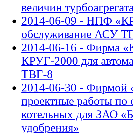
величин турбоагрегат
2014-06-09 - НПФ «К
обслуживание АСУ Т
2014-06-16 - Фирма 
КРУГ-2000 для автома
ТВГ-8
2014-06-30 - Фирмой
проектные работы по 
котельных для ЗАО «
удобрения»