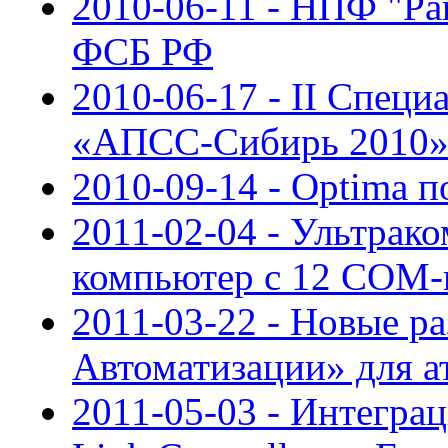
2010-06-11 - НПФ "Ра
ФСБ РФ
2010-06-17 - II Спец
«АПСС-Сибирь 2010
2010-09-14 - Optima 
2011-02-04 - Ультра
компьютер с 12 COM-
2011-03-22 - Новые 
Автоматизации» для а
2011-05-03 - Интеграц