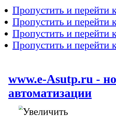
Пропустить и перейти 
Пропустить и перейти к
Пропустить и перейти 
Пропустить и перейти 
www.e-Asutp.ru - 
автоматизации