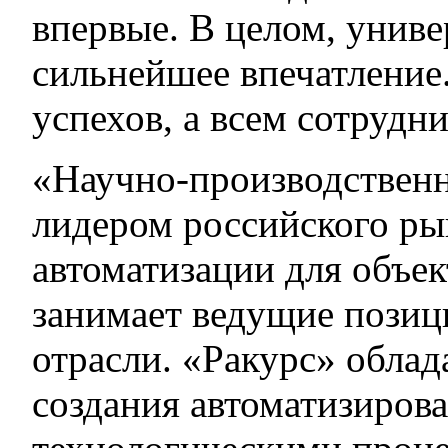
впервые. В целом, униве
сильнейшее впечатление
успехов, а всем сотрудни
«Научно-производственн
лидером российского р
автоматизации для объек
занимает ведущие позиц
отрасли. «Ракурс» обла
создания автоматизиров