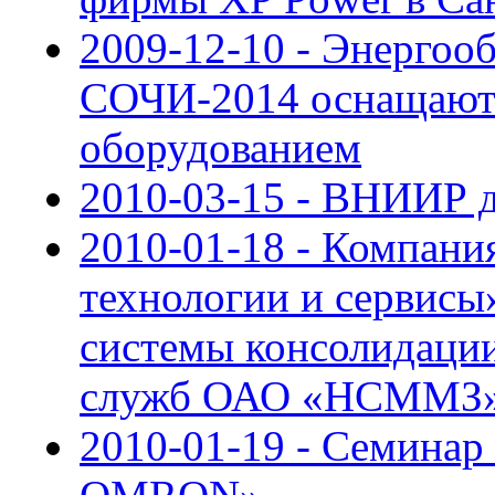
2009-12-10 - Энергоо
СОЧИ-2014 оснащают
оборудованием
2010-03-15 - ВНИИР д
2010-01-18 - Компан
технологии и сервисы
системы консолидаци
служб ОАО «НСММЗ
2010-01-19 - Семинар