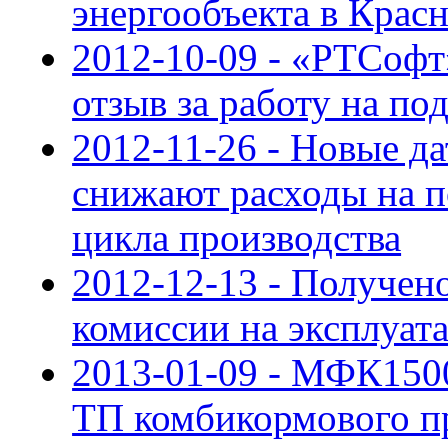
энергообъекта в Крас
2012-10-09 - «РТСофт
отзыв за работу на п
2012-11-26 - Новые да
снижают расходы на 
цикла производства
2012-12-13 - Получен
комиссии на эксплуа
2013-01-09 - МФК150
ТП комбикормового п