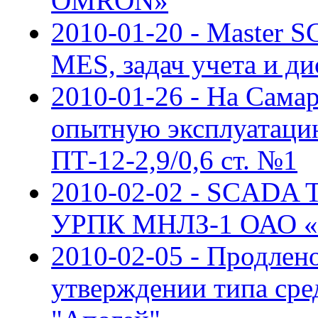
OMRON»
2010-01-20 - Master 
MES, задач учета и д
2010-01-26 - На Сама
опытную эксплуатаци
ПТ-12-2,9/0,6 ст. №1
2010-02-02 - SCADA
УРПК МНЛЗ-1 ОАО «У
2010-02-05 - Продлен
утверждении типа сре