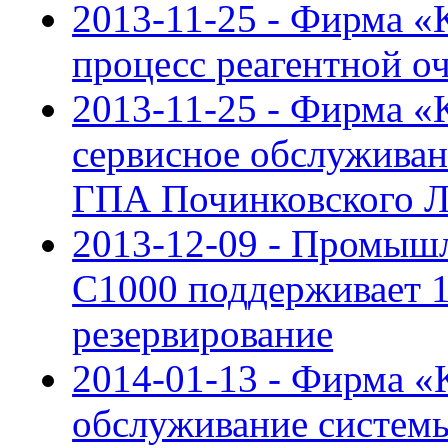
2013-11-25 - Фирма «
процесс реагентной о
2013-11-25 - Фирма «
сервисное обслуживан
ГПА Починковского
2013-12-09 - Промыш
С1000 поддерживает 
резервирование
2014-01-13 - Фирма «
обслуживание системы