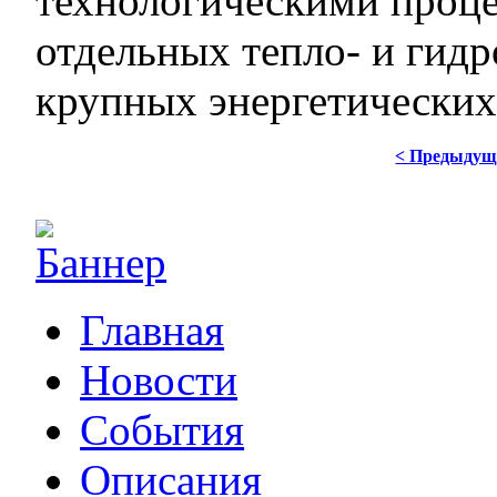
технологическими проц
отдельных тепло- и гидр
крупных энергетических
< Предыдущ
Главная
Новости
События
Описания