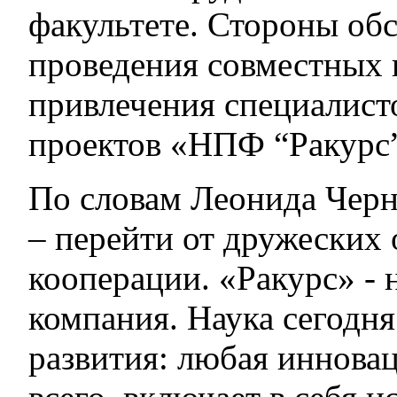
факультете. Стороны об
проведения совместных 
привлечения специалист
проектов «НПФ “Ракурс
По словам Леонида Черни
– перейти от дружеских
кооперации. «Ракурс» -
компания. Наука сегодня
развития: любая иннова