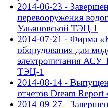
2014-06-23 - Заверше
перевооружения водо
Ульяновской ТЭЦ-1
2014-07-21 - Фирма 
оборудования для мо
электропитания АСУ Т
ТЭЦ-1
2014-08-14 - Выпущен
отчетов Dream Report 
2014-09-27 - Заверше