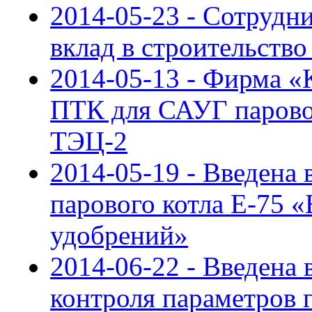
2014-05-23 - Сотрудн
вклад в строительств
2014-05-13 - Фирма 
ПТК для САУГ парово
ТЭЦ-2
2014-05-19 - Введена
парового котла Е-75 
удобрений»
2014-06-22 - Введена 
контроля параметров 