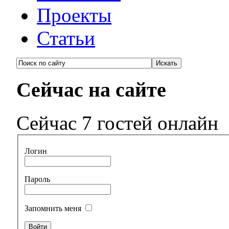
Проекты
Статьи
Сейчас на сайте
Сейчас 7 гостей онлайн
Логин
Пароль
Запомнить меня