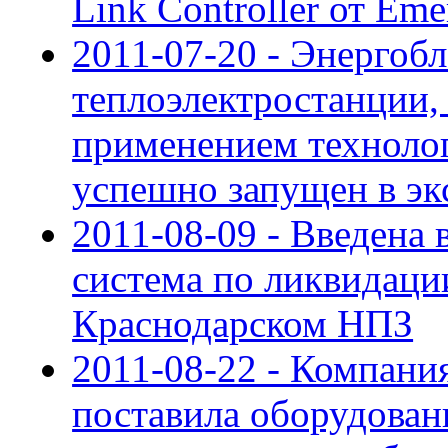
Link Controller от Eme
2011-07-20 - Энергоб
теплоэлектростанции,
применением техноло
успешно запущен в э
2011-08-09 - Введена
система по ликвидаци
Краснодарском НПЗ
2011-08-22 - Компан
поставила оборудован