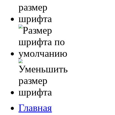
Главная