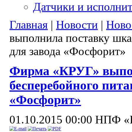
Датчики и исполни
Главная
|
Новости
|
Ново
выполнила поставку шка
для завода «Фосфорит»
Фирма «КРУГ» выпо
бесперебойного пита
«Фосфорит»
01.10.2015 00:00
НПФ «