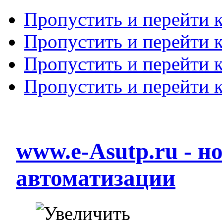
Пропустить и перейти 
Пропустить и перейти к
Пропустить и перейти 
Пропустить и перейти 
www.e-Asutp.ru - 
автоматизации