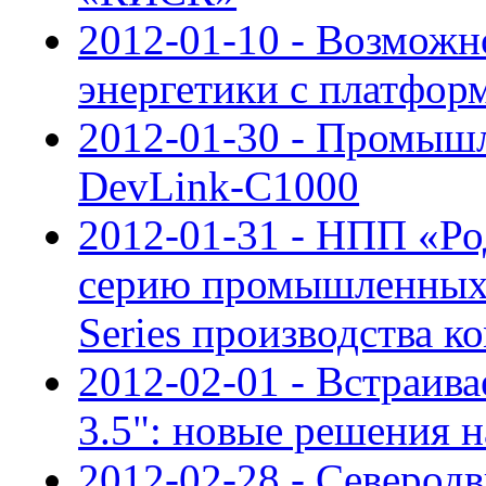
2012-01-10 - Возможн
энергетики с платфо
2012-01-30 - Промыш
DevLink-C1000
2012-01-31 - НПП «Ро
серию промышленных
Series производства
2012-02-01 - Встраив
3.5": новые решения 
2012-02-28 - Северод