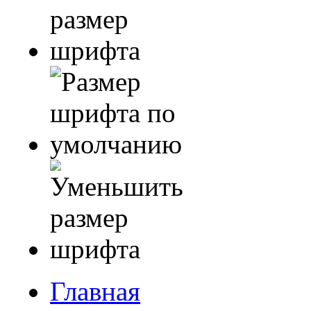
Главная