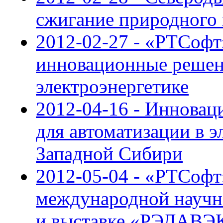
сжигание природного 
2012-02-27 - «РТСофт
инновационные решени
электроэнергетике
2012-04-16 - Иннова
для автоматизации в 
Западной Сибири
2012-05-04 - «РТСофт
международной научн
и выставке «РЭЛАВЭ