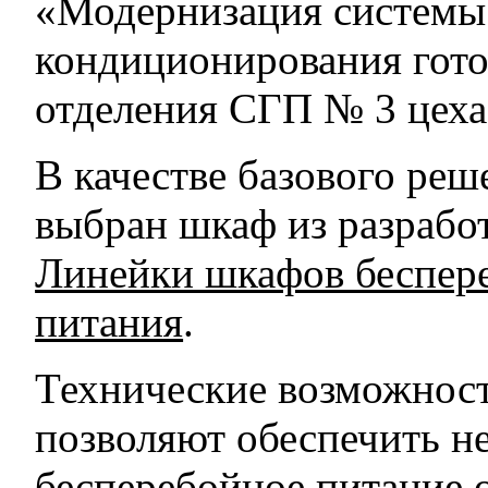
«Модернизация системы
кондиционирования гото
отделения СГП № 3 цех
В качестве базового реш
выбран шкаф из разрабо
Линейки шкафов беспер
питания
.
Технические возможнос
позволяют обеспечить не
бесперебойное питание 