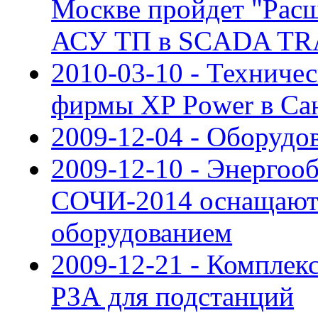
Москве пройдет "Рас
АСУ ТП в SCADA TR
2010-03-10 - Техниче
фирмы XP Power в Са
2009-12-04 - Оборудо
2009-12-10 - Энергоо
СОЧИ-2014 оснащают
оборудованием
2009-12-21 - Компле
РЗА для подстанций