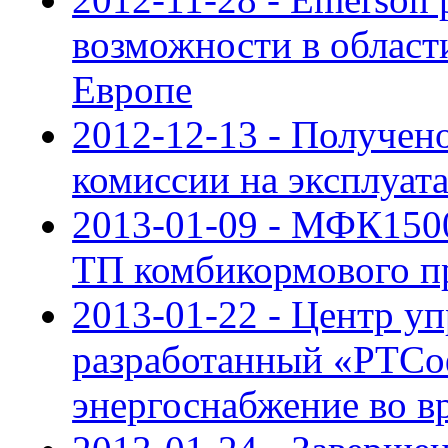
возможности в област
Европе
2012-12-13 - Получен
комиссии на эксплуа
2013-01-09 - МФК150
ТП комбикормового п
2013-01-22 - Центр уп
разработанный «РТСо
энергоснабжение во 