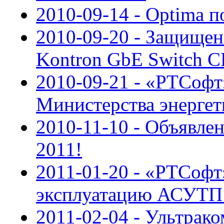
2010-09-14 - Optima 
2010-09-20 - Защище
Kontron GbE Switch C
2010-09-21 - «РТСоф
Министерства энерге
2010-11-10 - Объявле
2011!
2011-01-20 - «РТСофт
эксплуатацию АСУТП
2011-02-04 - Ультра