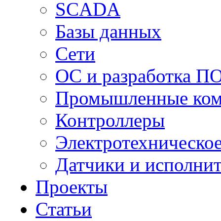
SCADA
Базы данных
Сети
ОС и разработка П
Промышленные ко
Контроллеры
Электротехническо
Датчики и исполни
Проекты
Статьи