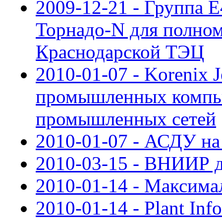
2009-12-21 - Группа 
Торнадо-N для полн
Краснодарской ТЭЦ
2010-01-07 - Korenix 
промышленных компью
промышленных сетей
2010-01-07 - АСДУ н
2010-03-15 - ВНИИР д
2010-01-14 - Максима
2010-01-14 - Plant Inf