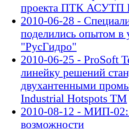
проекта ПТК АСУТП 
2010-06-28 - Специал
поделились опытом в
"РусГидро"
2010-06-25 - ProSoft
линейку решений стан
двухантенными пром
Industrial Hotspots TM
2010-08-12 - МИП-02:
возможности