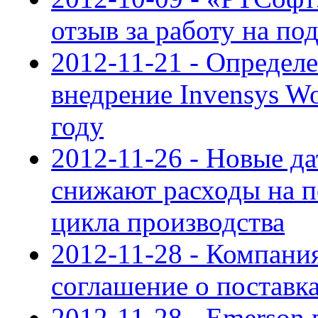
отзыв за работу на п
2012-11-21 - Определ
внедрение Invensys Wo
году
2012-11-26 - Новые да
снижают расходы на 
цикла производства
2012-11-28 - Компани
соглашение о поставк
2012-11-28 - Emerson