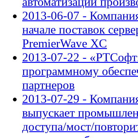
автоматизации произв
2013-06-07 - Компани
начале поставок серве
PremierWave XC
2013-07-22 - «РТСофт
программному обеспе
партнеров
2013-07-29 - Компани
выпускает промышлен
доступа/мост/повтори