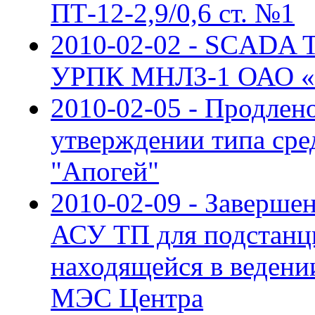
ПТ-12-2,9/0,6 ст. №1
2010-02-02 - SCADA
УРПК МНЛЗ-1 ОАО «У
2010-02-05 - Продлен
утверждении типа сре
"Апогей"
2010-02-09 - Заверше
АСУ ТП для подстанци
находящейся в веден
МЭС Центра