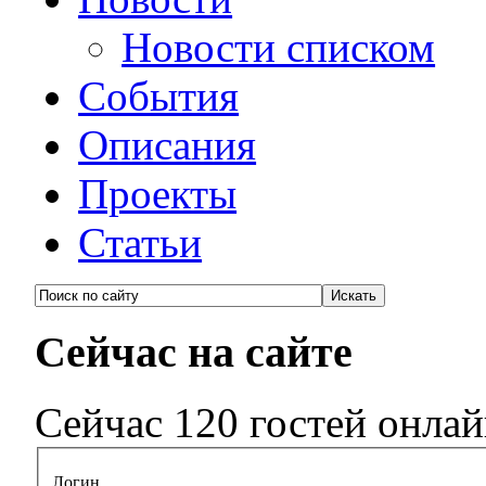
Новости списком
События
Описания
Проекты
Статьи
Сейчас на сайте
Сейчас 120 гостей онла
Логин