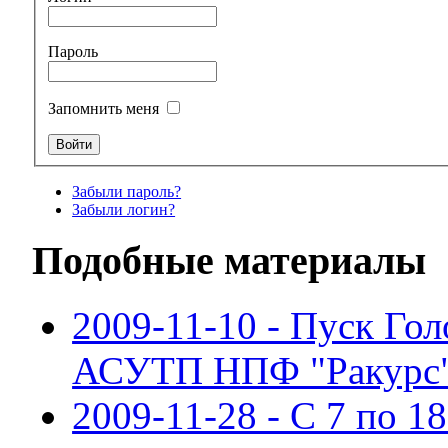
Пароль
Запомнить меня
Забыли пароль?
Забыли логин?
Подобные материалы
2009-11-10 - Пуск Го
АСУТП НПФ "Ракурс
2009-11-28 - С 7 по 18