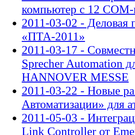
компьютер с 12 COM-
2011-03-02 - Деловая
«ПТА-2011»
2011-03-17 - Совмест
Sprecher Automation д
HANNOVER MESSE
2011-03-22 - Новые 
Автоматизации» для а
2011-05-03 - Интеграц
Link Controller от Eme