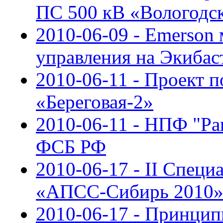
ПС 500 кВ «Вологодс
2010-06-09 - Emerson
управления на Экибас
2010-06-11 - Проект 
«Береговая-2»
2010-06-11 - НПФ "Ра
ФСБ РФ
2010-06-17 - II Спец
«АПСС-Сибирь 2010
2010-06-17 - Принцип