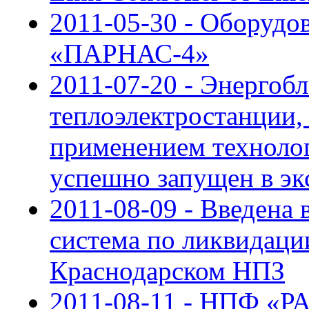
2011-05-30 - Оборуд
«ПАРНАС-4»
2011-07-20 - Энергоб
теплоэлектростанции,
применением техноло
успешно запущен в э
2011-08-09 - Введена
система по ликвидаци
Краснодарском НПЗ
2011-08-11 - НПФ «