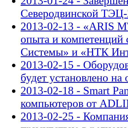
2013-01-24 - Заверше
Северодвинской ТЭЦ-
2013-02-13 - «ARIS M
опыта и компетенций 
Системы» и «НТК Ин
2013-02-15 - Оборуд
будет установлено на
2013-02-18 - Smart Pa
компьютеров от ADL
2013-02-25 - Компания