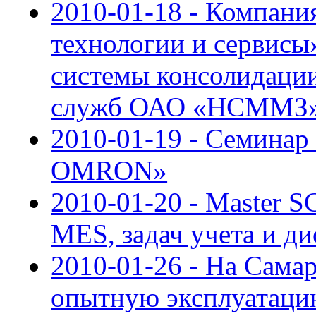
2010-01-18 - Компан
технологии и сервисы
системы консолидаци
служб ОАО «НСММЗ
2010-01-19 - Семинар
OMRON»
2010-01-20 - Master 
MES, задач учета и д
2010-01-26 - На Сама
опытную эксплуатаци