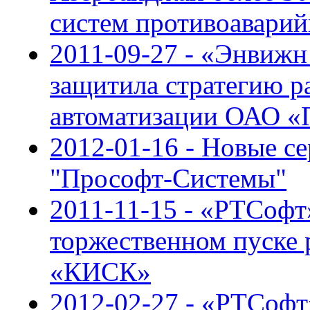
систем противоаварий
2011-09-27 - «Энвижн
защитила стратегию 
автоматизации ОАО 
2012-01-16 - Новые с
"Прософт-Системы"
2011-11-15 - «РТСофт
торжественном пуске
«КИСК»
2012-02-27 - «РТСофт