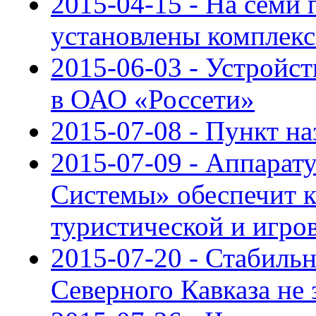
2015-04-15 - На семи
установлены компле
2015-06-03 - Устройс
в ОАО «Россети»
2015-07-08 - Пункт на
2015-07-09 - Аппарат
Системы» обеспечит к
туристической и игро
2015-07-20 - Стабиль
Северного Кавказа не 