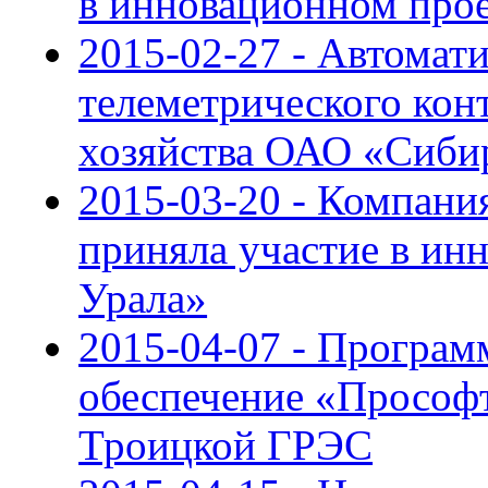
в инновационном про
2015-02-27 - Автомат
телеметрического конт
хозяйства ОАО «Сиби
2015-03-20 - Компан
приняла участие в и
Урала»
2015-04-07 - Програм
обеспечение «Просо
Троицкой ГРЭС