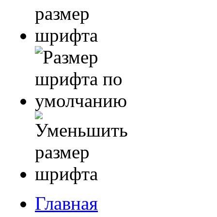
Главная