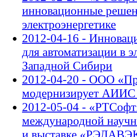
инновационные решени
электроэнергетике
2012-04-16 - Иннова
для автоматизации в 
Западной Сибири
2012-04-20 - ООО «П
модернизирует АИИС
2012-05-04 - «РТСофт
международной научн
и выставке «РЭЛАВЭ