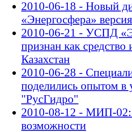
2010-06-18 - Новый д
«Энергосфера» версия 
2010-06-21 - УСПД «
признан как средство 
Казахстан
2010-06-28 - Специал
поделились опытом в
"РусГидро"
2010-08-12 - МИП-02:
возможности