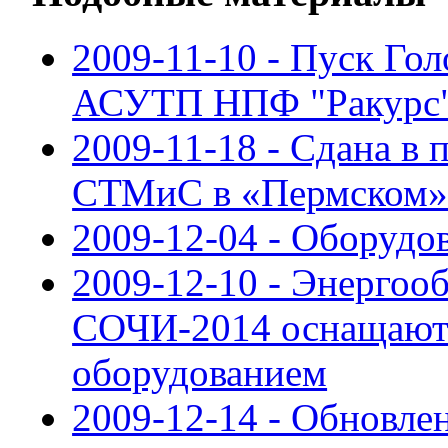
2009-11-10 - Пуск Го
АСУТП НПФ "Ракурс
2009-11-18 - Сдана 
СТМиC в «Пермском»
2009-12-04 - Оборудо
2009-12-10 - Энергоо
СОЧИ-2014 оснащают
оборудованием
2009-12-14 - Обновле