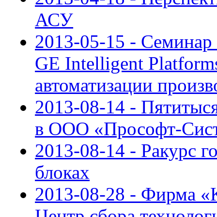
АСУ
2013-05-15 - Семинар
GE Intelligent Platfor
автоматизации произв
2013-08-14 - Пятиты
в ООО «Прософт-Сис
2013-08-14 - Ракурс г
блоках
2013-08-28 - Фирма «
Центр сбора техноло