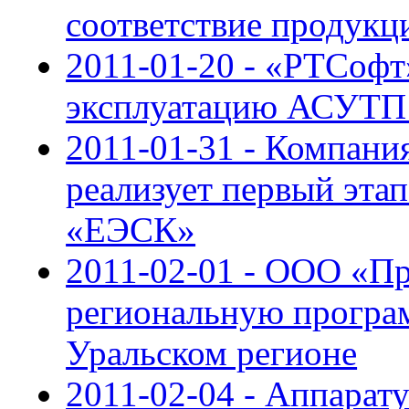
соответствие продук
2011-01-20 - «РТСофт
эксплуатацию АСУТП
2011-01-31 - Компан
реализует первый эт
«ЕЭСК»
2011-02-01 - ООО «П
региональную програ
Уральском регионе
2011-02-04 - Аппара