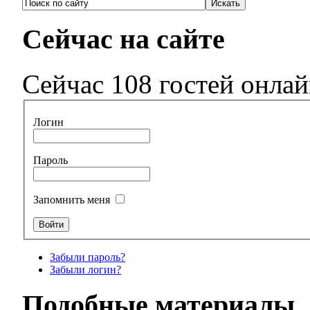
Сейчас на сайте
Сейчас 108 гостей онла
Логин
Пароль
Запомнить меня
Забыли пароль?
Забыли логин?
Подобные материалы