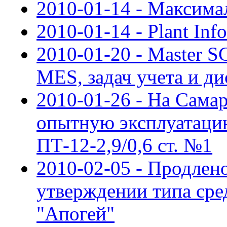
2010-01-14 - Максима
2010-01-14 - Plant Inf
2010-01-20 - Master 
MES, задач учета и д
2010-01-26 - На Сама
опытную эксплуатаци
ПТ-12-2,9/0,6 ст. №1
2010-02-05 - Продлен
утверждении типа сре
"Апогей"