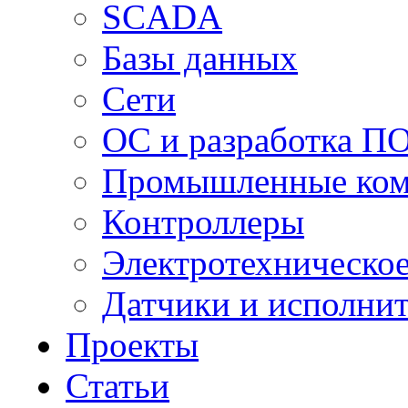
SCADA
Базы данных
Сети
ОС и разработка П
Промышленные ко
Контроллеры
Электротехническо
Датчики и исполни
Проекты
Статьи