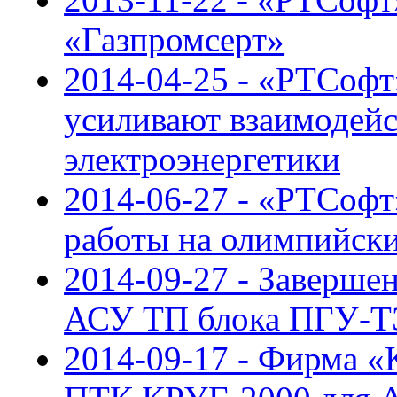
«Газпромсерт»
2014-04-25 - «РТСофт»
усиливают взаимодейс
электроэнергетики
2014-06-27 - «РТСофт
работы на олимпийски
2014-09-27 - Заверше
АСУ ТП блока ПГУ-Т
2014-09-17 - Фирма 