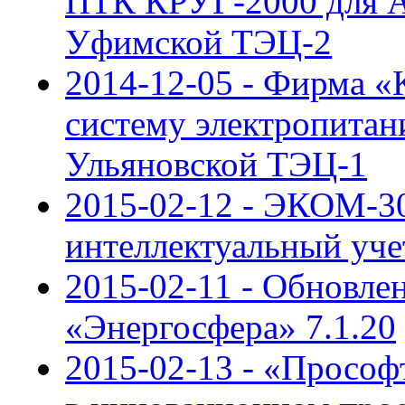
ПТК КРУГ-2000 для 
Уфимской ТЭЦ-2
2014-12-05 - Фирма 
систему электропита
Ульяновской ТЭЦ-1
2015-02-12 - ЭКОМ-3
интеллектуальный уче
2015-02-11 - Обновле
«Энергосфера» 7.1.20
2015-02-13 - «Прософ