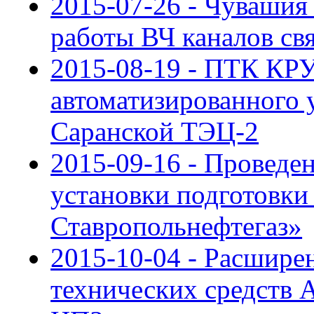
2015-07-26 - Чувашия
работы ВЧ каналов св
2015-08-19 - ПТК КРУ
автоматизированного 
Саранской ТЭЦ-2
2015-09-16 - Провед
установки подготовки
Ставропольнефтегаз»
2015-10-04 - Расшире
технических средств