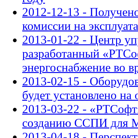
2012-12-13 - Получен
комиссии на эксплуа
2013-01-22 - Центр уп
разработанный «РТСо
энергоснабжение во 
2013-02-15 - Оборуд
будет установлено на
2013-03-22 - «РТСофт
созданию ССПИ для 
2013-04-18 - Перспек