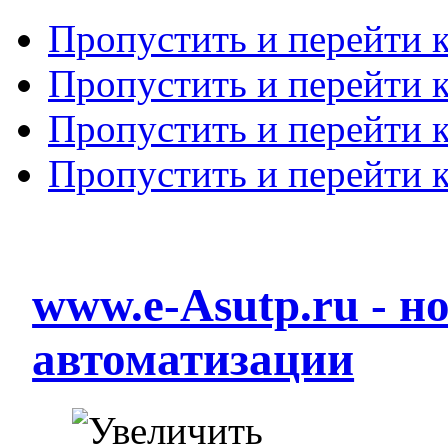
Пропустить и перейти 
Пропустить и перейти к
Пропустить и перейти 
Пропустить и перейти 
www.e-Asutp.ru - 
автоматизации