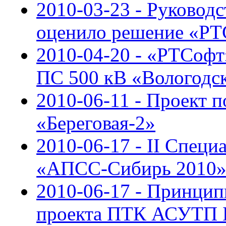
2010-03-23 - Руковод
оценило решение «Р
2010-04-20 - «РТСоф
ПС 500 кВ «Вологодс
2010-06-11 - Проект 
«Береговая-2»
2010-06-17 - II Спец
«АПСС-Сибирь 2010
2010-06-17 - Принцип
проекта ПТК АСУТП 