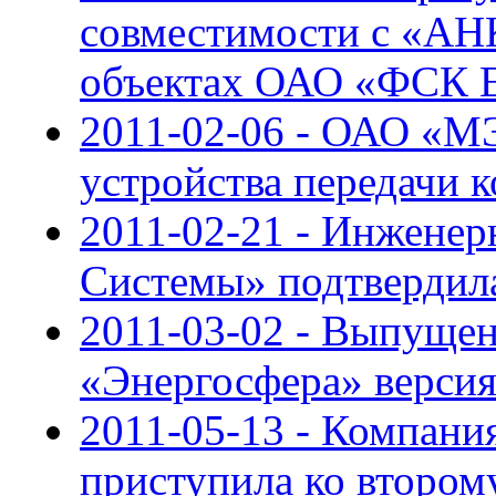
совместимости с «АН
объектах ОАО «ФСК 
2011-02-06 - ОАО «М
устройства передачи 
2011-02-21 - Инженер
Системы» подтвердил
2011-03-02 - Выпуще
«Энергосфера» версия
2011-05-13 - Компан
приступила ко второ