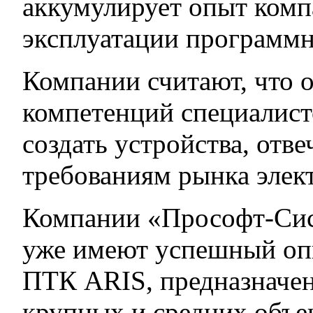
аккумулирует опыт комп
эксплуатации программн
Компании считают, что 
компетенций специалист
создать устройства, от
требованиям рынка элек
Компании «Прософт-Си
уже имеют успешный оп
ПТК ARIS, предназначе
крупных и средних объ