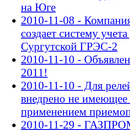
на Юге
2010-11-08 - Компан
создает систему учета
Сургутской ГРЭС-2
2010-11-10 - Объявле
2011!
2010-11-10 - Для рел
внедрено не имеющее 
применением приемо
2010-11-29 - ГАЗПРО