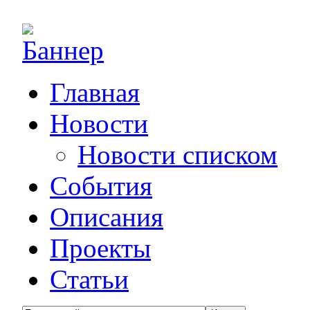
Главная
Новости
Новости списком
События
Описания
Проекты
Статьи