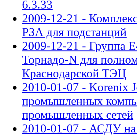
6.3.33
2009-12-21 - Компле
РЗА для подстанций
2009-12-21 - Группа 
Торнадо-N для полн
Краснодарской ТЭЦ
2010-01-07 - Korenix 
промышленных компью
промышленных сетей
2010-01-07 - АСДУ н