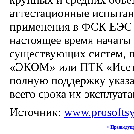
аттестационные испытан
применения в ФСК ЕЭС 
настоящее время начаты 
существующих систем, 
«ЭКОМ» или ПТК «Исеть
полную поддержку указа
всего срока их эксплуата
Источник:
www.prosoftsy
< Предыдущ