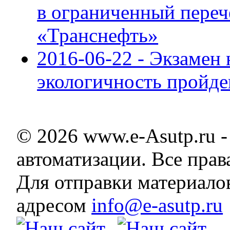
в ограниченный пере
«Транснефть»
2016-06-22 - Экзамен 
экологичность пройде
© 2026 www.e-Asutp.ru 
автоматизации. Все пра
Для отправки материало
адресом
info@e-asutp.ru