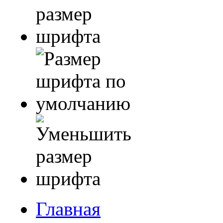
Главная