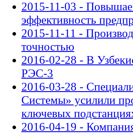
2015-11-03 - Повыша
эффективность предп
2015-11-11 - Производ
точностью
2016-02-28 - В Узбек
РЭС-3
2016-03-28 - Специал
Системы» усилили пр
ключевых подстанция
2016-04-19 - Компан