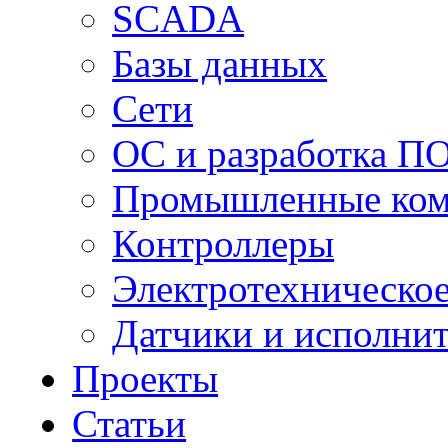
SCADA
Базы данных
Сети
ОС и разработка П
Промышленные ко
Контроллеры
Электротехническо
Датчики и исполни
Проекты
Статьи