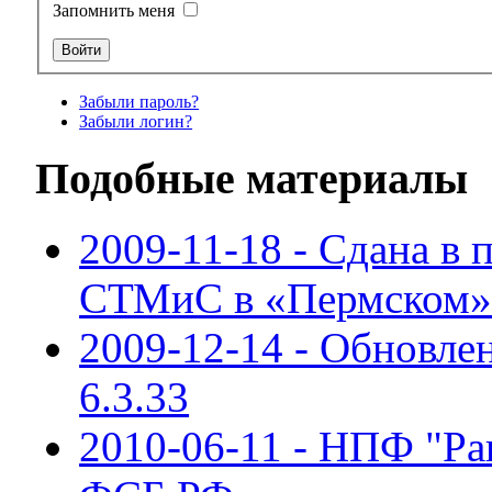
Запомнить меня
Забыли пароль?
Забыли логин?
Подобные материалы
2009-11-18 - Сдана 
СТМиC в «Пермском»
2009-12-14 - Обновле
6.3.33
2010-06-11 - НПФ "Ра