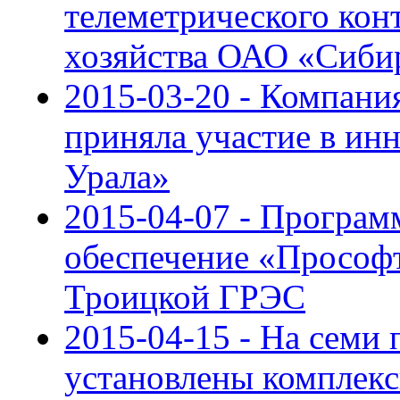
телеметрического конт
хозяйства ОАО «Сиби
2015-03-20 - Компан
приняла участие в и
Урала»
2015-04-07 - Програм
обеспечение «Просо
Троицкой ГРЭС
2015-04-15 - На семи
установлены компле