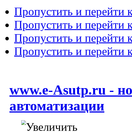
Пропустить и перейти 
Пропустить и перейти к
Пропустить и перейти 
Пропустить и перейти 
www.e-Asutp.ru - 
автоматизации