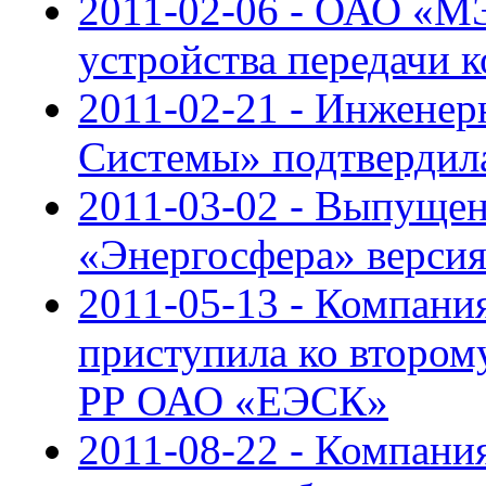
2011-02-06 - ОАО «М
устройства передачи 
2011-02-21 - Инженер
Системы» подтвердил
2011-03-02 - Выпуще
«Энергосфера» версия
2011-05-13 - Компан
приступила ко второ
РР ОАО «ЕЭСК»
2011-08-22 - Компан