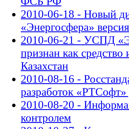
ФСБ РФ
2010-06-18 - Новый д
«Энергосфера» версия 
2010-06-21 - УСПД «
признан как средство 
Казахстан
2010-08-16 - Росстанд
разработок «РТСофт» 
2010-08-20 - Информа
контролем