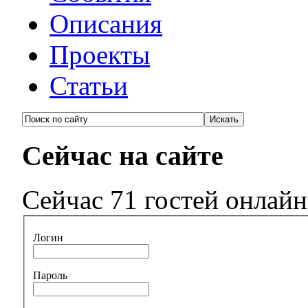
Описания
Проекты
Статьи
Сейчас на сайте
Сейчас 71 гостей онлайн
Логин
Пароль