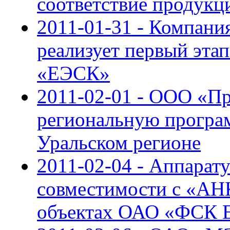
соответствие продук
2011-01-31 - Компан
реализует первый эт
«ЕЭСК»
2011-02-01 - ООО «П
региональную програ
Уральском регионе
2011-02-04 - Аппара
совместимости с «АН
объектах ОАО «ФСК 