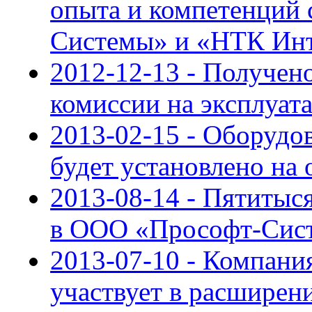
опыта и компетенций 
Системы» и «НТК Ин
2012-12-13 - Получен
комиссии на эксплуа
2013-02-15 - Оборуд
будет установлено на
2013-08-14 - Пятиты
в ООО «Прософт-Сис
2013-07-10 - Компан
участвует в расшире