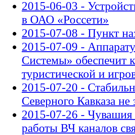
2015-06-03 - Устройс
в ОАО «Россети»
2015-07-08 - Пункт на
2015-07-09 - Аппарат
Системы» обеспечит к
туристической и игро
2015-07-20 - Стабиль
Северного Кавказа не 
2015-07-26 - Чувашия
работы ВЧ каналов св