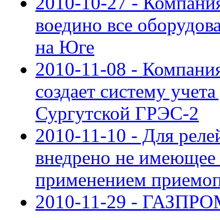
2010-10-27 - Компан
воедино все оборудов
на Юге
2010-11-08 - Компан
создает систему учета
Сургутской ГРЭС-2
2010-11-10 - Для рел
внедрено не имеющее 
применением приемо
2010-11-29 - ГАЗПРО