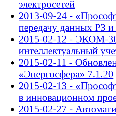
электросетей
2013-09-24 - «Прософ
передачу данных РЗ и
2015-02-12 - ЭКОМ-3
интеллектуальный уче
2015-02-11 - Обновле
«Энергосфера» 7.1.20
2015-02-13 - «Прософ
в инновационном про
2015-02-27 - Автомат