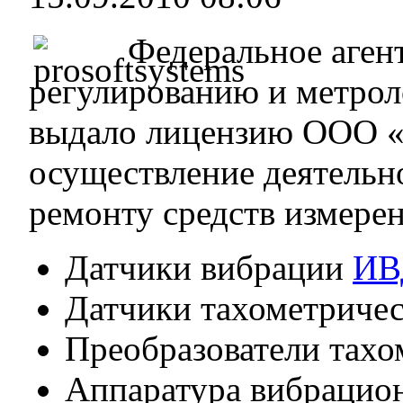
Федеральное аген
регулированию и метрол
выдало лицензию ООО 
осуществление деятельн
ремонту средств измере
Датчики вибрации
ИВ
Датчики тахометриче
Преобразователи тахо
Аппаратура вибрацио