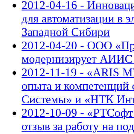
2012-04-16 - Иннова
для автоматизации в 
Западной Сибири
2012-04-20 - ООО «П
модернизирует АИИС
2012-11-19 - «ARIS M
опыта и компетенций 
Системы» и «НТК Ин
2012-10-09 - «РТСофт
отзыв за работу на п