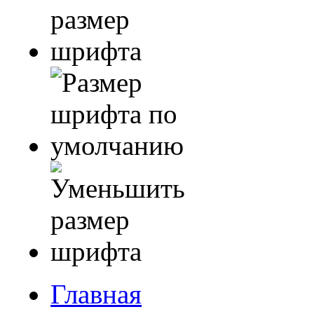
Главная