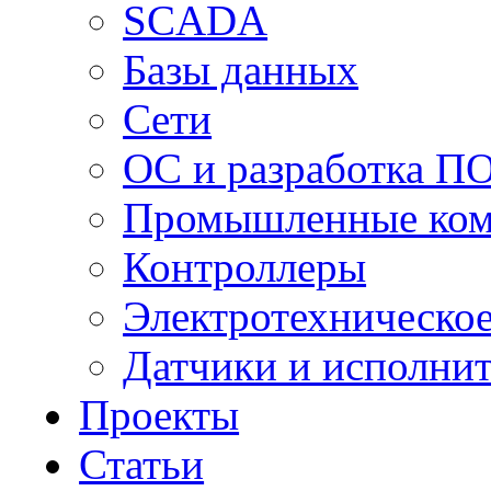
SCADA
Базы данных
Сети
ОС и разработка П
Промышленные ко
Контроллеры
Электротехническо
Датчики и исполни
Проекты
Статьи