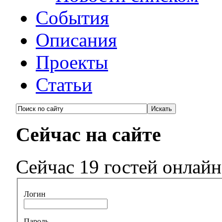
События
Описания
Проекты
Статьи
Сейчас на сайте
Сейчас 19 гостей онлайн
Логин
Пароль