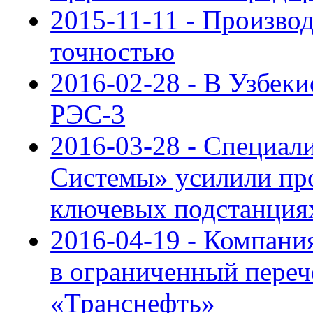
2015-11-11 - Производ
точностью
2016-02-28 - В Узбек
РЭС-3
2016-03-28 - Специал
Системы» усилили пр
ключевых подстанция
2016-04-19 - Компан
в ограниченный пере
«Транснефть»