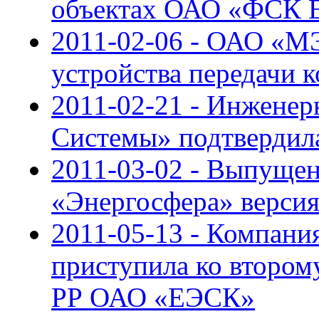
объектах ОАО «ФСК 
2011-02-06 - ОАО «М
устройства передачи 
2011-02-21 - Инженер
Системы» подтвердил
2011-03-02 - Выпуще
«Энергосфера» версия
2011-05-13 - Компан
приступила ко второ
РР ОАО «ЕЭСК»