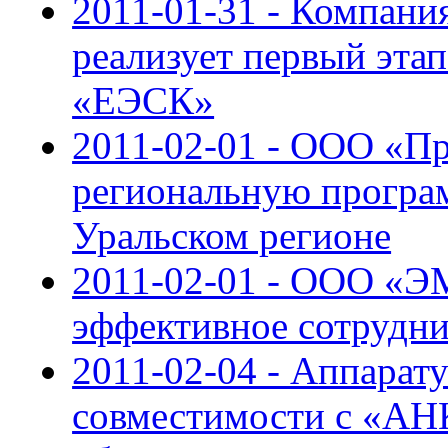
2011-01-31 - Компан
реализует первый эт
«ЕЭСК»
2011-02-01 - ООО «П
региональную програ
Уральском регионе
2011-02-01 - ООО «
эффективное сотрудни
2011-02-04 - Аппара
совместимости с «АН