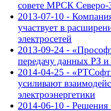
совете МРСК Северо-
2013-07-10 - Компан
участвует в расшире
электросетей
2013-09-24 - «Прософ
передачу данных РЗ и
2014-04-25 - «РТСофт»
усиливают взаимодейс
электроэнергетики
2014-06-10 - Решения