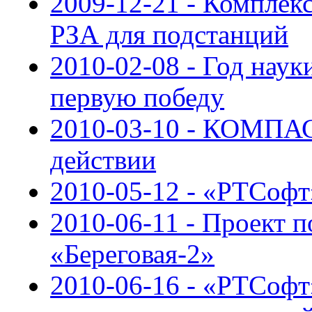
2009-12-21 - Компле
РЗА для подстанций
2010-02-08 - Год нау
первую победу
2010-03-10 - КОМПАС
действии
2010-05-12 - «РТСоф
2010-06-11 - Проект 
«Береговая-2»
2010-06-16 - «РТСофт