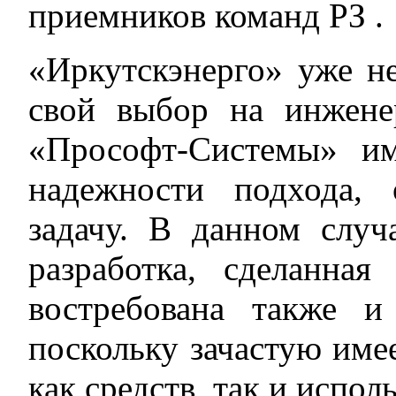
приемников команд РЗ .
«Иркутскэнерго» уже не
свой выбор на инжен
«Прософт-Системы» им
надежности подхода,
задачу. В данном случ
разработка, сделанная
востребована также и
поскольку зачастую име
как средств, так и испо