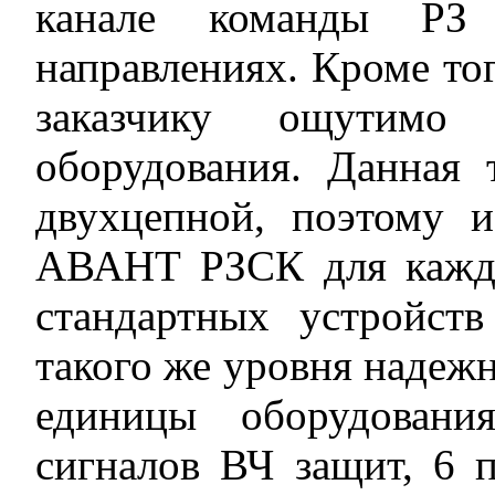
канале команды РЗ
направлениях. Кроме то
заказчику ощутимо
оборудования. Данная 
двухцепной, поэтому и
АВАНТ РЗСК для каждо
стандартных устройст
такого же уровня надеж
единицы оборудовани
сигналов ВЧ защит, 6 