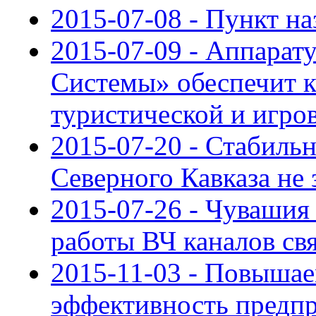
2015-07-08 - Пункт на
2015-07-09 - Аппарат
Системы» обеспечит к
туристической и игро
2015-07-20 - Стабиль
Северного Кавказа не 
2015-07-26 - Чувашия
работы ВЧ каналов св
2015-11-03 - Повыша
эффективность предп