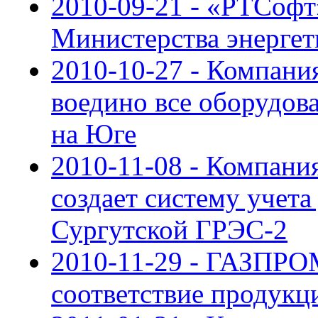
2010-09-21 - «РТСоф
Министерства энерге
2010-10-27 - Компан
воедино все оборудов
на Юге
2010-11-08 - Компан
создает систему учета
Сургутской ГРЭС-2
2010-11-29 - ГАЗПРО
соответствие продук