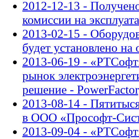
2012-12-13 - Получен
комиссии на эксплуа
2013-02-15 - Оборуд
будет установлено на
2013-06-19 - «РТСофт
рынок электроэнергет
решение - PowerFacto
2013-08-14 - Пятиты
в ООО «Прософт-Сис
2013-09-04 - «РТСофт