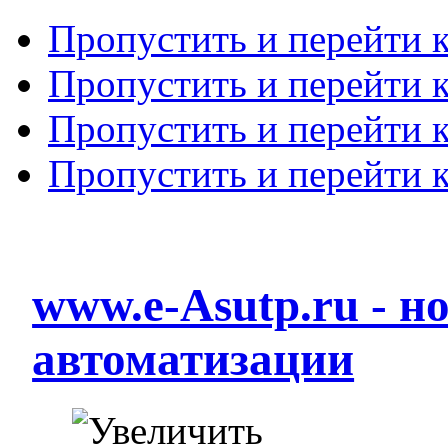
Пропустить и перейти 
Пропустить и перейти к
Пропустить и перейти 
Пропустить и перейти 
www.e-Asutp.ru - 
автоматизации