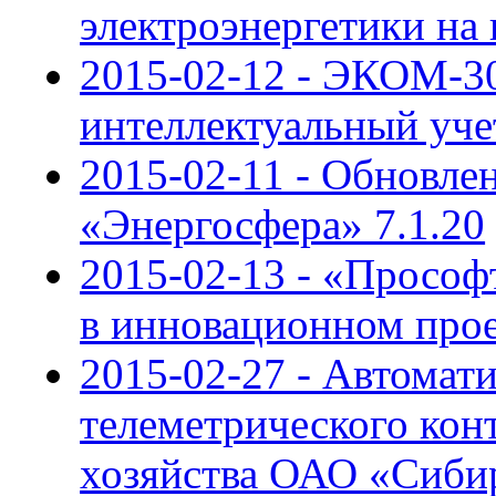
электроэнергетики на
2015-02-12 - ЭКОМ-3
интеллектуальный уче
2015-02-11 - Обновле
«Энергосфера» 7.1.20
2015-02-13 - «Прософ
в инновационном про
2015-02-27 - Автомат
телеметрического конт
хозяйства ОАО «Сиби