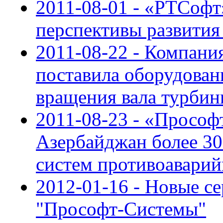
2011-08-01 - «РТСоф
перспективы развития 
2011-08-22 - Компан
поставила оборудован
вращения вала турби
2011-08-23 - «Прософ
Азербайджан более 30
систем противоаварий
2012-01-16 - Новые с
"Прософт-Системы"