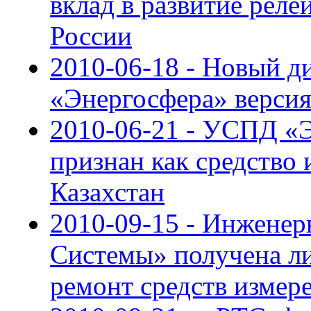
вклад в развитие реле
России
2010-06-18 - Новый д
«Энергосфера» версия 
2010-06-21 - УСПД «
признан как средство 
Казахстан
2010-09-15 - Инжене
Системы» получена ли
ремонт средств измер