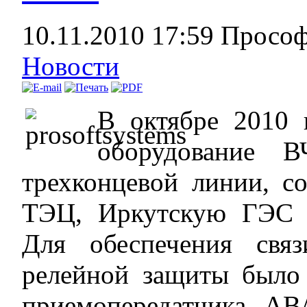
10.11.2010 17:59
Просо
Новости
В октябре 2010 
оборудование 
трехконцевой линии, 
ТЭЦ, Иркутскую ГЭС 
Для обеспечения свя
релейной защиты было
приемопередатчика А