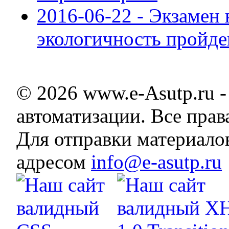
2016-06-22 - Экзамен 
экологичность пройде
© 2026 www.e-Asutp.ru 
автоматизации. Все пра
Для отправки материало
адресом
info@e-asutp.ru