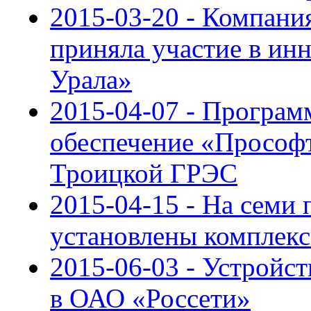
2015-03-20 - Компан
приняла участие в и
Урала»
2015-04-07 - Програм
обеспечение «Просо
Троицкой ГРЭС
2015-04-15 - На семи
установлены компле
2015-06-03 - Устройс
в ОАО «Россети»