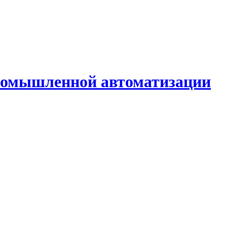
промышленной автоматизации