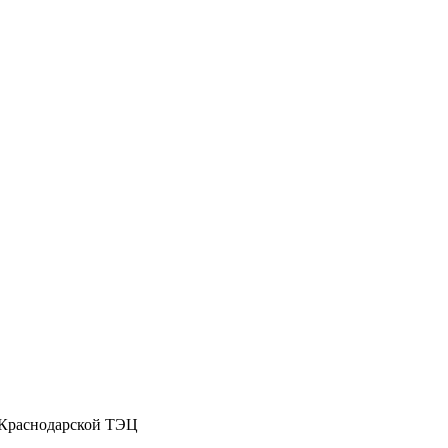
 Краснодарской ТЭЦ