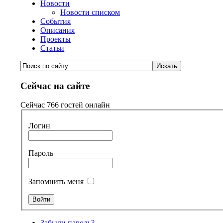
Новости
Новости списком
События
Описания
Проекты
Статьи
Сейчас на сайте
Сейчас 766 гостей онлайн
Логин
Пароль
Запомнить меня
Забыли пароль?