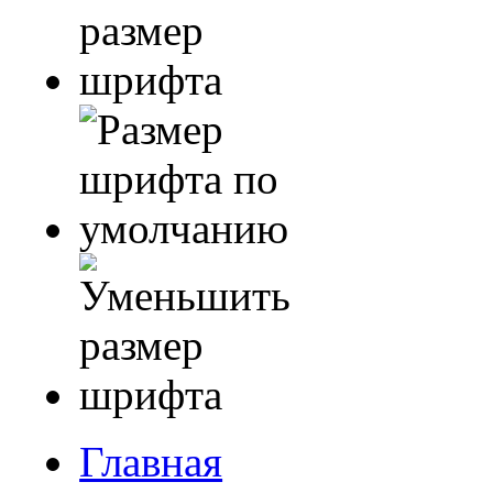
Главная