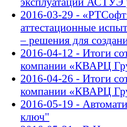
эксплуатации АСТУЭ
2016-03-29 - «РТСофт
аттестационные исп
– решения для созда
2016-04-12 - Итоги с
компании «КВАРЦ Гру
2016-04-26 - Итоги с
компании «КВАРЦ Гру
2016-05-19 - Автомат
ключ"