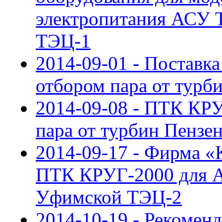
электропитания АСУ Т
ТЭЦ-1
2014-09-01 - Постав
отбором пара от турб
2014-09-08 - ПТК КР
пара от турбин Пензе
2014-09-17 - Фирма 
ПТК КРУГ-2000 для 
Уфимской ТЭЦ-2
2014-10-19 - Рекомен