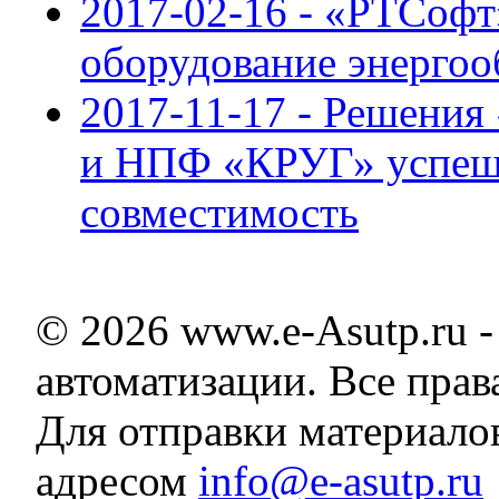
2017-02-16 - «РТСофт
оборудование энерго
2017-11-17 - Решения
и НПФ «КРУГ» успеш
совместимость
© 2026 www.e-Asutp.ru 
автоматизации. Все пра
Для отправки материало
адресом
info@e-asutp.ru