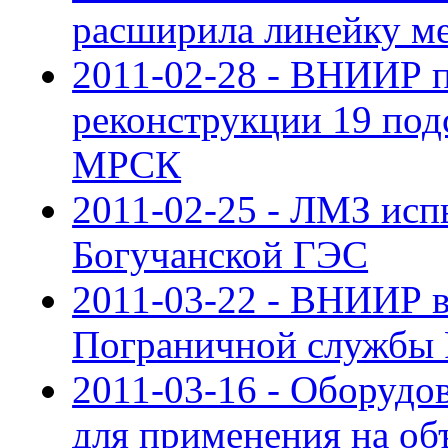
расширила линейку м
2011-02-28 - ВНИИР п
реконструкции 19 под
МРСК
2011-02-25 - ЛМЗ исп
Богучанской ГЭС
2011-03-22 - ВНИИР в
Пограничной службы 
2011-03-16 - Оборуд
для применения на о