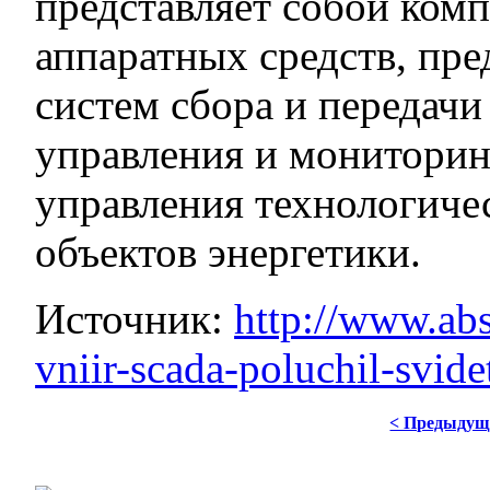
представляет собой ком
аппаратных средств, пре
систем сбора и передачи
управления и монитори
управления технологиче
объектов энергетики.
Источник:
http://www.abs
vniir-scada-poluchil-svide
< Предыдущ