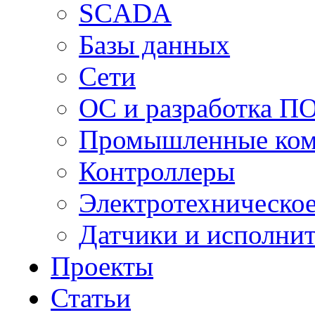
SCADA
Базы данных
Сети
ОС и разработка П
Промышленные ко
Контроллеры
Электротехническо
Датчики и исполни
Проекты
Статьи