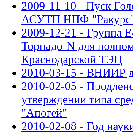
2009-11-10 - Пуск Го
АСУТП НПФ "Ракурс
2009-12-21 - Группа 
Торнадо-N для полн
Краснодарской ТЭЦ
2010-03-15 - ВНИИР д
2010-02-05 - Продлен
утверждении типа сре
"Апогей"
2010-02-08 - Год нау