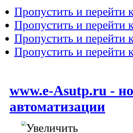
Пропустить и перейти 
Пропустить и перейти к
Пропустить и перейти 
Пропустить и перейти 
www.e-Asutp.ru - 
автоматизации