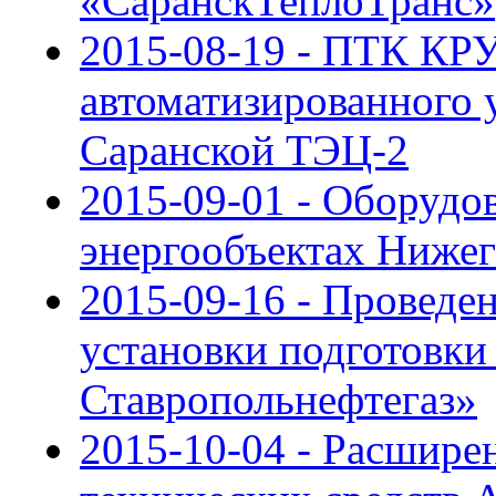
«СаранскТеплоТранс»
2015-08-19 - ПТК КРУ
автоматизированного 
Саранской ТЭЦ-2
2015-09-01 - Оборуд
энергообъектах Нижег
2015-09-16 - Провед
установки подготовки
Ставропольнефтегаз»
2015-10-04 - Расшире