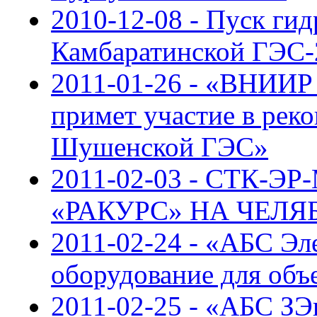
2010-12-08 - Пуск гид
Камбаратинской ГЭС-
2011-01-26 - «ВНИИР
примет участие в рек
Шушенской ГЭС»
2011-02-03 - СТК-
«РАКУРС» НА ЧЕЛЯ
2011-02-24 - «АБС Эл
оборудование для об
2011-02-25 - «АБС З