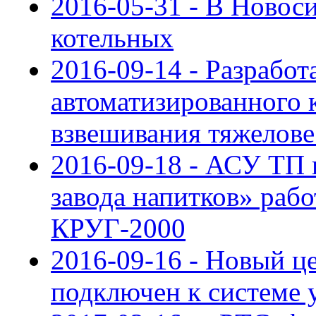
2016-05-31 - В Ново
котельных
2016-09-14 - Разработ
автоматизированного 
взвешивания тяжелове
2016-09-18 - АСУ ТП 
завода напитков» раб
КРУГ-2000
2016-09-16 - Новый ц
подключен к системе 