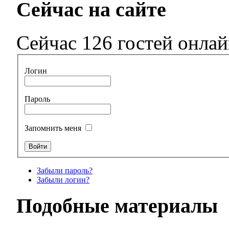
Сейчас на сайте
Сейчас 126 гостей онла
Логин
Пароль
Запомнить меня
Забыли пароль?
Забыли логин?
Подобные материалы