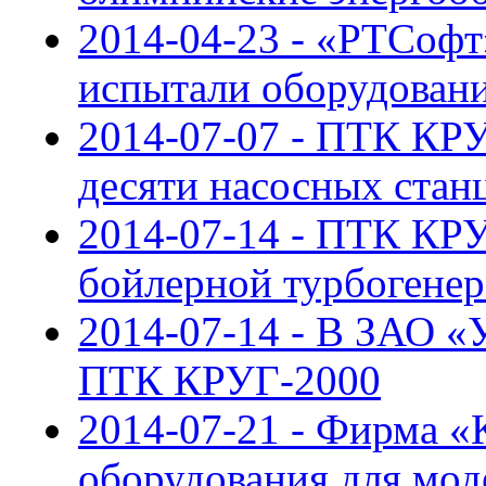
2014-04-23 - «РТСоф
испытали оборудован
2014-07-07 - ПТК КРУ
десяти насосных ста
2014-07-14 - ПТК КРУ
бойлерной турбогенер
2014-07-14 - В ЗАО «
ПТК КРУГ-2000
2014-07-21 - Фирма 
оборудования для мо