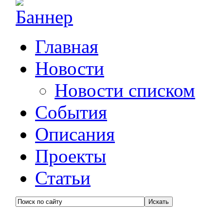
Главная
Новости
Новости списком
События
Описания
Проекты
Статьи