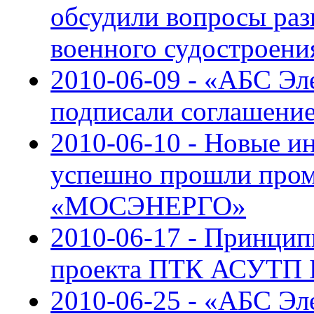
обсудили вопросы раз
военного судостроени
2010-06-09 - «АБС Эл
подписали соглашение
2010-06-10 - Новые и
успешно прошли про
«МОСЭНЕРГО»
2010-06-17 - Принцип
проекта ПТК АСУТП 
2010-06-25 - «АБС Эл