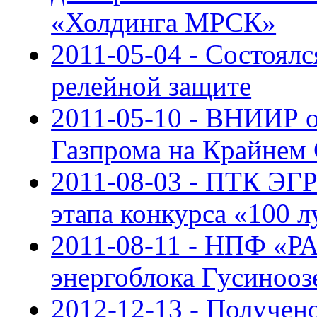
«Холдинга МРСК»
2011-05-04 - Состоял
релейной защите
2011-05-10 - ВНИИР 
Газпрома на Крайнем 
2011-08-03 - ПТК ЭГР
этапа конкурса «100 
2011-08-11 - НПФ «
энергоблока Гусиноо
2012-12-13 - Получен