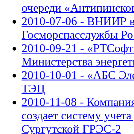
очереди «Антипинско
2010-07-06 - ВНИИР в
Госморспасслужбы Ро
2010-09-21 - «РТСоф
Министерства энерге
2010-10-01 - «АБС Эл
ТЭЦ
2010-11-08 - Компан
создает систему учета
Сургутской ГРЭС-2