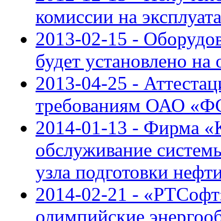
комиссии на эксплуа
2013-02-15 - Оборуд
будет установлено на
2013-04-25 - Аттест
требованиям ОАО «Ф
2014-01-13 - Фирма «
обслуживание системы
узла подготовки нефт
2014-02-21 - «РТСофт
олимпийские энергоо