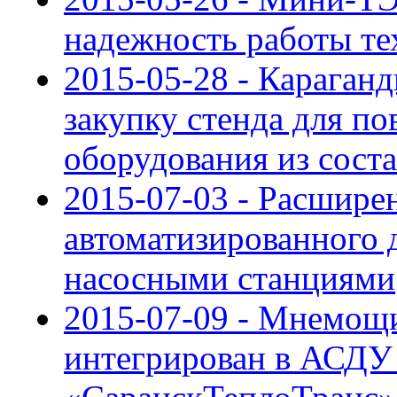
надежность работы те
2015-05-28 - Караган
закупку стенда для п
оборудования из сост
2015-07-03 - Расшире
автоматизированного 
насосными станциями
2015-07-09 - Мнемощи
интегрирован в АСДУ