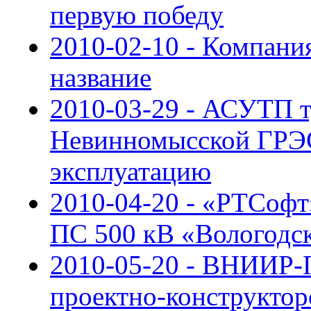
первую победу
2010-02-10 - Компани
название
2010-03-29 - АСУТП 
Невинномысской ГРЭС
эксплуатацию
2010-04-20 - «РТСоф
ПС 500 кВ «Вологодс
2010-05-20 - ВНИИР-
проектно-конструктор