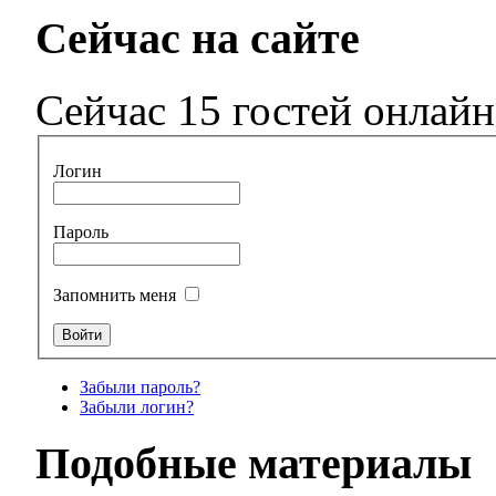
Сейчас на сайте
Сейчас 15 гостей онлайн
Логин
Пароль
Запомнить меня
Забыли пароль?
Забыли логин?
Подобные материалы