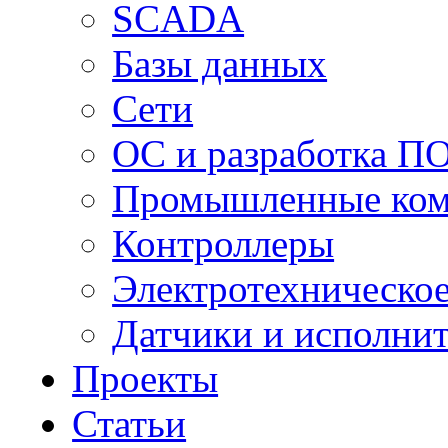
SCADA
Базы данных
Сети
ОС и разработка П
Промышленные ко
Контроллеры
Электротехническо
Датчики и исполни
Проекты
Статьи