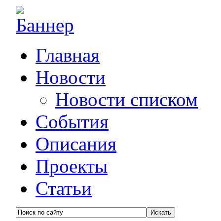
Главная
Новости
Новости списком
События
Описания
Проекты
Статьи