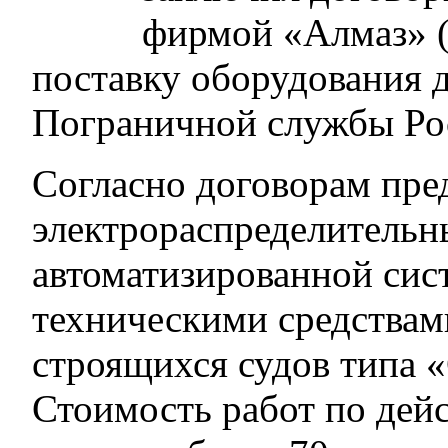
фирмой «Алмаз» (
поставку оборудования 
Пограничной службы Ро
Согласно договорам пре
электрораспределительн
автоматизированной сис
техническими средствам
строящихся судов типа 
Стоимость работ по де