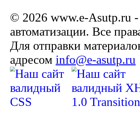
© 2026 www.e-Asutp.ru 
автоматизации. Все пра
Для отправки материало
адресом
info@e-asutp.ru