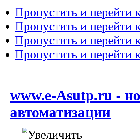
Пропустить и перейти 
Пропустить и перейти к
Пропустить и перейти 
Пропустить и перейти 
www.e-Asutp.ru - 
автоматизации