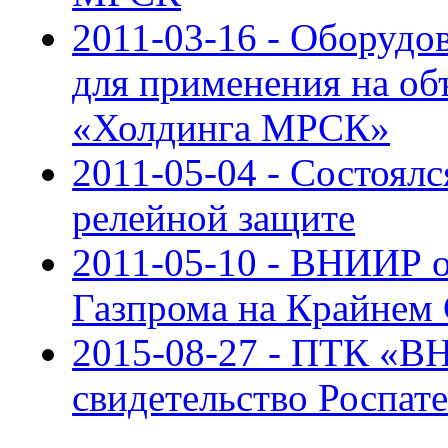
2011-03-16 - Оборуд
для применения на о
«Холдинга МРСК»
2011-05-04 - Состоял
релейной защите
2011-05-10 - ВНИИР 
Газпрома на Крайнем 
2015-08-27 - ПТК «
свидетельство Роспат