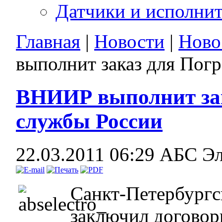
Датчики и исполни
Главная
|
Новости
|
Ново
выполнит заказ для Пог
ВНИИР выполнит за
службы России
22.03.2011 06:29
АБС Э
Санкт-Петербург
заключил договор