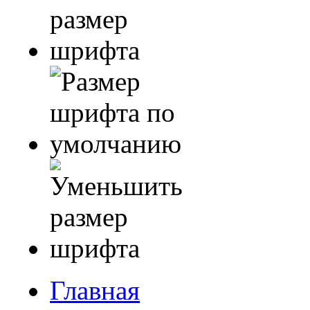
Главная