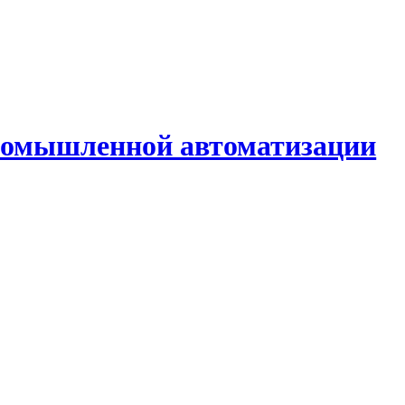
промышленной автоматизации