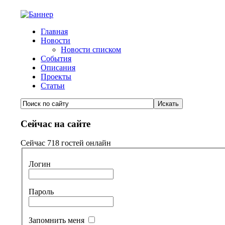
Главная
Новости
Новости списком
События
Описания
Проекты
Статьи
Сейчас на сайте
Сейчас 718 гостей онлайн
Логин
Пароль
Запомнить меня