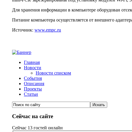
Для хранения информации в компьютере оборудован отсек д
Питание компьютера осуществляется от внешнего адаптер
Источник:
www.empc.ru
Главная
Новости
Новости списком
События
Описания
Проекты
Статьи
Сейчас на сайте
Сейчас 13 гостей онлайн