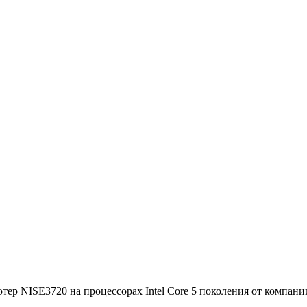
ер NISE3720 на процессорах Intel Core 5 поколения от компан