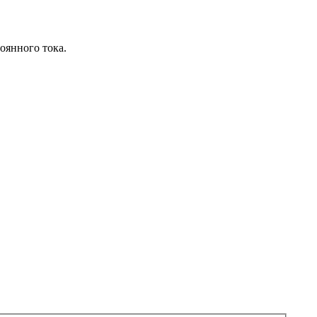
оянного тока.