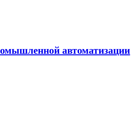
промышленной автоматизации