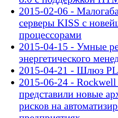
2015-02-06 - Малога
серверы KISS с нове
процессорами
2015-04-15 - Умные р
энергетического мене
2015-04-21 - Шлюз P
2015-06-24 - Rockwell
представили новые а
рисков на автоматиз
предприятиях