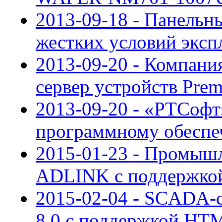
2013-09-18 - Панельн
жестких условий эксп
2013-09-20 - Компани
сервер устройств Prem
2013-09-20 - «РТСофт
программному обеспе
2015-01-23 - Промышл
ADLINK с поддержкой 
2015-02-04 - SCADA-с
8.0 с поддержкой HT