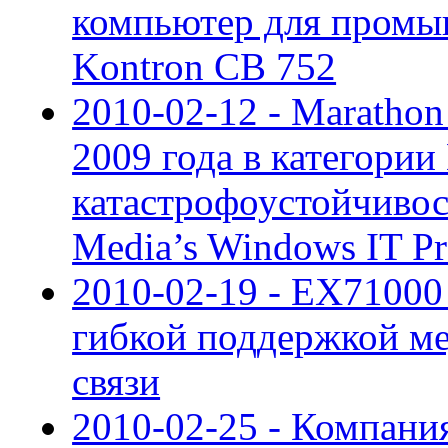
компьютер для пром
Kontron CB 752
2010-02-12 - Maratho
2009 года в категори
катастрофоустойчивос
Media’s Windows IT P
2010-02-19 - EX71000
гибкой поддержкой м
связи
2010-02-25 - Компани