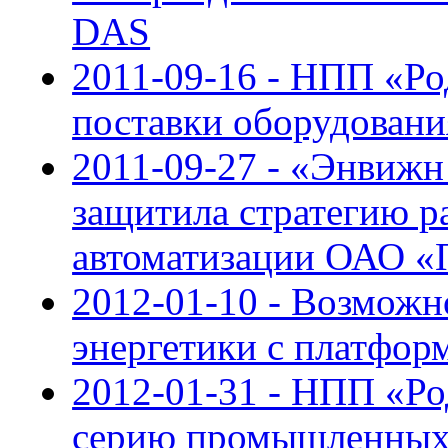
DAS
2011-09-16 - НПП «Р
поставки оборудовани
2011-09-27 - «Энвижн
защитила стратегию 
автоматизации ОАО 
2012-01-10 - Возможн
энергетики с платфо
2012-01-31 - НПП «Ро
серию промышленных