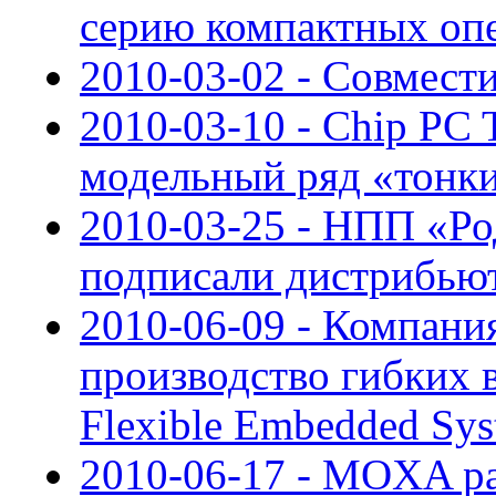
серию компактных оп
2010-03-02 - Совмес
2010-03-10 - Chip PC 
модельный ряд «тонки
2010-03-25 - НПП «Р
подписали дистрибью
2010-06-09 - Компан
производство гибких 
Flexible Embedded Sy
2010-06-17 - MOXA р