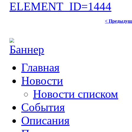
ELEMENT_ID=1444
< Предыдущ
Главная
Новости
Новости списком
События
Описания