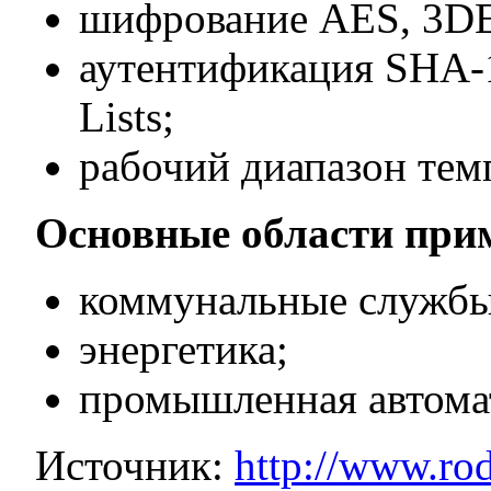
шифрование AES, 3DE
аутентификация SHA-1
Lists;
рабочий диапазон темп
Основные области при
коммунальные службы
энергетика;
промышленная автома
Источник:
http://www.ro