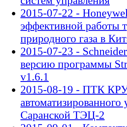
систем управления
2015-07-22 - Honeywe
эффективной работы 
природного газа в Кит
2015-07-23 - Schneider
версию программы Str
v1.6.1
2015-08-19 - ПТК КРУ
автоматизированного 
Саранской ТЭЦ-2