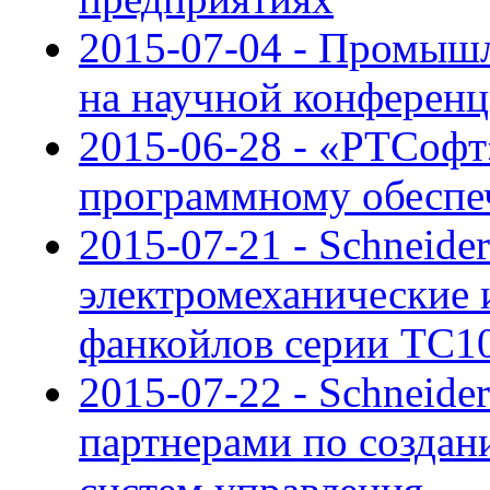
2015-07-04 - Промыш
на научной конференц
2015-06-28 - «РТСофт
программному обеспе
2015-07-21 - Schneider
электромеханические 
фанкойлов серии ТС1
2015-07-22 - Schneider
партнерами по создан