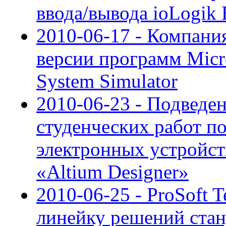
ввода/вывода ioLogik
2010-06-17 - Компан
версии программ Micr
System Simulator
2010-06-23 - Подведе
студенческих работ п
электронных устройс
«Altium Designer»
2010-06-25 - ProSoft
линейку решений стан