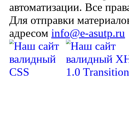
автоматизации. Все пра
Для отправки материало
адресом
info@e-asutp.ru