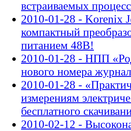
встраиваемых процес
2010-01-28 - Korenix 
компактный преобразов
питанием 48В!
2010-01-28 - НПП «Ро
нового номера журнал
2010-01-28 - «Практи
измерениям электриче
бесплатного скачивани
2010-02-12 - Высоко