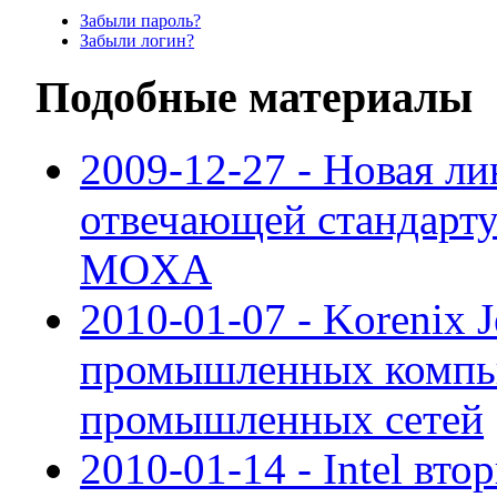
Забыли пароль?
Забыли логин?
Подобные материалы
2009-12-27 - Новая л
отвечающей стандарт
MOXA
2010-01-07 - Korenix 
промышленных компью
промышленных сетей
2010-01-14 - Intel вто