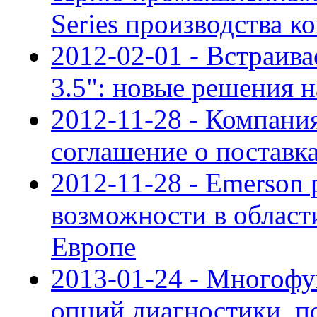
Series производства
2012-02-01 - Встраив
3.5": новые решения 
2012-11-28 - Компани
соглашение о поставк
2012-11-28 - Emerson
возможности в област
Европе
2013-01-24 - Многофу
опций диагностики, 