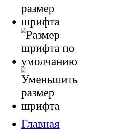
Главная