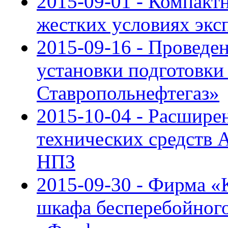
2015-09-01 - Компакт
жестких условиях эк
2015-09-16 - Провед
установки подготовки
Ставропольнефтегаз»
2015-10-04 - Расшире
технических средств
НПЗ
2015-09-30 - Фирма 
шкафа бесперебойного