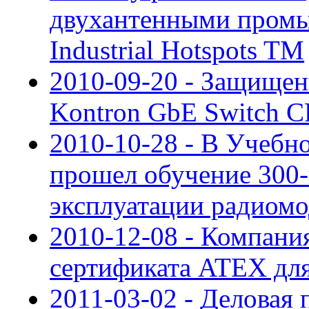
двухантенными пром
Industrial Hotspots TM
2010-09-20 - Защище
Kontron GbE Switch C
2010-10-28 - В Учеб
прошел обучение 300-
эксплуатации радиомо
2010-12-08 - Компани
сертификата ATEX для
2011-03-02 - Деловая