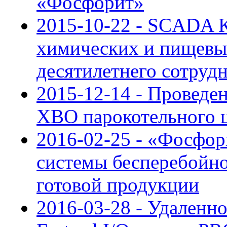
«Фосфорит»
2015-10-22 - SCADA 
химических и пищевы
десятилетнего сотру
2015-12-14 - Провед
ХВО парокотельного 
2016-02-25 - «Фосфор
системы бесперебойн
готовой продукции
2016-03-28 - Удаленн