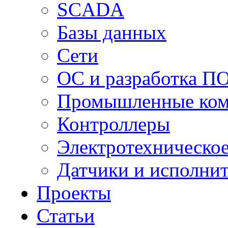
SCADA
Базы данных
Сети
ОС и разработка П
Промышленные ко
Контроллеры
Электротехническо
Датчики и исполни
Проекты
Статьи