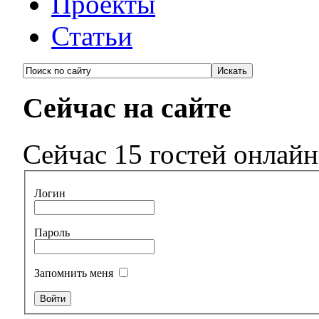
Проекты
Статьи
Сейчас на сайте
Сейчас 15 гостей онлайн
Логин
Пароль
Запомнить меня