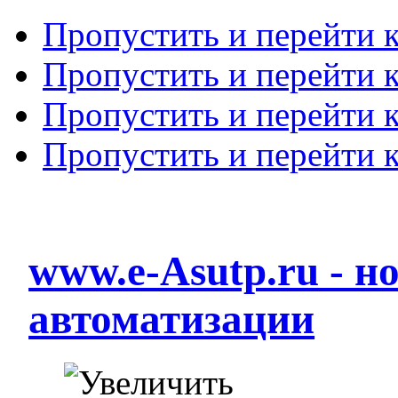
Пропустить и перейти 
Пропустить и перейти к
Пропустить и перейти 
Пропустить и перейти 
www.e-Asutp.ru - 
автоматизации