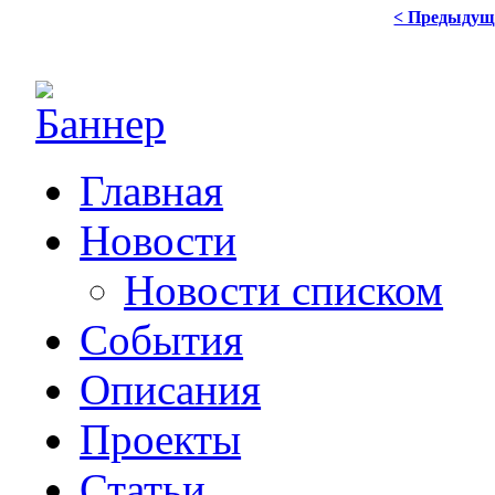
< Предыдущ
Главная
Новости
Новости списком
События
Описания
Проекты
Статьи