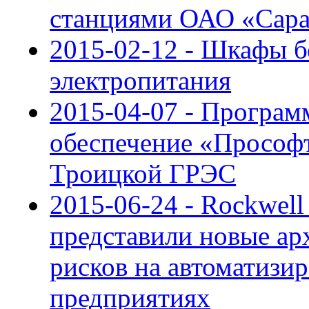
станциями ОАО «Сар
2015-02-12 - Шкафы б
электропитания
2015-04-07 - Програм
обеспечение «Просо
Троицкой ГРЭС
2015-06-24 - Rockwell
представили новые а
рисков на автоматиз
предприятиях