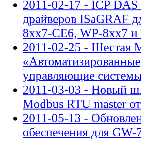
2011-02-17 - ICP DAS
драйверов ISaGRAF дл
8xx7-CE6, WP-8xx7 
2011-02-25 - Шестая
«Автоматизированные
управляющие системы:
2011-03-03 - Новый шл
Modbus RTU master о
2011-05-13 - Обновле
обеспечения для GW-