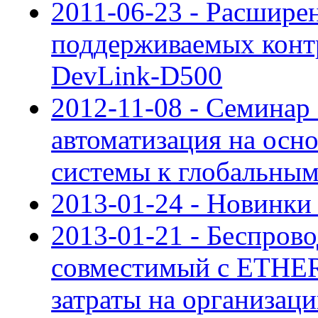
2011-06-23 - Расширен
поддерживаемых конт
DevLink-D500
2012-11-08 - Семина
автоматизация на осно
системы к глобальным
2013-01-24 - Новинки 
2013-01-21 - Беспро
совместимый с ETHER
затраты на организац