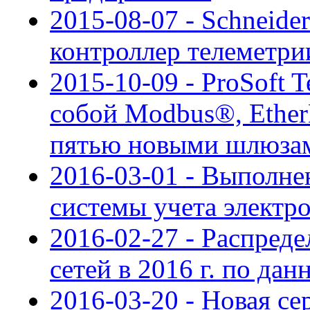
2015-08-07 - Schneider
контроллер телеметр
2015-10-09 - ProSoft 
собой Modbus®, Eth
пятью новыми шлюза
2016-03-01 - Выполне
системы учета электр
2016-02-27 - Распре
сетей в 2016 г. по да
2016-03-20 - Новая се