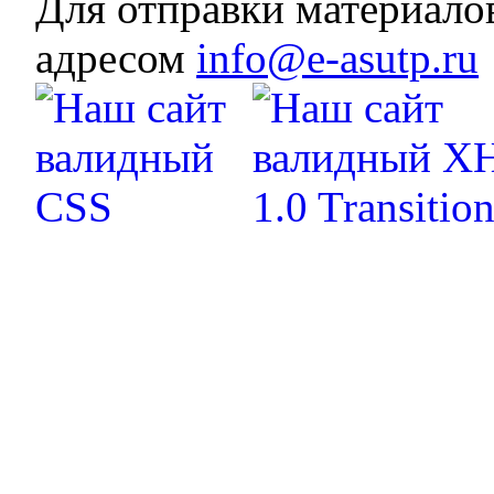
Для отправки материало
адресом
info@e-asutp.ru