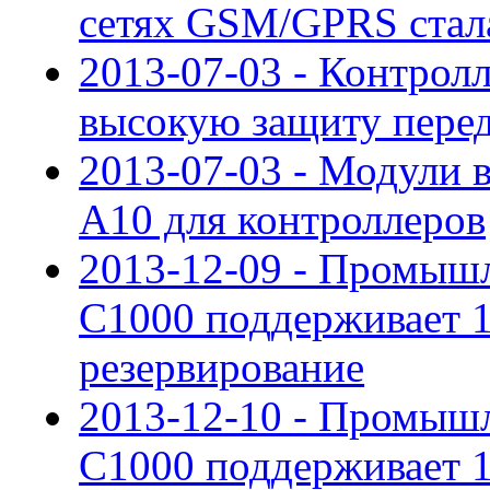
сетях GSM/GPRS стал
2013-07-03 - Контрол
высокую защиту пере
2013-07-03 - Модули 
A10 для контроллеров
2013-12-09 - Промыш
С1000 поддерживает 
резервирование
2013-12-10 - Промыш
С1000 поддерживает 