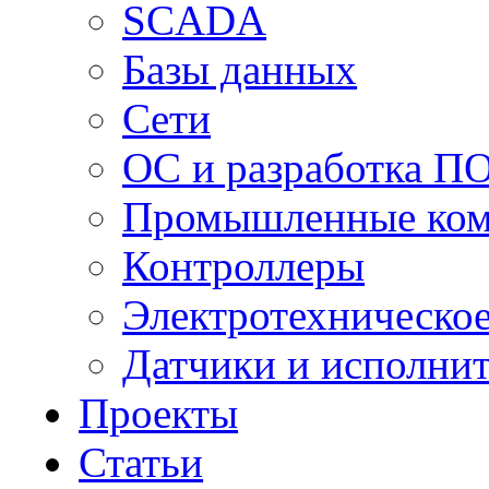
SCADA
Базы данных
Сети
ОС и разработка П
Промышленные ко
Контроллеры
Электротехническо
Датчики и исполни
Проекты
Статьи