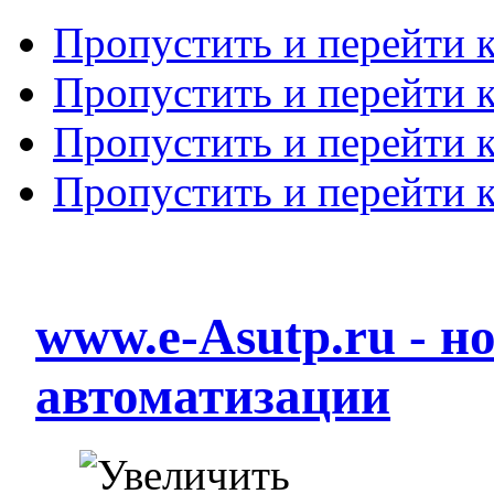
Пропустить и перейти 
Пропустить и перейти к
Пропустить и перейти 
Пропустить и перейти 
www.e-Asutp.ru - 
автоматизации