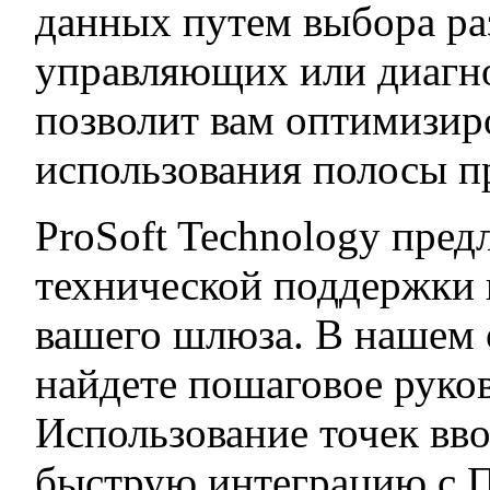
данных путем выбора ра
управляющих или диагно
позволит вам оптимизир
использования полосы пр
ProSoft Technology пред
технической поддержки 
вашего шлюза. В нашем
найдете пошаговое руко
Использование точек вво
быструю интеграцию с 