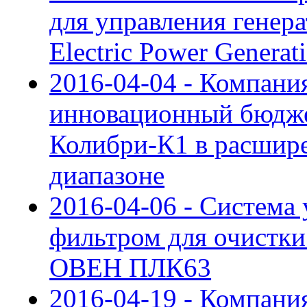
для управления генер
Electric Power Generat
2016-04-04 - Компан
инновационный бюдж
Колибри-К1 в расшир
диапазоне
2016-04-06 - Система
фильтром для очистки 
ОВЕН ПЛК63
2016-04-19 - Компан