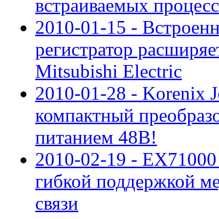
встраиваемых процес
2010-01-15 - Встроен
регистратор расширя
Mitsubishi Electric
2010-01-28 - Korenix 
компактный преобразов
питанием 48В!
2010-02-19 - EX71000
гибкой поддержкой м
связи