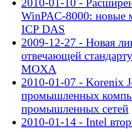
2010-01-10 - Расшире
WinPAC-8000: новые 
ICP DAS
2009-12-27 - Новая л
отвечающей стандарт
MOXA
2010-01-07 - Korenix 
промышленных компью
промышленных сетей
2010-01-14 - Intel вто