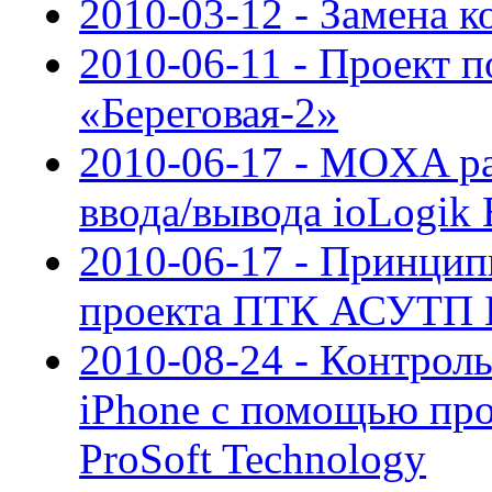
2010-03-12 - Замена
2010-06-11 - Проект 
«Береговая-2»
2010-06-17 - MOXA р
ввода/вывода ioLogik
2010-06-17 - Принцип
проекта ПТК АСУТП 
2010-08-24 - Контрол
iPhone с помощью пр
ProSoft Technology