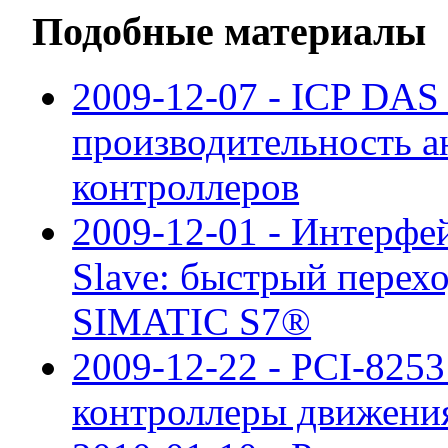
Подобные материалы
2009-12-07 - ICP DAS 
производительность а
контроллеров
2009-12-01 - Интерф
Slave: быстрый перех
SIMATIC S7®
2009-12-22 - PCI-825
контроллеры движен