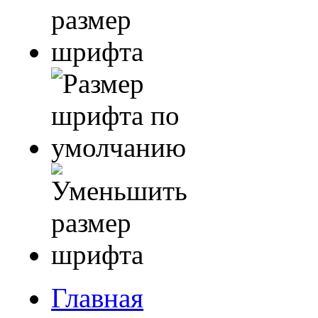
Главная