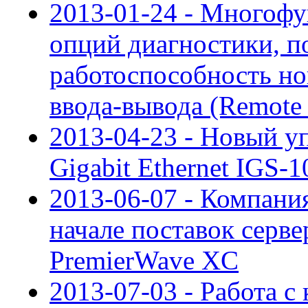
2013-01-24 - Многофу
опций диагностики, 
работоспособность но
ввода-вывода (Remote 
2013-04-23 - Новый у
Gigabit Ethernet IGS
2013-06-07 - Компани
начале поставок серве
PremierWave XC
2013-07-03 - Работа с