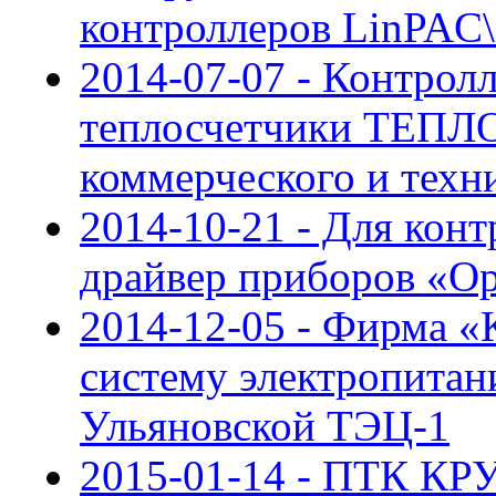
контроллеров LinPAC
2014-07-07 - Контрол
теплосчетчики ТЕПЛ
коммерческого и техни
2014-10-21 - Для кон
драйвер приборов «О
2014-12-05 - Фирма 
систему электропита
Ульяновской ТЭЦ-1
2015-01-14 - ПТК КР