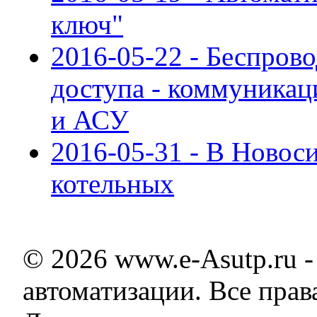
ключ"
2016-05-22 - Беспро
доступа - коммуникац
и АСУ
2016-05-31 - В Ново
котельных
© 2026 www.e-Asutp.ru 
автоматизации. Все пра