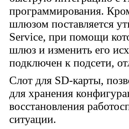
программирования. Кроме
шлюзом поставляется ути
Service, при помощи ко
шлюз и изменить его исх
подключен к подсети, о
Слот для SD-карты, позв
для хранения конфигура
восстановления работос
ситуации.