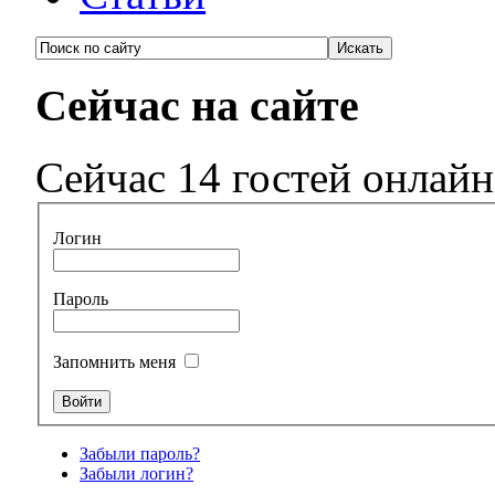
Сейчас на сайте
Сейчас 14 гостей онлайн
Логин
Пароль
Запомнить меня
Забыли пароль?
Забыли логин?