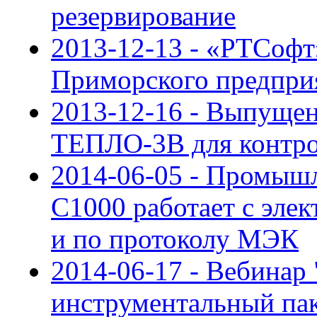
резервирование
2013-12-13 - «РТСофт
Приморского предпри
2013-12-16 - Выпущен
ТЕПЛО-3В для контро
2014-06-05 - Промыш
C1000 работает с эле
и по протоколу МЭК
2014-06-17 - Вебинар 
инструментальный па