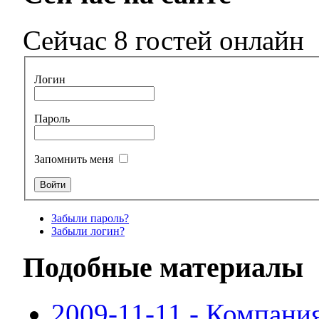
Сейчас 8 гостей онлайн
Логин
Пароль
Запомнить меня
Забыли пароль?
Забыли логин?
Подобные материалы
2009-11-11 - Компани