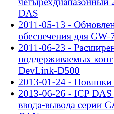
четырехдиапазонный 
DAS
2011-05-13 - Обновле
обеспечения для GW-
2011-06-23 - Расширен
поддерживаемых конт
DevLink-D500
2013-01-24 - Новинки 
2013-06-26 - ICP DAS
ввода-вывода серии C