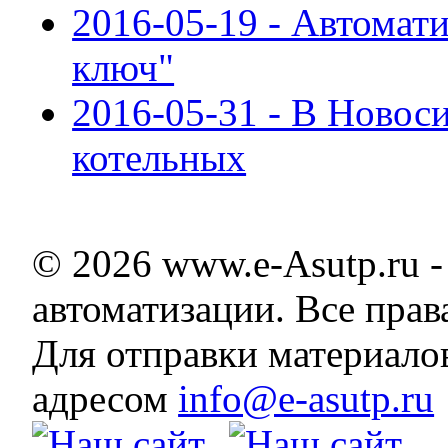
2016-05-19 - Автомат
ключ"
2016-05-31 - В Ново
котельных
© 2026 www.e-Asutp.ru 
автоматизации. Все пра
Для отправки материало
адресом
info@e-asutp.ru