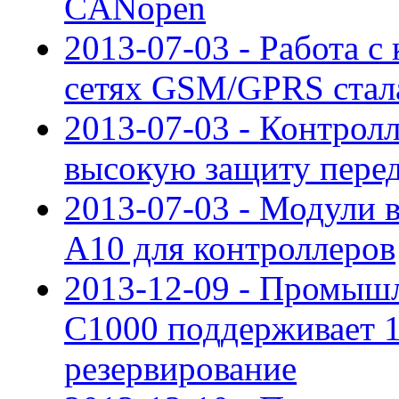
CANopen
2013-07-03 - Работа с
сетях GSM/GPRS стал
2013-07-03 - Контрол
высокую защиту пере
2013-07-03 - Модули 
A10 для контроллеров
2013-12-09 - Промыш
С1000 поддерживает 
резервирование