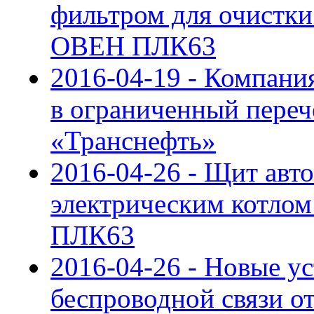
фильтром для очистки 
ОВЕН ПЛК63
2016-04-19 - Компан
в ограниченный пере
«Транснефть»
2016-04-26 - Щит авт
электрическим котлом
ПЛК63
2016-04-26 - Новые у
беспроводной связи о