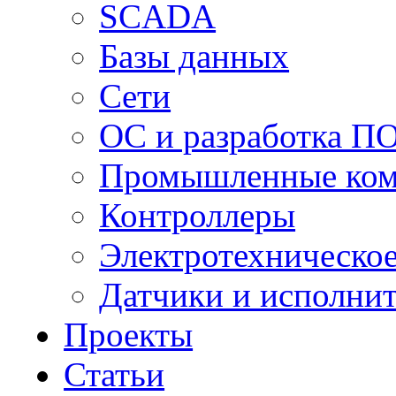
SCADA
Базы данных
Сети
ОС и разработка П
Промышленные ко
Контроллеры
Электротехническо
Датчики и исполни
Проекты
Статьи