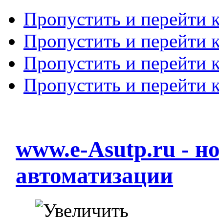
Пропустить и перейти 
Пропустить и перейти к
Пропустить и перейти 
Пропустить и перейти 
www.e-Asutp.ru - 
автоматизации