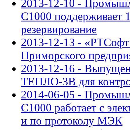
2013-12-10 - Промыш
С1000 поддерживает 
резервирование
2013-12-13 - «РТСофт
Приморского предпри
2013-12-16 - Выпущен
ТЕПЛО-3В для контро
2014-06-05 - Промыш
C1000 работает с эле
и по протоколу МЭК