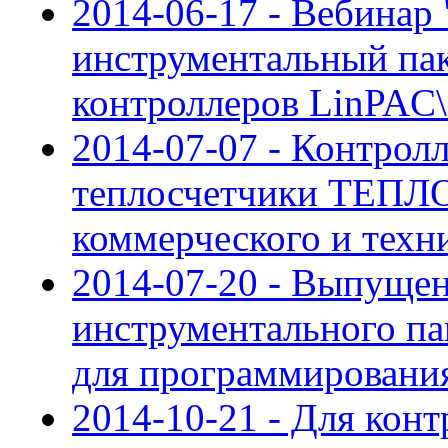
2014-06-17 - Вебинар 
инструментальный па
контроллеров LinPAC
2014-07-07 - Контрол
теплосчетчики ТЕПЛ
коммерческого и техни
2014-07-20 - Выпущен
инструментального па
для программирован
2014-10-21 - Для кон