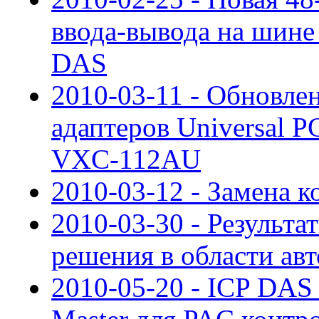
ввода-вывода на шине
DAS
2010-03-11 - Обновле
адаптеров Universal P
VXC-112AU
2010-03-12 - Замена
2010-03-30 - Результ
решения в области ав
2010-05-20 - ICP DAS