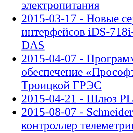
электропитания
2015-03-17 - Новые с
интерфейсов iDS-718i
DAS
2015-04-07 - Програм
обеспечение «Просо
Троицкой ГРЭС
2015-04-21 - Шлюз P
2015-08-07 - Schneider
контроллер телеметр