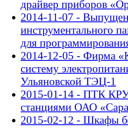
драйвер приборов «О
2014-11-07 - Выпущен
инструментального па
для программирован
2014-12-05 - Фирма 
систему электропита
Ульяновской ТЭЦ-1
2015-01-14 - ПТК КР
станциями ОАО «Сар
2015-02-12 - Шкафы б