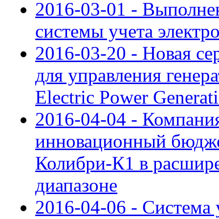
2016-03-01 - Выполне
системы учета электр
2016-03-20 - Новая се
для управления генер
Electric Power Generat
2016-04-04 - Компан
инновационный бюдж
Колибри-К1 в расшир
диапазоне
2016-04-06 - Система