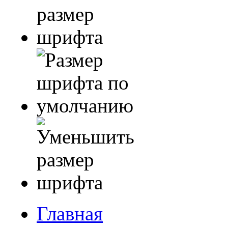
Главная