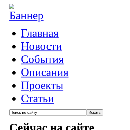
Главная
Новости
События
Описания
Проекты
Статьи
Сейчас на сайте