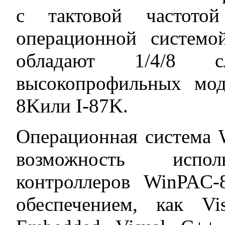
с тактовой частото
операционной систем
обладают 1/4/8 с
высокопрофильных мод
8Kили I-87K.
Операционная система 
возможность испол
контроллеров WinPAC
обеспечением, как Vi