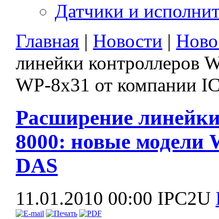
Датчики и исполни
Главная
|
Новости
|
Ново
линейки контроллеров 
WP-8x31 от компании I
Расширение линейки
8000: новые модели 
DAS
11.01.2010 00:00
IPC2U