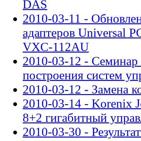
DAS
2010-03-11 - Обновле
адаптеров Universal P
VXC-112AU
2010-03-12 - Семинар
построения систем уп
2010-03-12 - Замена
2010-03-14 - Korenix 
8+2 гигабитный упра
2010-03-30 - Результ