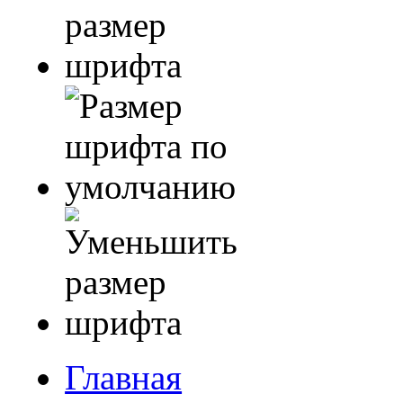
Главная