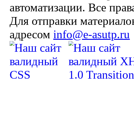
автоматизации. Все пра
Для отправки материало
адресом
info@e-asutp.ru