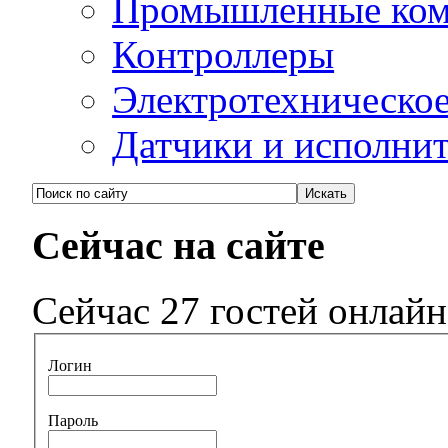
Промышленные ко
Контроллеры
Электротехническо
Датчики и исполни
Сейчас на сайте
Сейчас 27 гостей онлайн
Логин
Пароль