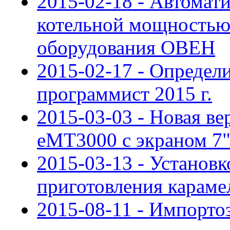
2015-02-18 - Автомат
котельной мощностью
оборудования ОВЕН
2015-02-17 - Опреде
программист 2015 г.
2015-03-03 - Новая ве
eMT3000 с экраном 7
2015-03-13 - Установ
приготовления карам
2015-08-11 - Импорт