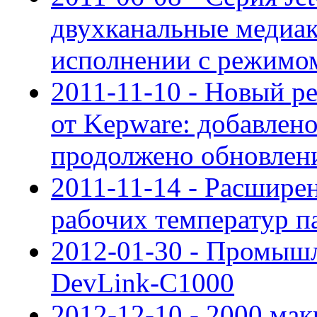
двухканальные медиа
исполнении с режимо
2011-11-10 - Новый ре
от Kepware: добавлен
продолжено обновлен
2011-11-14 - Расшире
рабочих температур п
2012-01-30 - Промыш
DevLink-C1000
2012-12-10 - 2000 мак