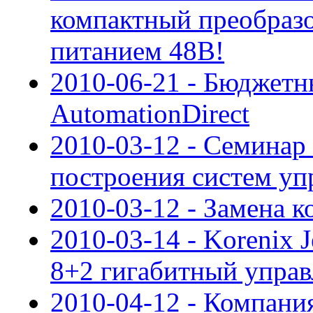
компактный преобразов
питанием 48В!
2010-06-21 - Бюджетн
AutomationDirect
2010-03-12 - Семинар
построения систем уп
2010-03-12 - Замена
2010-03-14 - Korenix 
8+2 гигабитный упра
2010-04-12 - Компан