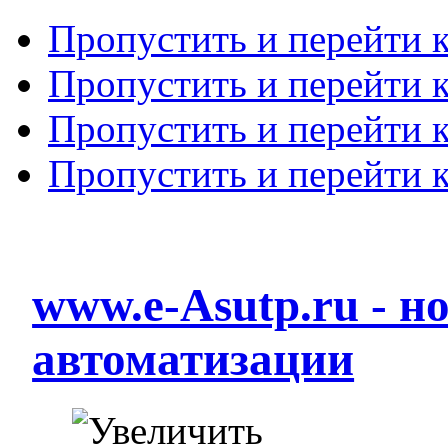
Пропустить и перейти 
Пропустить и перейти к
Пропустить и перейти 
Пропустить и перейти 
www.e-Asutp.ru - 
автоматизации