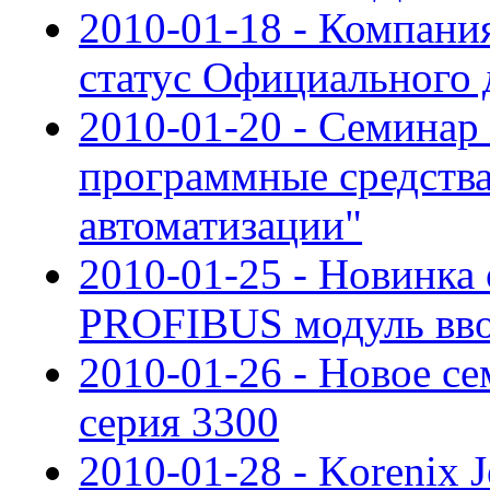
2010-01-18 - Компан
статус Официального 
2010-01-20 - Семинар
программные средства
автоматизации"
2010-01-25 - Новинка
PROFIBUS модуль вво
2010-01-26 - Новое се
cерия 3300
2010-01-28 - Korenix 