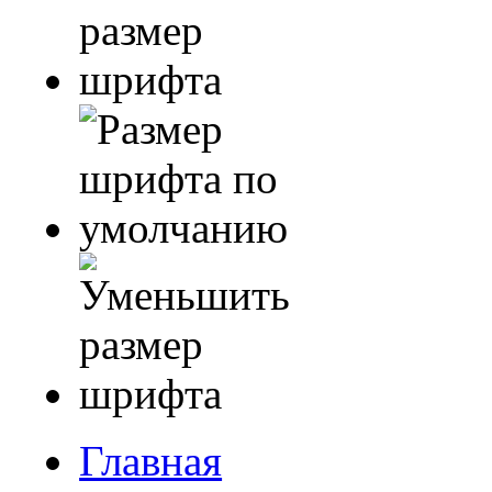
Главная