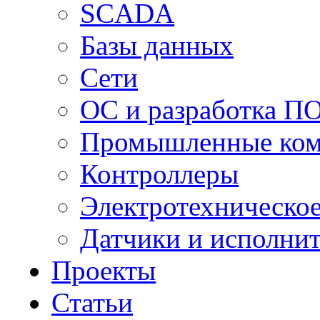
SCADA
Базы данных
Сети
ОС и разработка П
Промышленные ко
Контроллеры
Электротехническо
Датчики и исполни
Проекты
Статьи