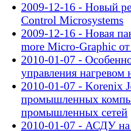
2009-12-16 - Новый ре
Control Microsystems
2009-12-16 - Новая па
more Micro-Graphic от
2010-01-07 - Особенн
управления нагревом 
2010-01-07 - Korenix 
промышленных компью
промышленных сетей
2010-01-07 - АСДУ н