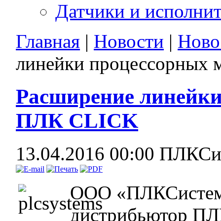
Датчики и исполни
Главная
|
Новости
|
Ново
линейки процессорных
Расширение линейки
ПЛК CLICK
13.04.2016 00:00
ПЛКСи
ООО «ПЛКСистем
дистрибьютор ПЛ