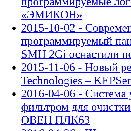
программируемые лог
«ЭМИКОН»
2015-10-02 - Совреме
программируемый пане
SMH 2Gi оснастили п
2015-11-06 - Новый р
Technologies – KEPSe
2016-04-06 - Система
фильтром для очистки 
ОВЕН ПЛК63