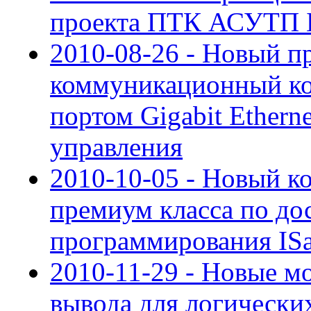
проекта ПТК АСУТП 
2010-08-26 - Новый 
коммуникационный ко
портом Gigabit Ethern
управления
2010-10-05 - Новый к
премиум класса по до
программирования I
2010-11-29 - Новые м
вывода для логическ