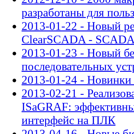
разработаны для пол
2013-01-22 - Новый р
ClearSCADA - SCADA 
2013-01-23 - Новый б
последовательных устр
2013-01-24 - Новинки 
2013-02-21 - Реализо
ISaGRAF: эффективны
интерфейс на ПЛК
2013-04-16 - Новые б