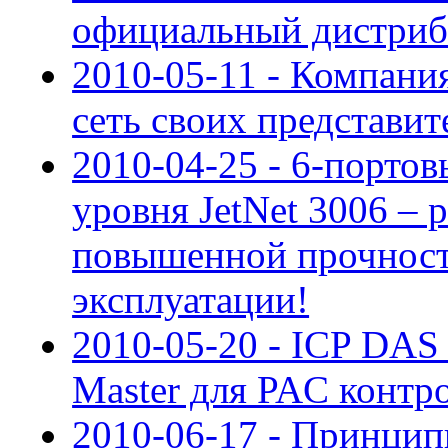
официальный дистри
2010-05-11 - Компан
сеть своих представит
2010-04-25 - 6-порто
уровня JetNet 3006 – 
повышенной прочност
эксплуатации!
2010-05-20 - ICP DAS
Master для PAC контр
2010-06-17 - Принцип