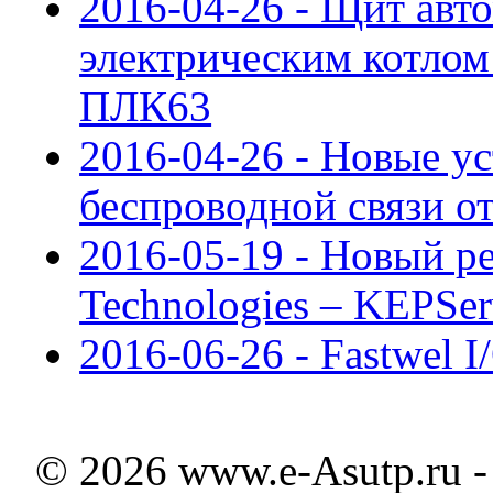
2016-04-26 - Щит авт
электрическим котлом
ПЛК63
2016-04-26 - Новые у
беспроводной связи о
2016-05-19 - Новый р
Technologies – KEPSe
2016-06-26 - Fastwel 
© 2026 www.e-Asutp.ru 