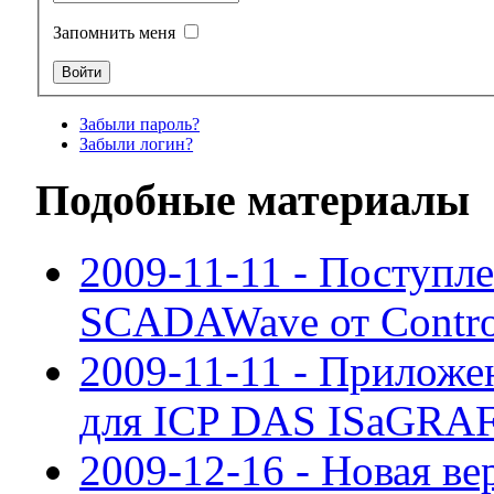
Запомнить меня
Забыли пароль?
Забыли логин?
Подобные материалы
2009-11-11 - Поступл
SCADAWave от Contro
2009-11-11 - Приложе
для ICP DAS ISaGRA
2009-12-16 - Новая в