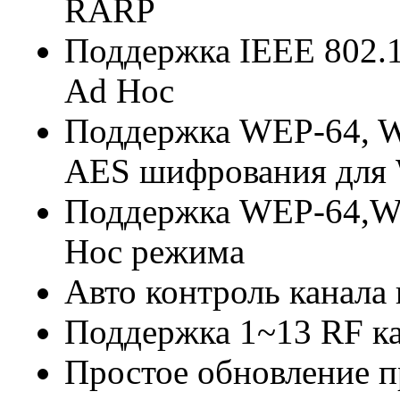
RARP
Поддержка IEEE 802.1
Ad Hoc
Поддержка WEP-64, 
AES шифрования для 
Поддержка WEP-64,W
Hoc режима
Авто контроль канала
Поддержка 1~13 RF к
Простое обновление п