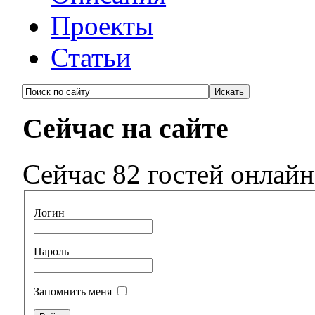
Проекты
Статьи
Сейчас на сайте
Сейчас 82 гостей онлайн
Логин
Пароль
Запомнить меня