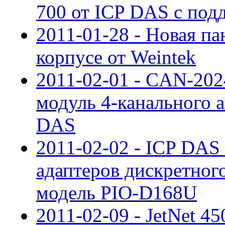
700 от ICP DAS с под
2011-01-28 - Новая п
корпусе от Weintek
2011-02-01 - CAN-20
модуль 4-канального а
DAS
2011-02-02 - ICP DAS
адаптеров дискретног
модель PIO-D168U
2011-02-09 - JetNet 