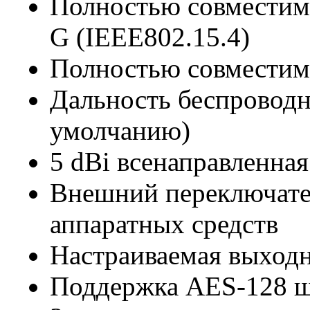
Полностью совместим 
G (IEEE802.15.4)
Полностью совместим 
Дальность беспроводн
умолчанию)
5 dBi всенаправленная
Внешний переключате
аппаратных средств
Настраиваемая выход
Поддержка AES-128 