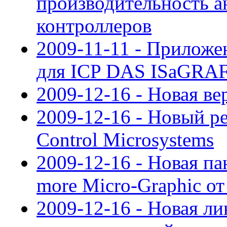
производительность а
контроллеров
2009-11-11 - Приложе
для ICP DAS ISaGRA
2009-12-16 - Новая в
2009-12-16 - Новый ре
Control Microsystems
2009-12-16 - Новая па
more Micro-Graphic от
2009-12-16 - Новая л