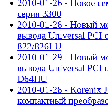
2010-01-26 - Новое се
cерия 3300
2010-01-28 - Новый мо
вывода Universal PCI 
822/826LU
2010-01-29 - Новый м
вывода Universal PCI 
D64HU
2010-01-28 - Korenix 
компактный преобразов