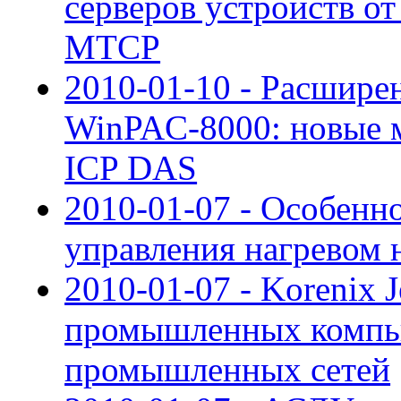
серверов устройств о
MTCP
2010-01-10 - Расшире
WinPAC-8000: новые 
ICP DAS
2010-01-07 - Особенн
управления нагревом 
2010-01-07 - Korenix 
промышленных компью
промышленных сетей