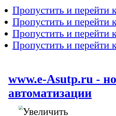
Пропустить и перейти 
Пропустить и перейти к
Пропустить и перейти 
Пропустить и перейти 
www.e-Asutp.ru - 
автоматизации