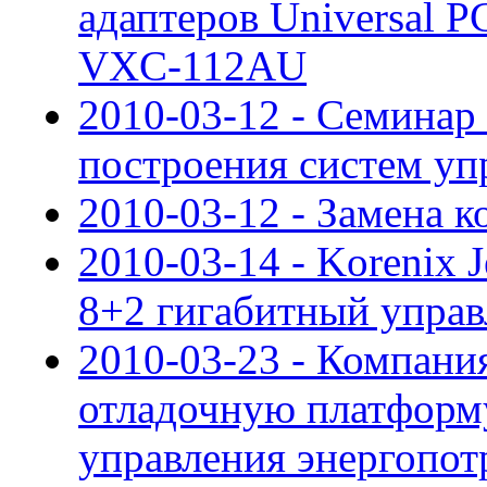
адаптеров Universal P
VXC-112AU
2010-03-12 - Семинар
построения систем уп
2010-03-12 - Замена
2010-03-14 - Korenix 
8+2 гигабитный упра
2010-03-23 - Компани
отладочную платформу
управления энергопот