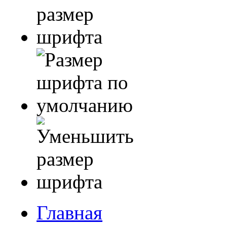
Главная