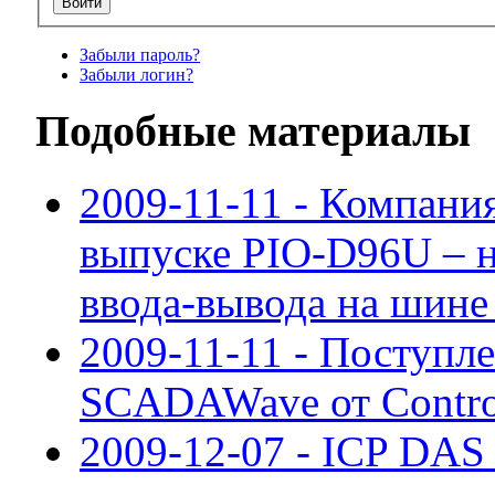
Забыли пароль?
Забыли логин?
Подобные материалы
2009-11-11 - Компани
выпуске PIO-D96U – н
ввода-вывода на шине
2009-11-11 - Поступл
SCADAWave от Contro
2009-12-07 - ICP DAS 