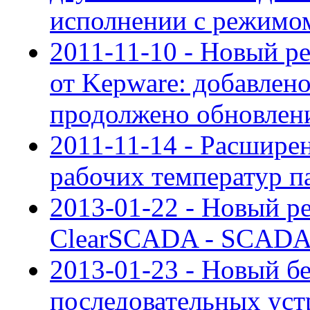
исполнении с режимо
2011-11-10 - Новый ре
от Kepware: добавлен
продолжено обновлен
2011-11-14 - Расшире
рабочих температур п
2013-01-22 - Новый р
ClearSCADA - SCADA 
2013-01-23 - Новый б
последовательных устр