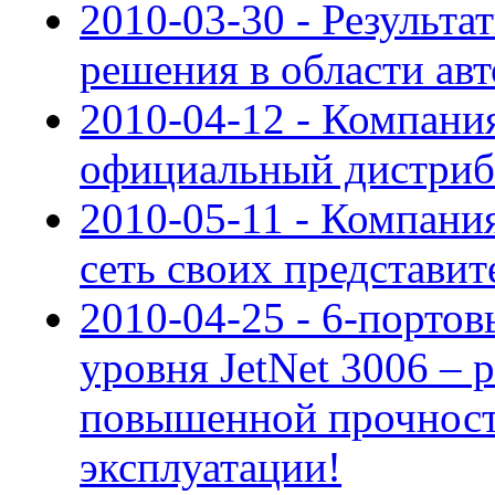
2010-03-30 - Результ
решения в области ав
2010-04-12 - Компан
официальный дистри
2010-05-11 - Компан
сеть своих представит
2010-04-25 - 6-порто
уровня JetNet 3006 – 
повышенной прочност
эксплуатации!