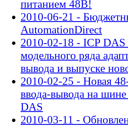
питанием 48В!
2010-06-21 - Бюджетн
AutomationDirect
2010-02-18 - ICP DAS
модельного ряда адапт
вывода и выпуске но
2010-02-25 - Новая 48
ввода-вывода на шине
DAS
2010-03-11 - Обновле