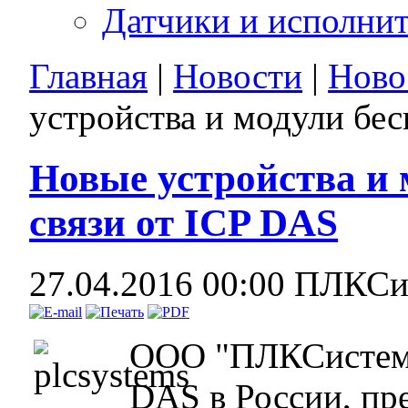
Датчики и исполни
Главная
|
Новости
|
Ново
устройства и модули бе
Новые устройства и 
связи от ICP DAS
27.04.2016 00:00
ПЛКСи
ООО "ПЛКСистемы
DAS в России, пр