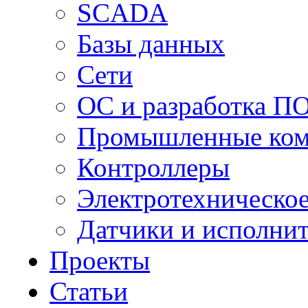
SCADA
Базы данных
Сети
ОС и разработка П
Промышленные ко
Контроллеры
Электротехническо
Датчики и исполни
Проекты
Статьи