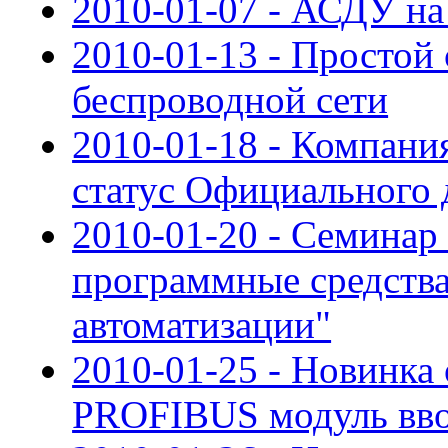
2010-01-07 - АСДУ н
2010-01-13 - Простой
беспроводной сети
2010-01-18 - Компан
статус Официального 
2010-01-20 - Семинар
программные средства
автоматизации"
2010-01-25 - Новинка
PROFIBUS модуль вво