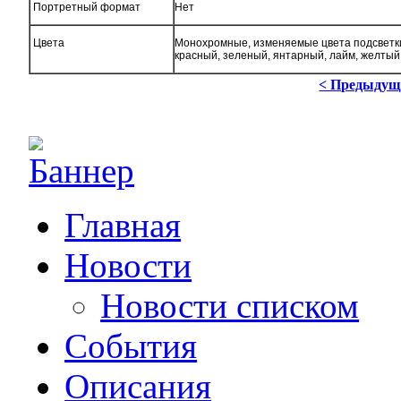
Портретный формат
Нет
Цвета
Монохромные, изменяемые цвета подсветк
красный, зеленый, янтарный, лайм, желтый
< Предыдущ
Главная
Новости
Новости списком
События
Описания