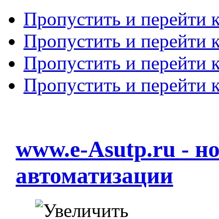
Пропустить и перейти 
Пропустить и перейти к
Пропустить и перейти 
Пропустить и перейти 
www.e-Asutp.ru - 
автоматизации