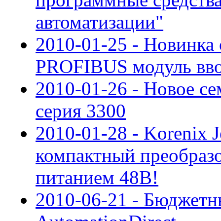
автоматизации"
2010-01-25 - Новинка
PROFIBUS модуль вво
2010-01-26 - Новое се
cерия 3300
2010-01-28 - Korenix 
компактный преобразов
питанием 48В!
2010-06-21 - Бюджетн