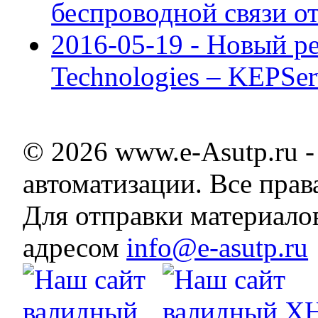
беспроводной связи о
2016-05-19 - Новый р
Technologies – KEPSe
© 2026 www.e-Asutp.ru 
автоматизации. Все пра
Для отправки материало
адресом
info@e-asutp.ru