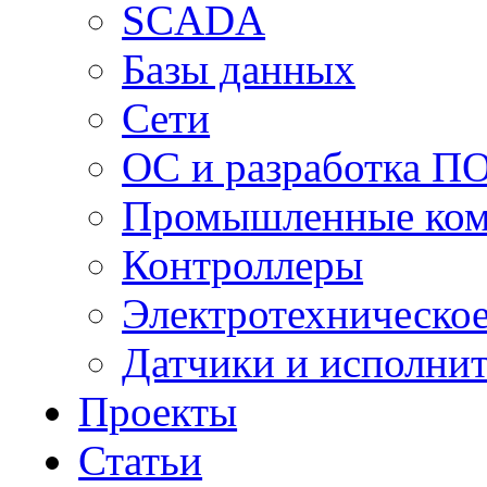
SCADA
Базы данных
Сети
ОС и разработка П
Промышленные ко
Контроллеры
Электротехническо
Датчики и исполни
Проекты
Статьи