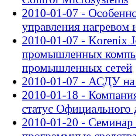
2010-01-07 - Особенн
управления нагревом 
2010-01-07 - Korenix 
промышленных компью
промышленных сетей
2010-01-07 - АСДУ н
2010-01-18 - Компан
статус Официального 
2010-01-20 - Семинар
программные средства