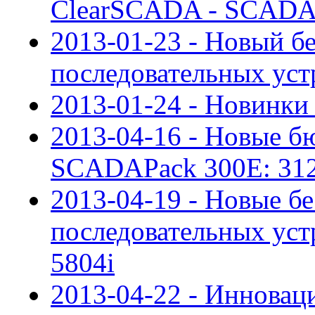
ClearSCADA - SCADA 
2013-01-23 - Новый б
последовательных устр
2013-01-24 - Новинки 
2013-04-16 - Новые б
SCADAPack 300E: 312
2013-04-19 - Новые б
последовательных устр
5804i
2013-04-22 - Инновац