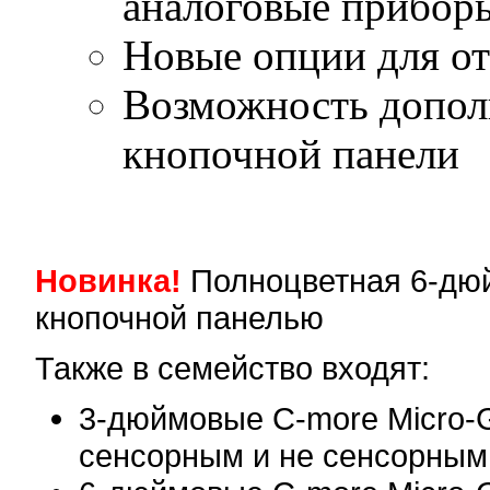
аналоговые прибор
Новые опции для от
Возможность допол
кнопочной панели
Новинка!
Полноцветная 6-дю
кнопочной панелью
Также в семейство входят:
3-дюймовые C-more Micro-
сенсорным и не сенсорным