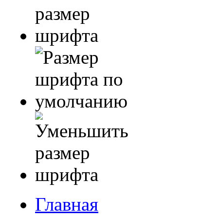
Главная