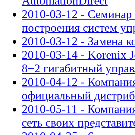
AutomationDirect
2010-03-12 - Семинар
построения систем уп
2010-03-12 - Замена
2010-03-14 - Korenix 
8+2 гигабитный упра
2010-04-12 - Компан
официальный дистри
2010-05-11 - Компан
сеть своих представит