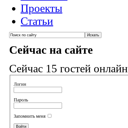
Проекты
Статьи
Сейчас на сайте
Сейчас 15 гостей онлайн
Логин
Пароль
Запомнить меня