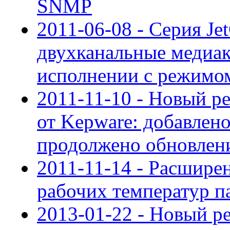
SNMP
2011-06-08 - Серия Je
двухканальные медиа
исполнении с режимо
2011-11-10 - Новый ре
от Kepware: добавлен
продолжено обновлен
2011-11-14 - Расшире
рабочих температур п
2013-01-22 - Новый р