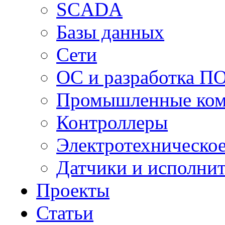
SCADA
Базы данных
Сети
ОС и разработка П
Промышленные ко
Контроллеры
Электротехническо
Датчики и исполни
Проекты
Статьи