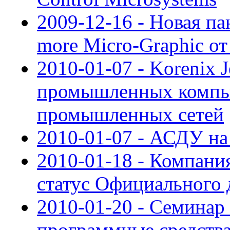
2009-12-16 - Новая па
more Micro-Graphic от
2010-01-07 - Korenix 
промышленных компью
промышленных сетей
2010-01-07 - АСДУ н
2010-01-18 - Компан
статус Официального 
2010-01-20 - Семинар
программные средства