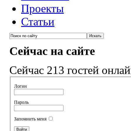
Проекты
Статьи
Сейчас на сайте
Сейчас 213 гостей онла
Логин
Пароль
Запомнить меня