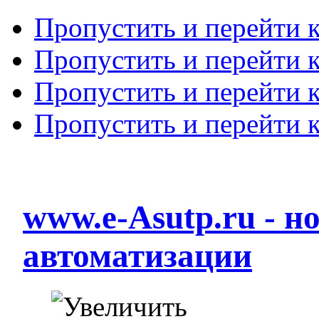
Пропустить и перейти 
Пропустить и перейти к
Пропустить и перейти 
Пропустить и перейти 
www.e-Asutp.ru - 
автоматизации