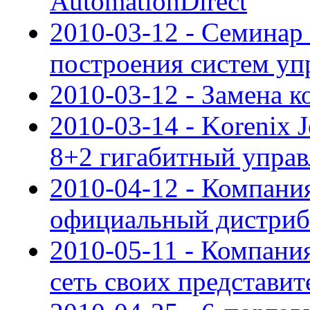
AutomationDirect
2010-03-12 - Семинар
построения систем уп
2010-03-12 - Замена
2010-03-14 - Korenix 
8+2 гигабитный упра
2010-04-12 - Компан
официальный дистри
2010-05-11 - Компан
сеть своих представит