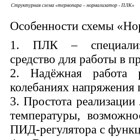
Структурная схема «термопара – нормализатор - ПЛК»
Особенности схемы «Но
1. ПЛК – специализи
средство для работы в 
2. Надёжная работа 
колебаниях напряжения 
3. Простота реализации
температуры, возможно
ПИД-регулятора с функц