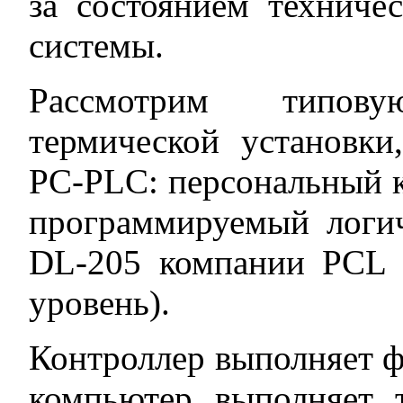
за состоянием техниче
системы.
Рассмотрим типов
термической установки
PC-PLC: персональный к
программируемый логич
DL-205 компании PCL 
уровень).
Контроллер выполняет ф
компьютер выполняет 