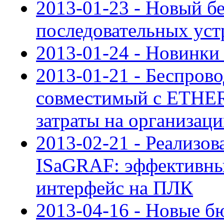
2013-01-23 - Новый б
последовательных устр
2013-01-24 - Новинки 
2013-01-21 - Беспро
совместимый с ETHER
затраты на организац
2013-02-21 - Реализо
ISaGRAF: эффективны
интерфейс на ПЛК
2013-04-16 - Новые б