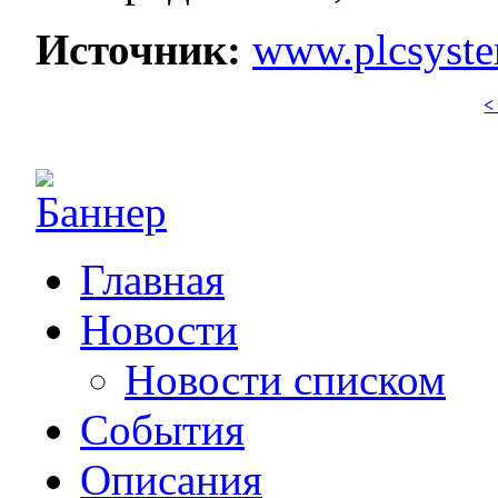
Источник:
www.plcsyste
<
Главная
Новости
Новости списком
События
Описания