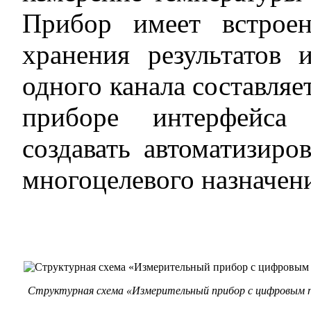
Прибор имеет встрое
хранения результатов 
одного канала составляет
приборе интерфейса
создавать автоматизир
многоцелевого назначен
Структурная схема «Измерительный прибор с цифровым 