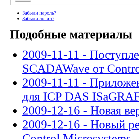
Забыли пароль?
Забыли логин?
Подобные материалы
2009-11-11 - Поступл
SCADAWave от Contro
2009-11-11 - Приложе
для ICP DAS ISaGRA
2009-12-16 - Новая в
2009-12-16 - Новый ре
Control Microsystems