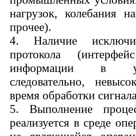
нагрузок, колебания 
прочее).
4. Наличие исключи
протокола (интерфе
информации в упр
следовательно, невыс
время обработки сигнала
5. Выполнение проце
реализуется в среде оп