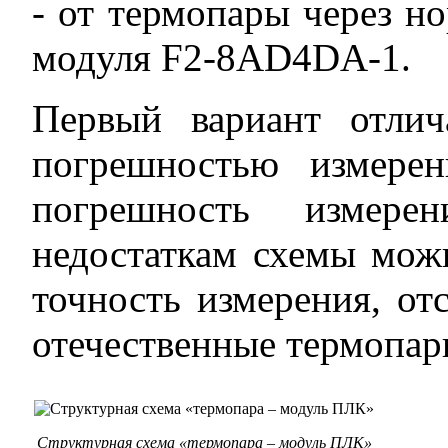
- от термопары через н
модуля F2-8AD4DA-1.
Первый вариант отлич
погрешностью измере
погрешность измере
недостаткам схемы мож
точность измерения, от
отечественные термопар
Структурная схема «термопара – модуль ПЛК»