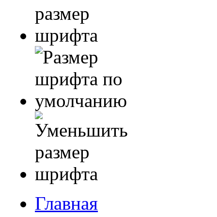
Главная