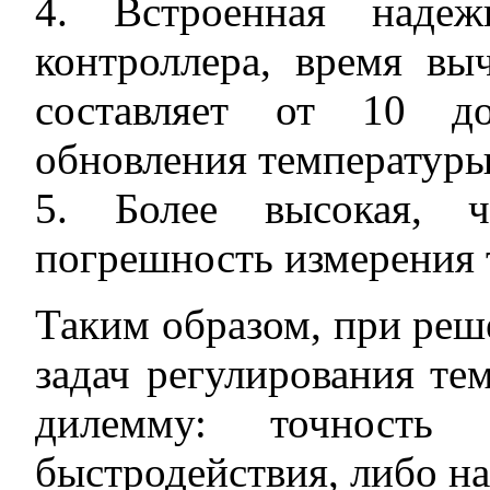
4. Встроенная надеж
контроллера, время вы
составляет от 10 д
обновления температуры
5. Более высокая, 
погрешность измерения 
Таким образом, при ре
задач регулирования те
дилемму: точность
быстродействия, либо на