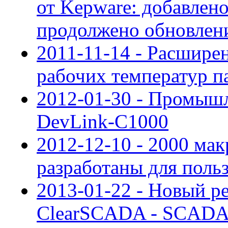
от Kepware: добавлен
продолжено обновлен
2011-11-14 - Расшире
рабочих температур п
2012-01-30 - Промыш
DevLink-C1000
2012-12-10 - 2000 мак
разработаны для пол
2013-01-22 - Новый р
ClearSCADA - SCADA 