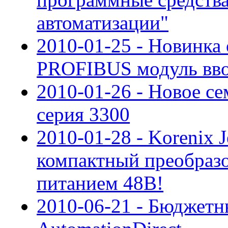
автоматизации"
2010-01-25 - Новинка
PROFIBUS модуль вво
2010-01-26 - Новое се
cерия 3300
2010-01-28 - Korenix 
компактный преобразов
питанием 48В!
2010-06-21 - Бюджетн