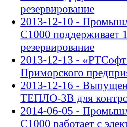
резервирование
2013-12-10 - Промыш
С1000 поддерживает 
резервирование
2013-12-13 - «РТСофт
Приморского предпри
2013-12-16 - Выпущен
ТЕПЛО-3В для контро
2014-06-05 - Промыш
C1000 работает с эле