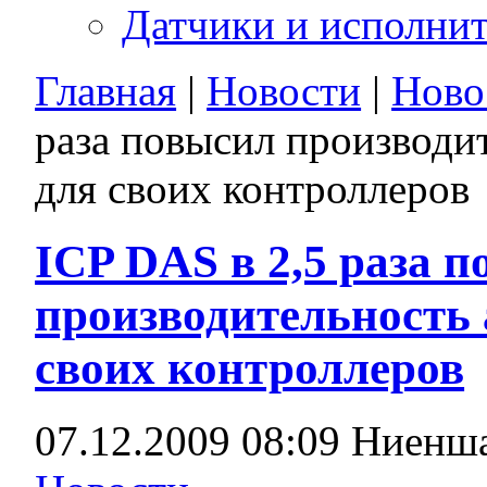
Датчики и исполни
Главная
|
Новости
|
Ново
раза повысил производит
для своих контроллеров
ICP DAS в 2,5 раза 
производительность 
своих контроллеров
07.12.2009 08:09
Ниенша