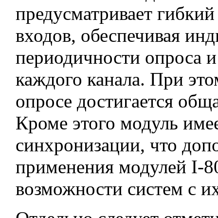
предусматривает гибкий
входов, обеспечивая ин
периодичности опроса и
каждого канала. При эт
опросе достигается обща
Кроме этого модуль име
синхронизации, что доп
применения модулей I-8
возможности систем с и