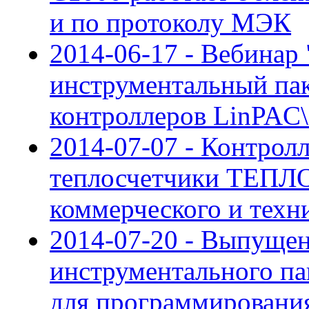
и по протоколу МЭК
2014-06-17 - Вебинар 
инструментальный па
контроллеров LinPAC
2014-07-07 - Контрол
теплосчетчики ТЕПЛ
коммерческого и техни
2014-07-20 - Выпущен
инструментального па
для программирован