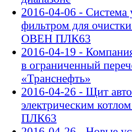
2016-04-06 - Система
фильтром для очистки 
ОВЕН ПЛК63
2016-04-19 - Компан
в ограниченный пере
«Транснефть»
2016-04-26 - Щит авт
электрическим котлом
ПЛК63
2016-04-26 - Новые у