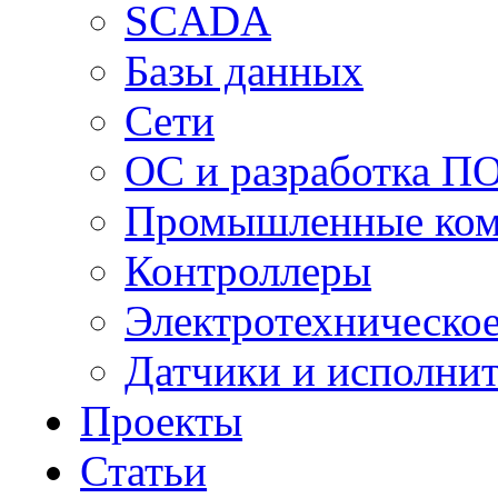
SCADA
Базы данных
Сети
ОС и разработка П
Промышленные ко
Контроллеры
Электротехническо
Датчики и исполни
Проекты
Статьи