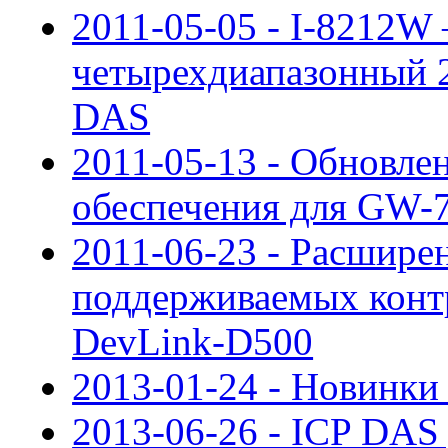
2011-05-05 - I-8212
четырехдиапазонный 
DAS
2011-05-13 - Обновле
обеспечения для GW-
2011-06-23 - Расширен
поддерживаемых конт
DevLink-D500
2013-01-24 - Новинки 
2013-06-26 - ICP DAS