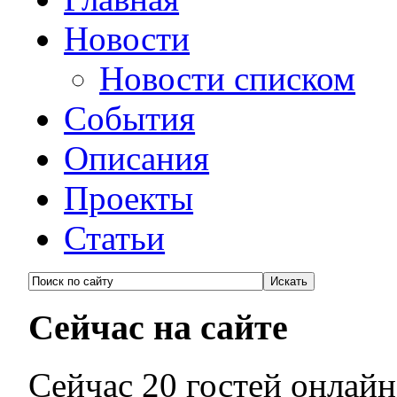
Новости
Новости списком
События
Описания
Проекты
Статьи
Сейчас на сайте
Сейчас 20 гостей онлайн