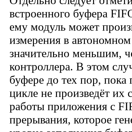
Отдельно следует отмети
встроенного буфера FIFO
ему модуль может произ
измерения в автономном
значительно меньшим, 
контроллера. В этом слу
буфере до тех пор, пока
цикле не произведёт их
работы приложения с F
прерывания, которое ген