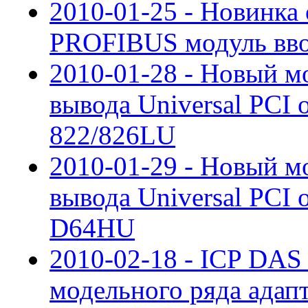
2010-01-25 - Новинка
PROFIBUS модуль вво
2010-01-28 - Новый мо
вывода Universal PCI 
822/826LU
2010-01-29 - Новый м
вывода Universal PCI 
D64HU
2010-02-18 - ICP DAS
модельного ряда адапт