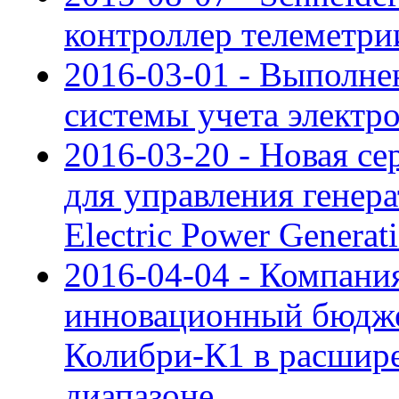
контроллер телеметр
2016-03-01 - Выполне
системы учета электр
2016-03-20 - Новая се
для управления генер
Electric Power Generat
2016-04-04 - Компан
инновационный бюдж
Колибри-К1 в расшир
диапазоне