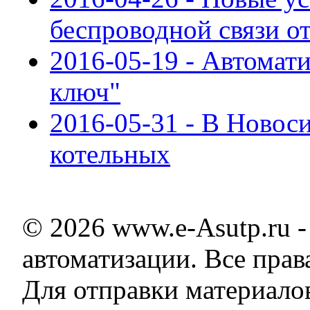
беспроводной связи о
2016-05-19 - Автомат
ключ"
2016-05-31 - В Ново
котельных
© 2026 www.e-Asutp.ru 
автоматизации. Все пра
Для отправки материало