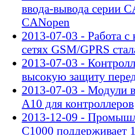
ввода-вывода серии C
CANopen
2013-07-03 - Работа с
сетях GSM/GPRS стал
2013-07-03 - Контрол
высокую защиту пере
2013-07-03 - Модули 
A10 для контроллеров
2013-12-09 - Промыш
С1000 поддерживает 