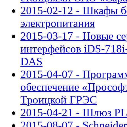
2015-02-12 - Шкафы б
электропитания
2015-03-17 - Новые с
интерфейсов iDS-718i
DAS
2015-04-07 - Програм
обеспечение «Просо
Троицкой ГРЭС
2015-04-21 - Шлюз P
2015-08-07 - Schneider