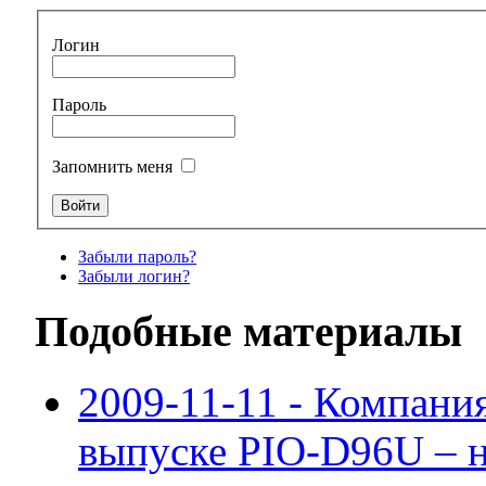
Логин
Пароль
Запомнить меня
Забыли пароль?
Забыли логин?
Подобные материалы
2009-11-11 - Компани
выпуске PIO-D96U – н