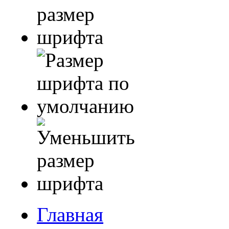
Главная