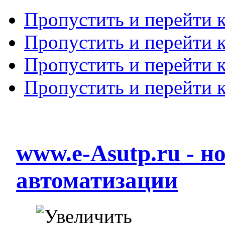
Пропустить и перейти 
Пропустить и перейти к
Пропустить и перейти 
Пропустить и перейти 
www.e-Asutp.ru - 
автоматизации