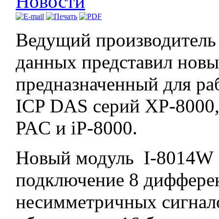
Новости
Ведущий производитель
данных представил новы
предназначенный для ра
ICP DAS серий XP-8000,
PAC и iP-8000.
Новый модуль I-8014W 
подключение 8 диффере
несимметричных сигнало