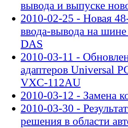
вывода и выпуске но
2010-02-25 - Новая 48
ввода-вывода на шине
DAS
2010-03-11 - Обновле
адаптеров Universal P
VXC-112AU
2010-03-12 - Замена
2010-03-30 - Результ
решения в области ав