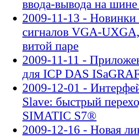
ввода-вывода на шине
2009-11-13 - Новинки
сигналов VGA-UXGA, 
витой паре
2009-11-11 - Приложе
для ICP DAS ISaGRA
2009-12-01 - Интерф
Slave: быстрый перех
SIMATIC S7®
2009-12-16 - Новая л