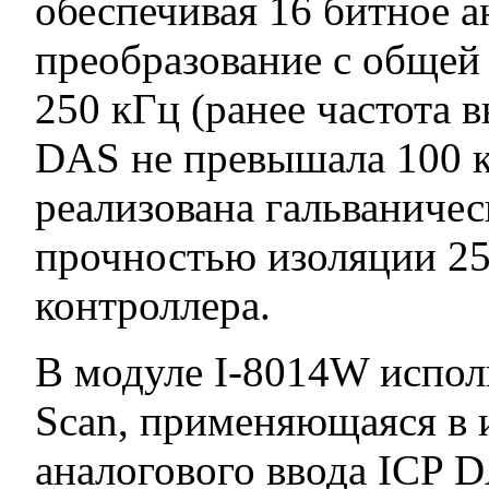
обеспечивая 16 битное 
преобразование с общей
250 кГц (ранее частота 
DAS не превышала 100 к
реализована гальваничес
прочностью изоляции 2
контроллера.
В модуле I-8014W испол
Scan, применяющаяся в 
аналогового ввода ICP 