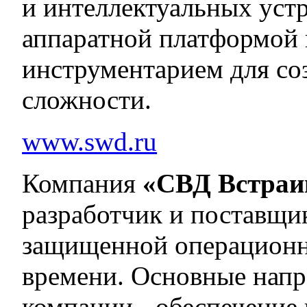
и интеллектуальных уст
аппаратной платформой
инструментарием для со
сложности.
www.swd.ru
Компания
«СВД Встраи
разработчик и поставщи
защищенной операционн
времени. Основные напр
компании - обеспечение