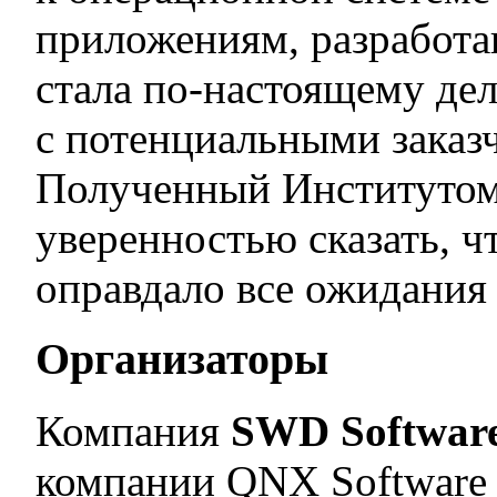
приложениям, разработа
стала по-настоящему де
с потенциальными заказ
Полученный Институтом 
уверенностью сказать, ч
оправдало все ожидания 
Организаторы
Компания
SWD Softwar
компании QNX Software 