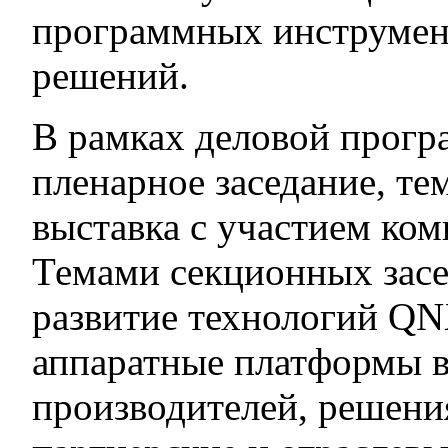
программных инструмент
решений.
В рамках деловой прогр
пленарное заседание, те
выставка с участием ко
Темами секционных засе
развитие технологий QN
аппаратные платформы 
производителей, решени