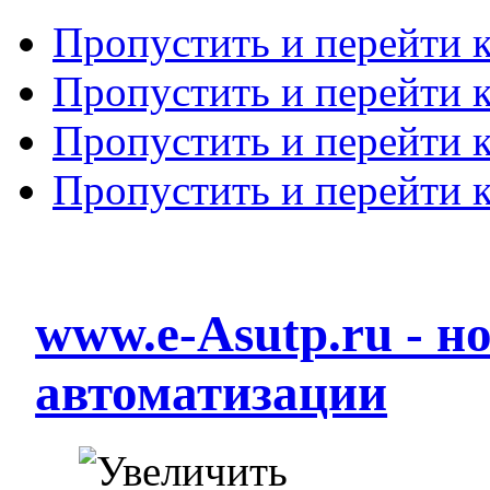
Пропустить и перейти 
Пропустить и перейти к
Пропустить и перейти 
Пропустить и перейти 
www.e-Asutp.ru - 
автоматизации