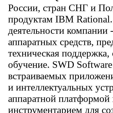
России, стран СНГ и По
продуктам IBM Rational
деятельности компании 
аппаратных средств, пр
техническая поддержка,
обучение. SWD Software
встраиваемых приложени
и интеллектуальных уст
аппаратной платформой
инструментарием для со