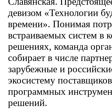
Славянская. Предстояще
девизом «Технологии бу
времени». Понимая потр
встраиваемых систем в 
решениях, команда орга
собирает в числе партн
зарубежные и российски
экосистему поставщиков
программных инструмент
решений.