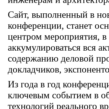
Сайт, выполненный в но
конференции, станет о
центром мероприятия, в
аккумулироваться вся а
содержанию деловой про
докладчиков, экспоненто
Из года в год конферен
ключевым событием в об
технологий реального в