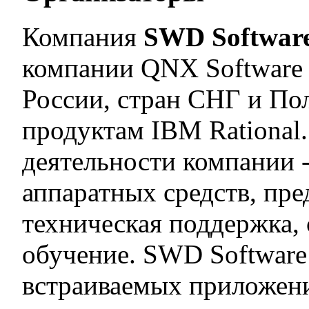
Компания
SWD Softwar
компании QNX Software 
России, стран СНГ и По
продуктам IBM Rational
деятельности компании 
аппаратных средств, пр
техническая поддержка,
обучение. SWD Software
встраиваемых приложени