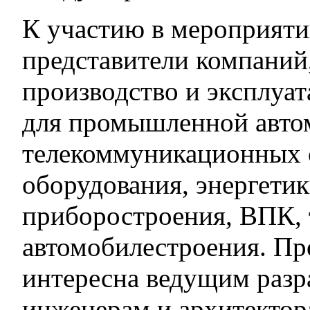
К участию в мероприят
представители компаний
производство и эксплуа
для промышленной авто
телекоммуникационных с
оборудования, энергети
приборостроения, ВПК, 
автомобилестроения. Пр
интересна ведущим разр
инженерам и архитектор