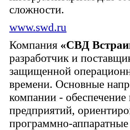
сложности.
www.swd.ru
Компания
«СВД Встраи
разработчик и поставщи
защищенной операционн
времени. Основные напр
компании - обеспечение
предприятий, ориентиро
программно-аппаратные