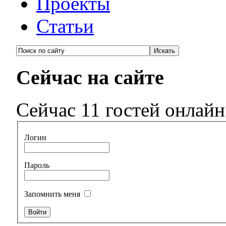
Проекты
Статьи
Сейчас на сайте
Сейчас 11 гостей онлайн
Логин
Пароль
Запомнить меня