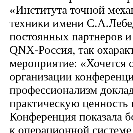
«Института точной меха
техники имени С.А.Лебе
постоянных партнеров и
QNX-Россия, так охарак
мероприятие: «Хочется 
организации конференц
профессионализм доклад
практическую ценность 
Конференция показала б
к операционной системе