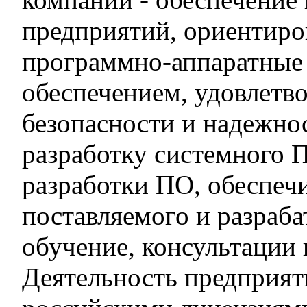
предприятий, ориентиро
программно-аппаратные
обеспечением, удовлет
безопасности и надежно
разработку системного 
разработки ПО, обеспеч
поставляемого и разраб
обучение, консультации
Деятельность предприят