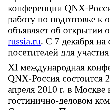
конференции QNX-Росси
работу по подготовке к
объявляет об открытии 
russia.ru
. С 7 декабря на
посетителей для участия
XI международная конф
QNX-Россия состоится 
апреля 2010 г. в Москве 
гостинично-деловом ком