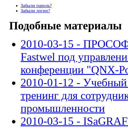
Забыли пароль?
Забыли логин?
Подобные материалы
2010-03-15 - ПРОСОФ
Fastwel под управлен
конференции "QNX-Ро
2010-01-12 - Учебный
тренинг для сотрудни
промышленности
2010-03-15 - ISaGRAF