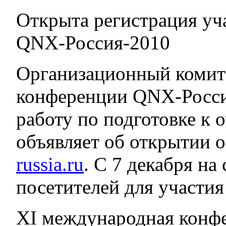
Открыта регистрация уч
QNX-Россия-2010
Организационный комит
конференции QNX-Росси
работу по подготовке к
объявляет об открытии 
russia.ru
. С 7 декабря на
посетителей для участия
XI международная конф