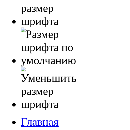
Главная