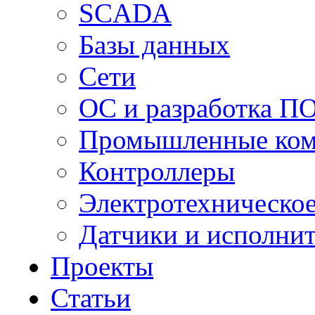
SCADA
Базы данных
Сети
ОС и разработка П
Промышленные ко
Контроллеры
Электротехническо
Датчики и исполни
Проекты
Статьи