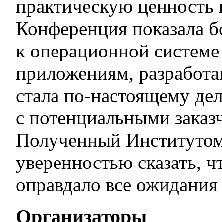
практическую ценность 
Конференция показала б
к операционной системе
приложениям, разработа
стала по-настоящему де
с потенциальными заказ
Полученный Институтом 
уверенностью сказать, ч
оправдало все ожидания 
Организаторы