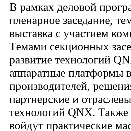
В рамках деловой прогр
пленарное заседание, те
выставка с участием ко
Темами секционных засе
развитие технологий QN
аппаратные платформы 
производителей, решени
партнерские и отраслев
технологий QNX. Также
войдут практические мас