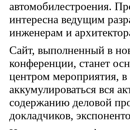
автомобилестроения. Пр
интересна ведущим разр
инженерам и архитектор
Сайт, выполненный в но
конференции, станет о
центром мероприятия, в
аккумулироваться вся а
содержанию деловой про
докладчиков, экспоненто