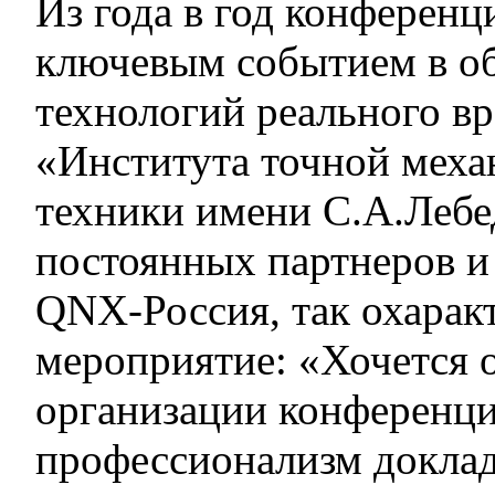
Из года в год конферен
ключевым событием в об
технологий реального в
«Института точной меха
техники имени С.А.Лебе
постоянных партнеров и
QNX-Россия, так охарак
мероприятие: «Хочется 
организации конференц
профессионализм доклад