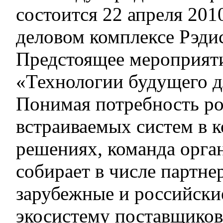
состоится 22 апреля 2010
деловом комплексе Рэди
Предстоящее мероприяти
«Технологии будущего д
Понимая потребность ро
встраиваемых систем в 
решениях, команда орга
собирает в числе партн
зарубежные и российски
экосистему поставщиков