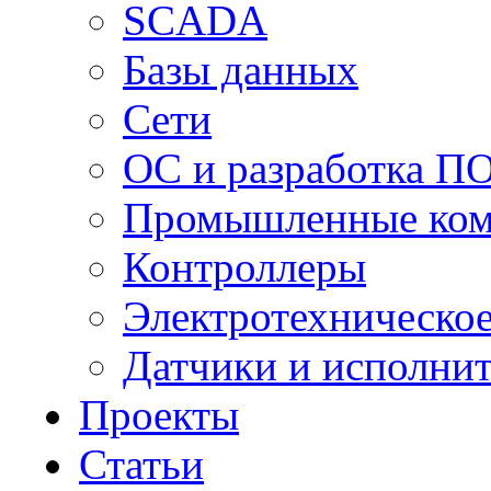
SCADA
Базы данных
Сети
ОС и разработка П
Промышленные ко
Контроллеры
Электротехническо
Датчики и исполни
Проекты
Статьи