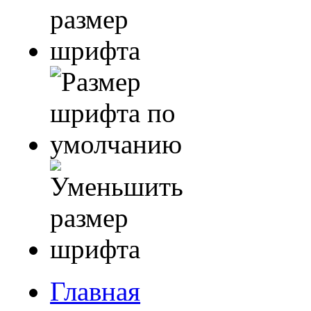
Главная