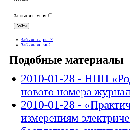
Запомнить меня
Забыли пароль?
Забыли логин?
Подобные материалы
2010-01-28 - НПП «Ро
нового номера журнал
2010-01-28 - «Практи
измерениям электриче