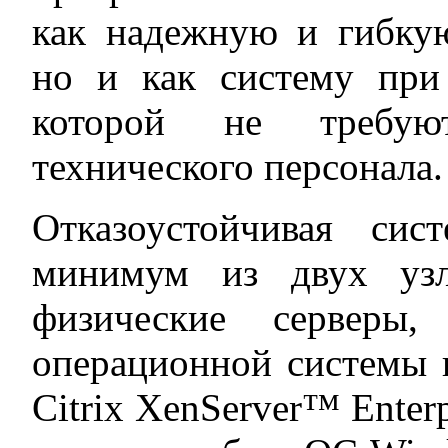
как надежную и гибкую
но и как систему при
которой не требую
технического персонала.
Отказоустойчивая си
минимум из двух узл
физические серверы,
операционной системы
Citrix XenServer™ Enterp