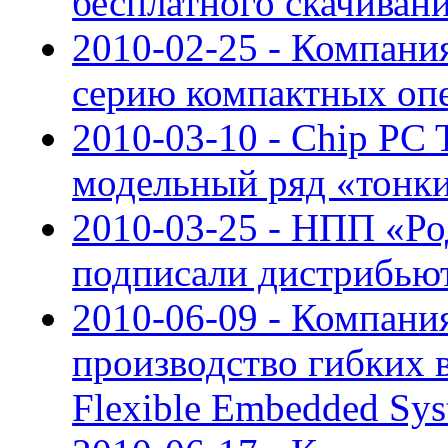
бесплатного скачивани
2010-02-25 - Компани
серию компактных оп
2010-03-10 - Chip PC 
модельный ряд «тонки
2010-03-25 - НПП «Р
подписали дистрибью
2010-06-09 - Компан
производство гибких 
Flexible Embedded Sy