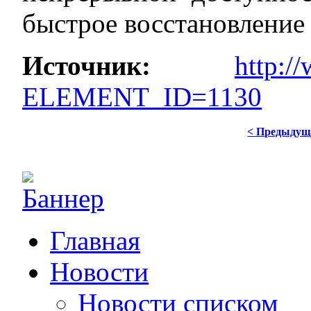
быстрое восстановление
Источник:
http:/
ELEMENT_ID=1130
< Предыдущ
Главная
Новости
Новости списком