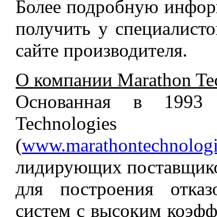
Более подробную инфор
получить у специалист
сайте производителя.
О компании Marathon Tec
Основанная в 1993 
Technologies 
(
www.marathontechnolog
лидирующих поставщико
для построения отказ
систем с высоким коэфф