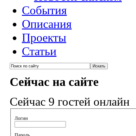
События
Описания
Проекты
Статьи
Сейчас на сайте
Сейчас 9 гостей онлайн
Логин
Пароль