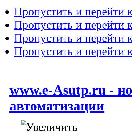
Пропустить и перейти 
Пропустить и перейти к
Пропустить и перейти 
Пропустить и перейти 
www.e-Asutp.ru - 
автоматизации