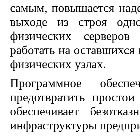
самым, повышается наде
выходе из строя одн
физических серверов
работать на оставшихся
физических узлах.
Программное обеспе
предотвратить простои
обеспечивает безотка
инфраструктуры предпри