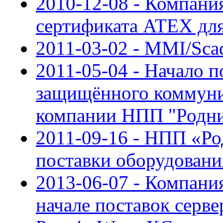
2010-12-08 - Компани
сертификата ATEX для
2011-03-02 - MMI/Sca
2011-05-04 - Начало 
защищённого коммуни
компании НПП "Родн
2011-09-16 - НПП «Р
поставки оборудовани
2013-06-07 - Компани
начале поставок серве