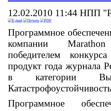
12.02.2010 11:44
НПП "
Программное обеспечен
компании Marathon
победителем конкурс
продукт года журнала P
в категории Вы
Катастрофоустойчивость
Программное обеспе