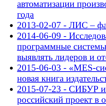
автоматизации произво
года
2013-02-07 - ЛИС – ф
2014-06-09 - Исследов
программные системы
выявлять лидеров и о
2015-06-03 - «MES-си
новая книга издатель
2015-07-23 - СИБУР 
российский проект в 