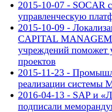
2015-10-07 - SOCAR 
управленческую платф
2015-10-09 - Локали
CAPITAL MANAGEMEN
учреждений поможет 
проектов
2015-11-23 - Промыш
реализации системы 
2016-04-13 - SAP и «
подписали меморандум