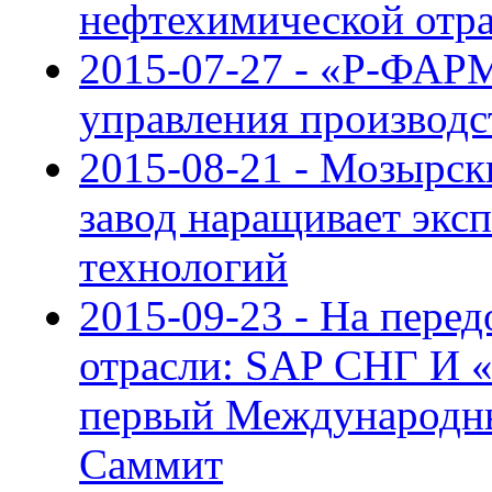
нефтехимической отра
2015-07-27 - «Р-ФАРМ
управления производс
2015-08-21 - Мозырс
завод наращивает экс
технологий
2015-09-23 - На пере
отрасли: SAP СНГ И
первый Международн
Саммит