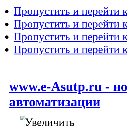
Пропустить и перейти 
Пропустить и перейти к
Пропустить и перейти 
Пропустить и перейти 
www.e-Asutp.ru - 
автоматизации