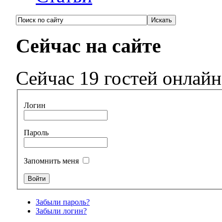
Сейчас на сайте
Сейчас 19 гостей онлайн
Логин
Пароль
Запомнить меня
Забыли пароль?
Забыли логин?