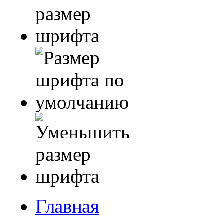
Главная