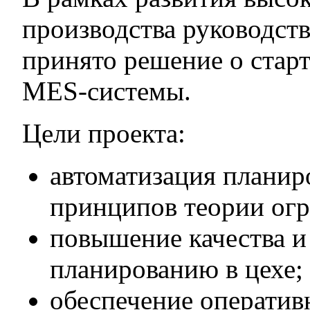
производства руководст
принято решение о стар
MES-системы.
Цели проекта:
автоматизация планиро
принципов теории огр
повышение качества и
планированию в цехе;
обеспечение оператив