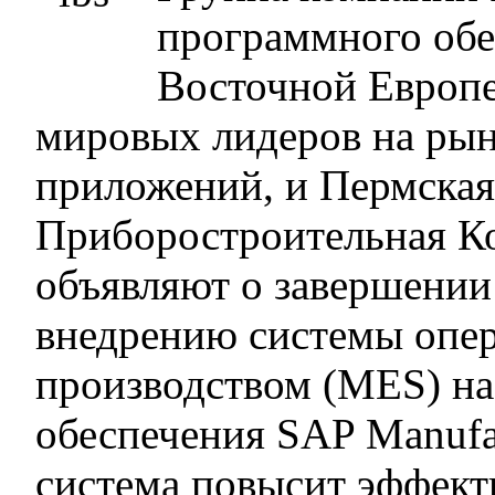
программного обе
Восточной Европе
мировых лидеров на ры
приложений, и Пермска
Приборостроительная 
объявляют о завершении
внедрению системы опер
производством (MES) на
обеспечения SAP Manufac
система повысит эффект