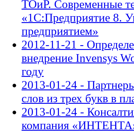
ТОиР. Современные те
«1С:Предприятие 8. 
предприятием»
2012-11-21 - Определ
внедрение Invensys Wo
году
2013-01-24 - Партнер
слов из трех букв в п
2013-01-24 - Консалт
компания «ИНТЕНТА» 