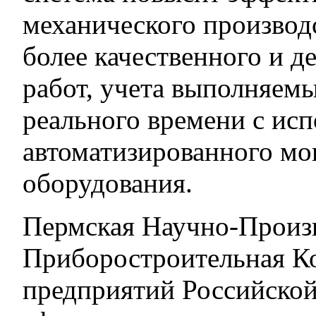
механического произво
более качественного и д
работ, учета выполняем
реального времени с ис
автоматизированного мо
оборудования.
Пермская Научно-Произ
Приборостроительная Ко
предприятий Российско