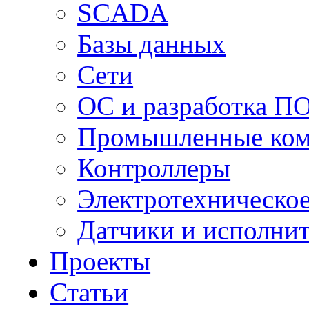
SCADA
Базы данных
Сети
ОС и разработка П
Промышленные ко
Контроллеры
Электротехническо
Датчики и исполни
Проекты
Статьи