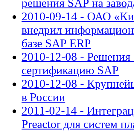
решения SAP на завод
2010-09-14 - ОАО «Ки
внедрил информацион
базе SAP ERP
2010-12-08 - Решения 
сертификацию SAP
2010-12-08 - Крупне
в России
2011-02-14 - Интегра
Preactor для систем п