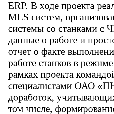
ERP. В ходе проекта реа
MES систем, организова
системы со станками с 
данные о работе и прос
отчет о факте выполнени
работе станков в режиме
рамках проекта командо
специалистами ОАО «П
доработок, учитывающих
том числе, формирование