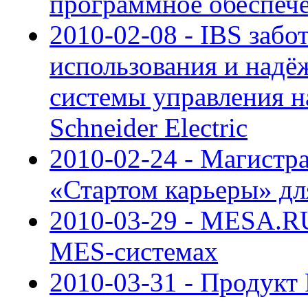
программное обеспеч
2010-02-08 - IBS забо
использования и надё
системы управления н
Schneider Electric
2010-02-24 - Магистр
«Стартом карьеры» дл
2010-03-29 - MESA.RU
MES-системах
2010-03-31 - Продукт