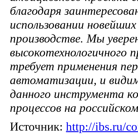
благодаря заинтересова
использовании новейших
производстве. Мы увере
высокотехнологичного п
требует применения пер
автоматизации, и види
данного инструмента к
процессов на российско
Источник:
http://ibs.ru/c