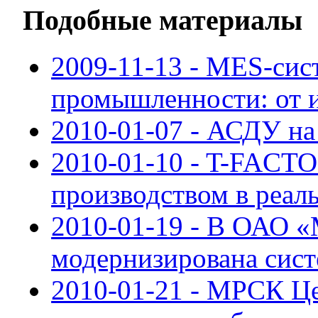
Подобные материалы
2009-11-13 - MES-сис
промышленности: от 
2010-01-07 - АСДУ н
2010-01-10 - T-FACT
производством в реал
2010-01-19 - В ОАО 
модернизирована сис
2010-01-21 - МРСК Це