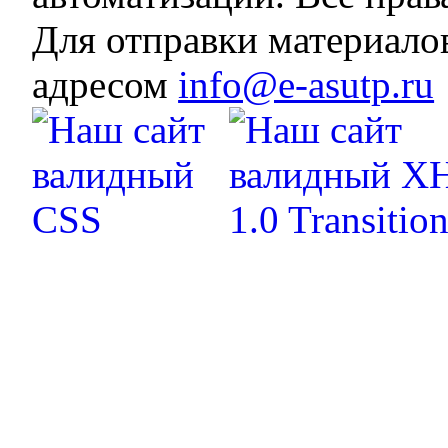
Для отправки материало
адресом
info@e-asutp.ru