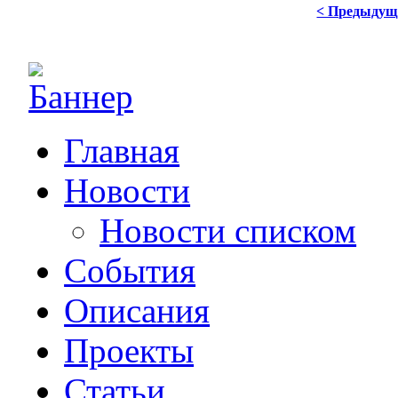
< Предыдущ
Главная
Новости
Новости списком
События
Описания
Проекты
Статьи