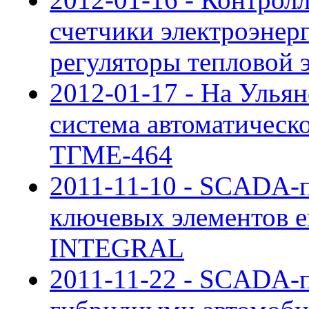
счетчики электроэн
регуляторы тепловой 
2012-01-17 - На Улья
система автоматическо
ТГМЕ-464
2011-11-10 - SCADA-п
ключевых элементов е
INTEGRAL
2011-11-22 - SCADA-п