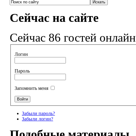
Сейчас на сайте
Сейчас 86 гостей онлайн
Логин
Пароль
Запомнить меня
Забыли пароль?
Забыли логин?
Подобные материалы