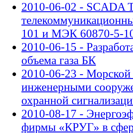
2010-06-02 - SCADA
телекоммуникационны
101 и МЭК 60870-5-1
2010-06-15 - Разрабо
объема газа БК
2010-06-23 - Морской
инженерными сооруже
охранной сигнализаци
2010-08-17 - Энергоэ
фирмы «КРУГ» в сфер