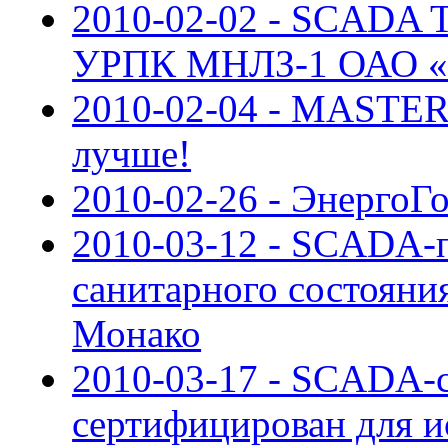
2010-02-02 - SCADA
УРПК МНЛЗ-1 ОАО «У
2010-02-04 - MASTER
лучше!
2010-02-26 - ЭнергоГ
2010-03-12 - SCADA-п
санитарного состояни
Монако
2010-03-17 - SCADA-с
сертифицирован для и