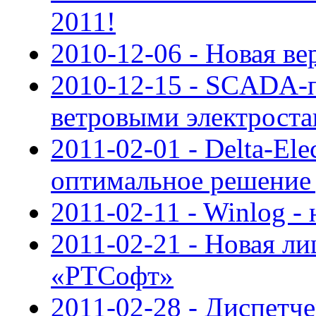
2011!
2010-12-06 - Новая в
2010-12-15 - SCADA-п
ветровыми электрост
2011-02-01 - Delta-E
оптимальное решение
2011-02-11 - Winlog - 
2011-02-21 - Новая ли
«РТСофт»
2011-02-28 - Диспетче