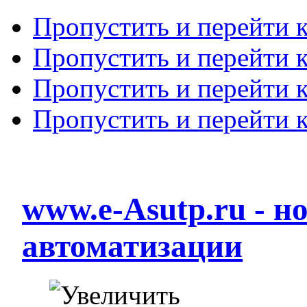
Пропустить и перейти 
Пропустить и перейти к
Пропустить и перейти 
Пропустить и перейти 
www.e-Asutp.ru - 
автоматизации