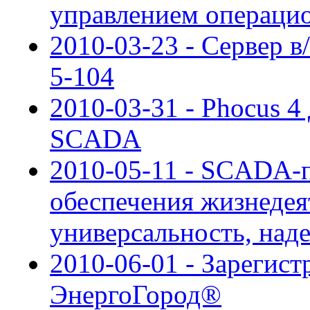
управлением операци
2010-03-23 - Сервер в
5-104
2010-03-31 - Phocus 4
SCADA
2010-05-11 - SCADA-п
обеспечения жизнедея
универсальность, над
2010-06-01 - Зарегист
ЭнергоГород®