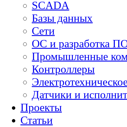
SCADA
Базы данных
Сети
ОС и разработка П
Промышленные ко
Контроллеры
Электротехническо
Датчики и исполни
Проекты
Статьи