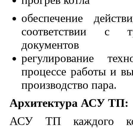
обеспечение дейст
соответствии с т
документов
регулирование техн
процессе работы и в
производство пара.
Архитектура АСУ ТП:
АСУ ТП каждого кот