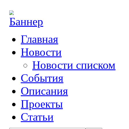
Главная
Новости
Новости списком
События
Описания
Проекты
Статьи