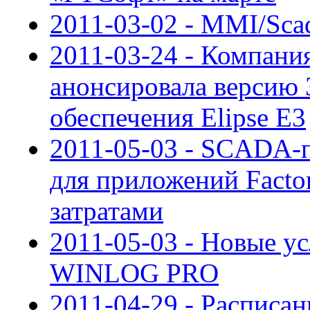
2011-03-02 - MMI/Sca
2011-03-24 - Компания
анонсировала версию 
обеспечения Elipse E3
2011-05-03 - SCADA-п
для приложений Fact
затратами
2011-05-03 - Новые у
WINLOG PRO
2011-04-29 - Расписан