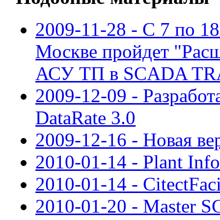
2009-11-28 - С 7 по 18
Москве пройдет "Рас
АСУ ТП в SCADA TR
2009-12-09 - Разрабо
DataRate 3.0
2009-12-16 - Новая в
2010-01-14 - Plant Inf
2010-01-14 - CitectFaci
2010-01-20 - Master 