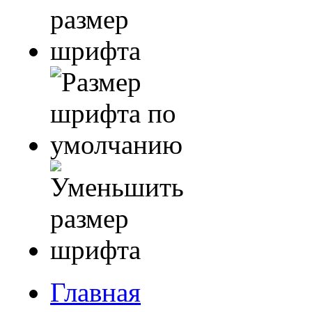
Главная