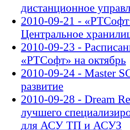
дистанционное управл
2010-09-21 - «РТСофт
Центральное хранили
2010-09-23 - Расписан
«РТСофт» на октябрь
2010-09-24 - Master 
развитие
2010-09-28 - Dream Re
лучшего специализиро
для АСУ ТП и АСУЗ