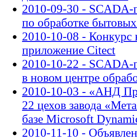
2010-09-30 - SCADA-п
по обработке бытовы
2010-10-08 - Конкурс
приложение Citect
2010-10-22 - SCADA-п
в новом центре обраб
2010-10-03 - «АНД Пр
22 цехов завода «Мет
базе Microsoft Dynam
2010-11-10 - Объявле