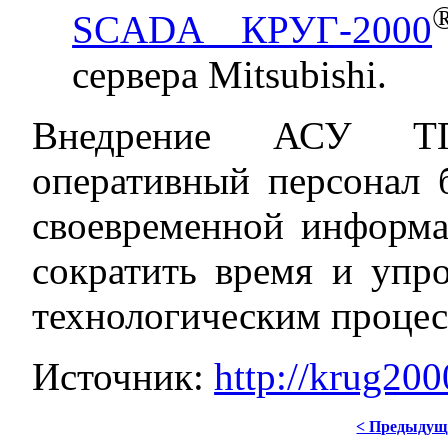
SCADA КРУГ-2000
сервера Mitsubishi.
Внедрение АСУ ТП
оперативный персонал 
своевременной информац
сократить время и упр
технологическим процес
Источник:
http://krug20
< Предыдущ