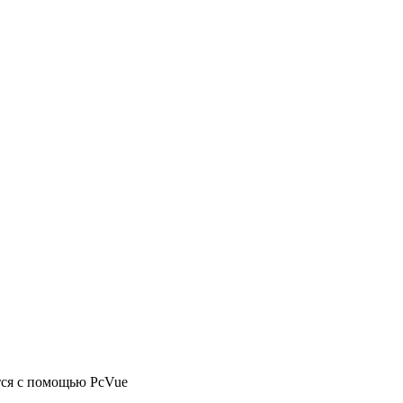
ется с помощью PcVue