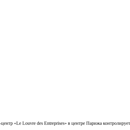
центр «Le Louvre des Entreprises» в центре Парижа контролиру