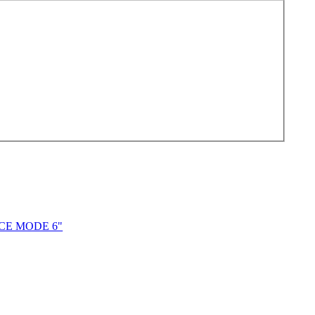
RACE MODE 6"