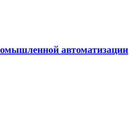
промышленной автоматизации