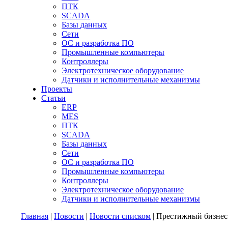
ПТК
SCADA
Базы данных
Сети
ОС и разработка ПО
Промышленные компьютеры
Контроллеры
Электротехническое оборудование
Датчики и исполнительные механизмы
Проекты
Статьи
ERP
MES
ПТК
SCADA
Базы данных
Сети
ОС и разработка ПО
Промышленные компьютеры
Контроллеры
Электротехническое оборудование
Датчики и исполнительные механизмы
Главная
|
Новости
|
Новости списком
| Престижный бизнес-