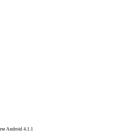
м Android 4.1.1