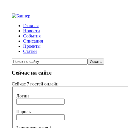
Главная
Новости
События
Описания
Проекты
Статьи
Сейчас на сайте
Сейчас 7 гостей онлайн
Логин
Пароль
Запомнить меня