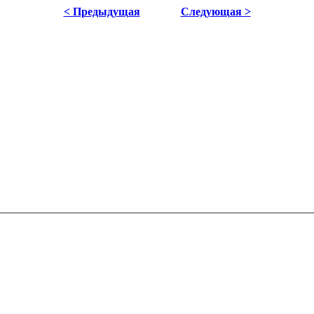
< Предыдущая
Следующая >