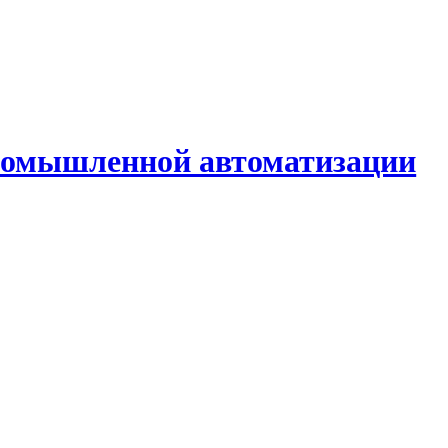
промышленной автоматизации