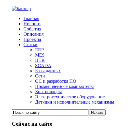
Главная
Новости
События
Описания
Проекты
Статьи
ERP
MES
ПТК
SCADA
Базы данных
Сети
ОС и разработка ПО
Промышленные компьютеры
Контроллеры
Электротехническое оборудование
Датчики и исполнительные механизмы
Сейчас на сайте