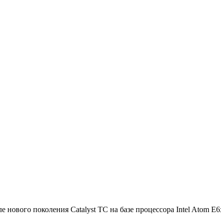
 нового поколения Catalyst TC на базе процессора Intel Atom E6