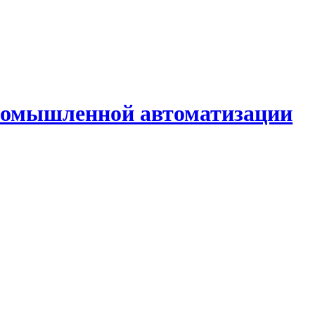
промышленной автоматизации