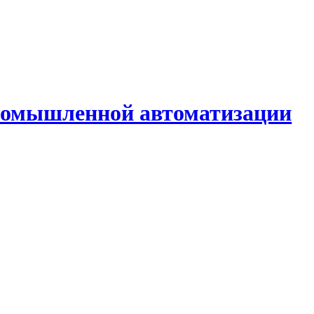
промышленной автоматизации