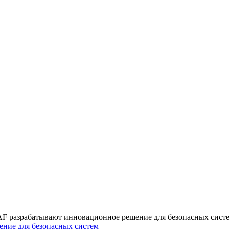
RAF разрабатывают инновационное решение для безопасных сист
ение для безопасных систем