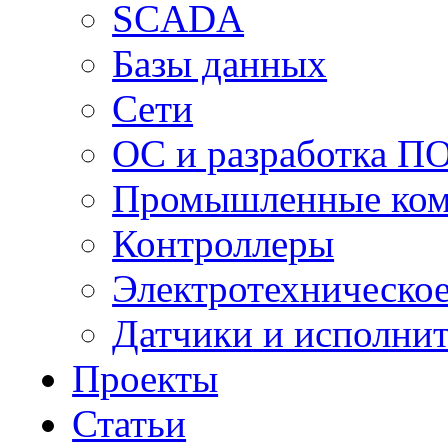
SCADA
Базы данных
Сети
ОС и разработка П
Промышленные ко
Контроллеры
Электротехническо
Датчики и исполни
Проекты
Статьи