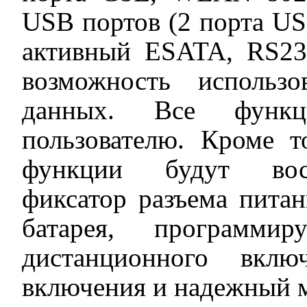
USB портов (2 порта USB3
активный ESATA, RS2
возможность использ
данных. Все функц
пользователю. Кроме т
функции будут вост
фиксатор разъема пита
батарея, программир
дистанционного вклю
включения и надежный 