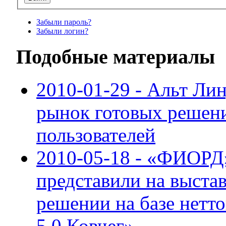
Забыли пароль?
Забыли логин?
Подобные материалы
2010-01-29 - Альт Ли
рынок готовых решени
пользователей
2010-05-18 - «ФИОРД
представили на выста
решении на базе нетто
5.0 Ковчег»