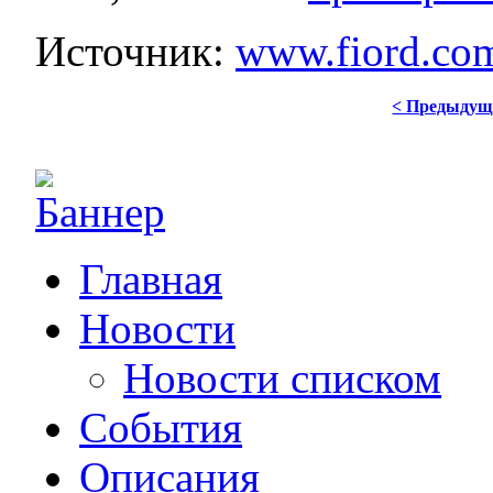
Источник:
www.fiord.co
< Предыдущ
Главная
Новости
Новости списком
События
Описания