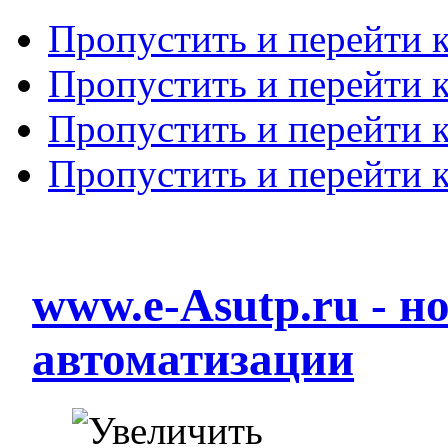
Пропустить и перейти 
Пропустить и перейти к
Пропустить и перейти 
Пропустить и перейти 
www.e-Asutp.ru - 
автоматизации