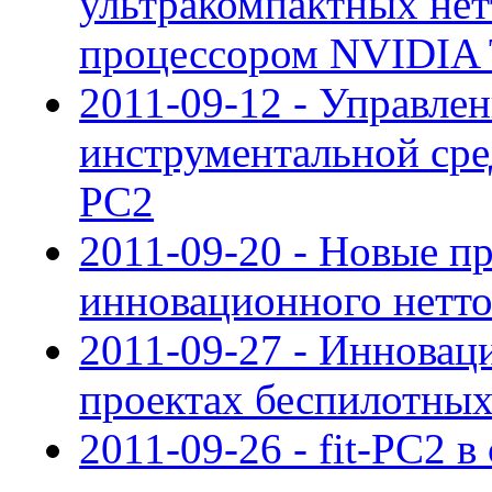
ультракомпактных нетт
процессором NVIDIA 
2011-09-12 - Управле
инструментальной сре
PC2
2011-09-20 - Новые 
инновационного нетто
2011-09-27 - Инноваци
проектах беспилотных
2011-09-26 - fit-PC2 