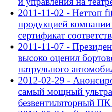
и управления на теат
2011-11-02 - Неттоп f
продукцией компании
сертификат соответст
2011-11-07 - Президе
высоко оценил бортов
патрульного автомоб
2012-02-29 - Анонсиро
самый мощный ультра
безвентиляторный ПК