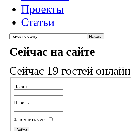
Проекты
Статьи
Сейчас на сайте
Сейчас 19 гостей онлайн
Логин
Пароль
Запомнить меня