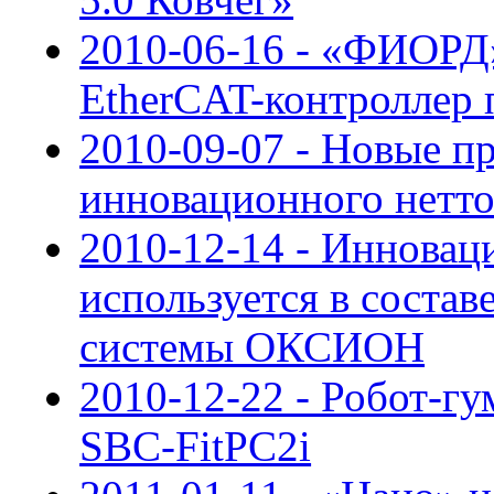
2010-06-16 - «ФИОРД
EtherCAT-контроллер
2010-09-07 - Новые п
инновационного нетто
2010-12-14 - Инновац
используется в соста
системы ОКСИОН
2010-12-22 - Робот-гу
SBC-FitPC2i