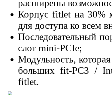
расширены возможност
Корпус fitlet на 30%
для доступа ко всем 
Последовательный по
слот mini-PCIe;
Модульность, которая 
больших fit-PC3 / In
fitlet.