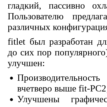
гладкий, пассивно ох
Пользователю предлаг
различных конфигураци
fitlet был разработан 
до сих пор популярного) 
улучшен:
Производительность
вчетверо выше fit-PC2
Улучшены графиче