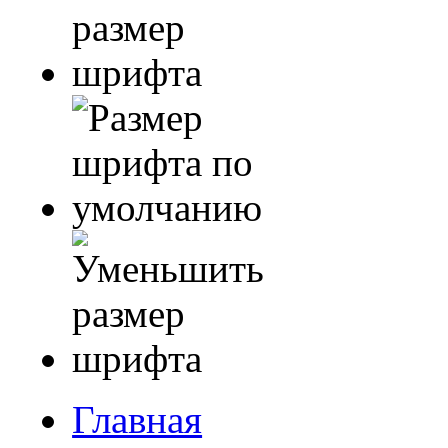
Главная